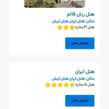
هتل ریان قائم
مکان :هتل ایران هتل کیش
هتل 3 ستاره
نمایش هتل
هتل ایران
مکان :هتل ایران هتل کیش
هتل 5 ستاره
نمایش هتل