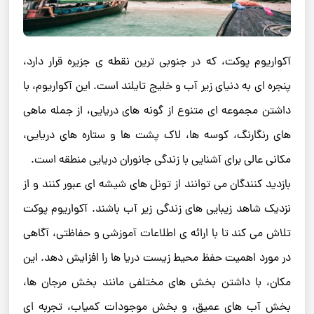
آکواریوم پوکت، که در جنوبی ‌ترین نقطه‌ ی جزیره قرار دارد،
پنجره ‌ای به دنیای زیر آب و خلیج تایلند است. این آکواریوم، با
داشتن مجموعه ‌ای متنوع از گونه‌ های دریایی، از جمله ماهی‌
های رنگارنگ، کوسه ‌ها، لاک ‌پشت‌ ها و ستاره‌ های دریایی،
مکانی عالی برای آشنایی با زندگی جانوران دریایی منطقه است.
بازدید کنندگان می‌ توانند از تونل‌ های شیشه‌ ای عبور کنند و از
نزدیک شاهد زیبایی‌ های زندگی زیر آب باشند. آکواریوم پوکت
تلاش می ‌کند تا با ارائه‌ ی اطلاعات آموزشی و حفاظتی، آگاهی
در مورد اهمیت حفظ محیط زیست دریا ها را افزایش دهد. این
مکان، با داشتن بخش ‌های مختلفی مانند بخش مرجان ‌ها،
بخش آب‌ های عمیق، و بخش موجودات کمیاب، تجربه ‌ای