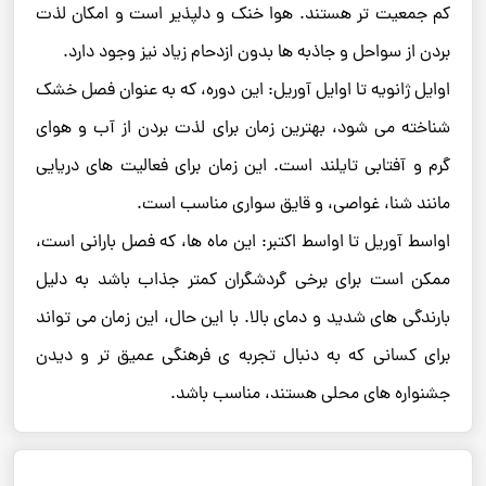
کم‌ جمعیت ‌تر هستند. هوا خنک و دلپذیر است و امکان لذت
بردن از سواحل و جاذبه‌ ها بدون ازدحام زیاد نیز وجود دارد.
اوایل ژانویه تا اوایل آوریل: این دوره، که به عنوان فصل خشک
شناخته می ‌شود، بهترین زمان برای لذت بردن از آب ‌و هوای
گرم و آفتابی تایلند است. این زمان برای فعالیت‌ های دریایی
مانند شنا، غواصی، و قایق ‌سواری مناسب است.
اواسط آوریل تا اواسط اکتبر: این ماه‌ ها، که فصل بارانی است،
ممکن است برای برخی گردشگران کمتر جذاب باشد به دلیل
بارندگی ‌های شدید و دمای بالا. با این حال، این زمان می ‌تواند
برای کسانی که به دنبال تجربه‌ ی فرهنگی عمیق ‌تر و دیدن
جشنواره ‌های محلی هستند، مناسب باشد.