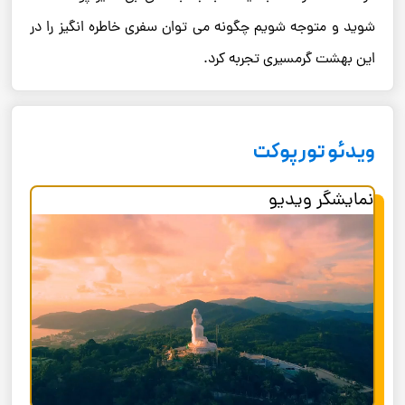
شوید و متوجه شویم چگونه می ‌توان سفری خاطره ‌انگیز را در
این بهشت گرمسیری تجربه کرد.
ویدئو تور پوکت
نمایشگر ویدیو