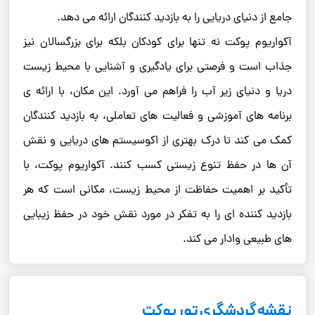
جامع از دنیای دریایی را به بازدید کنندگان ارائه می ‌دهد.
آکواریوم پوکت نه تنها برای کودکان بلکه برای بزرگسالان نیز
جذاب است و فرصتی برای یادگیری و آشنایی با محیط زیست
دریا و دنیای زیر آب را فراهم می‌ آورد. این مکان، با ارائه‌ ی
برنامه‌ های آموزشی و فعالیت ‌های تعاملی، به بازدید کنندگان
کمک می ‌کند تا درک بهتری از اکوسیستم‌ های دریایی و نقش
آن‌ ها در حفظ تنوع زیستی کسب کنند. آکواریوم پوکت، با
تأکید بر اهمیت حفاظت از محیط زیست، مکانی است که هر
بازدید کننده ‌ای را به تفکر در مورد نقش خود در حفظ زیبایی‌
های طبیعی وادار می ‌کند.
نقشه گردشگری تور پوکت