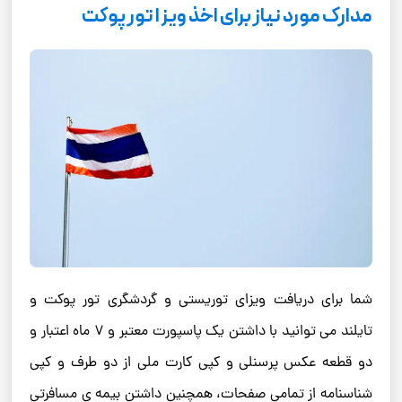
مدارک مورد نیاز برای اخذ ویزا تور پوکت
شما برای دریافت ویزای توریستی و گردشگری تور پوکت و
تایلند می توانید با داشتن یک پاسپورت معتبر و 7 ماه اعتبار و
دو قطعه عکس پرسنلی و کپی کارت ملی از دو طرف و کپی
شناسنامه از تمامی صفحات، همچنین داشتن بیمه ی مسافرتی