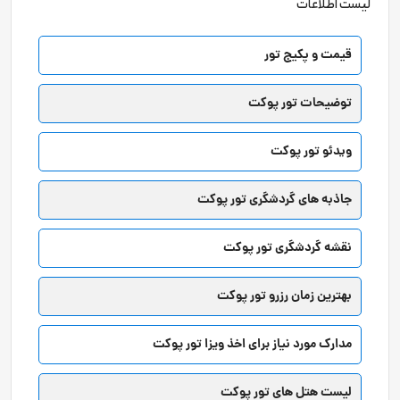
لیست اطلاعات
قیمت و پکیج تور
توضیحات تور پوکت
ویدئو تور پوکت
جاذبه های گردشگری تور پوکت
نقشه گردشگری تور پوکت
بهترین زمان رزرو تور پوکت
مدارک مورد نیاز برای اخذ ویزا تور پوکت
لیست هتل های تور پوکت