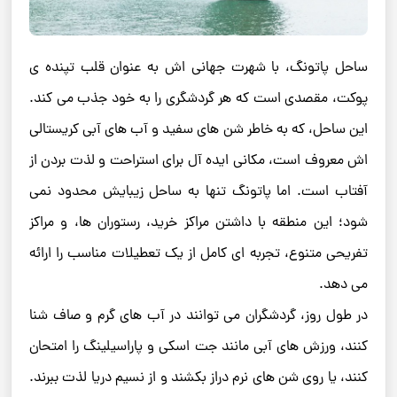
ساحل پاتونگ، با شهرت جهانی ‌اش به عنوان قلب تپنده‌ ی
پوکت، مقصدی است که هر گردشگری را به خود جذب می‌ کند.
این ساحل، که به خاطر شن‌ های سفید و آب ‌های آبی کریستالی
‌اش معروف است، مکانی ایده ‌آل برای استراحت و لذت بردن از
آفتاب است. اما پاتونگ تنها به ساحل زیبایش محدود نمی
‌شود؛ این منطقه با داشتن مراکز خرید، رستوران‌ ها، و مراکز
تفریحی متنوع، تجربه‌ ای کامل از یک تعطیلات مناسب را ارائه
می ‌دهد.
در طول روز، گردشگران می‌ توانند در آب‌ های گرم و صاف شنا
کنند، ورزش ‌های آبی مانند جت ‌اسکی و پاراسیلینگ را امتحان
کنند، یا روی شن‌ های نرم دراز بکشند و از نسیم دریا لذت ببرند.