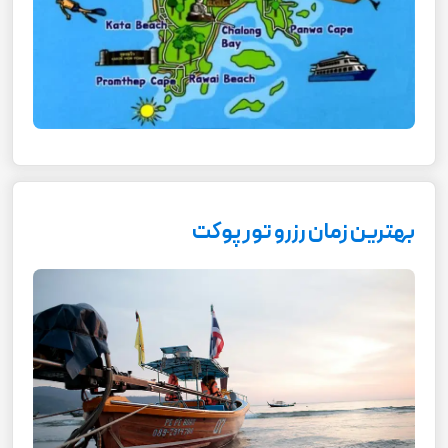
بهترین زمان رزرو تور پوکت