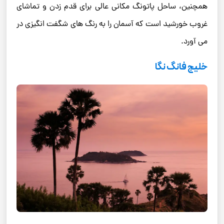
همچنین، ساحل پاتونگ مکانی عالی برای قدم زدن و تماشای
غروب خورشید است که آسمان را به رنگ ‌های شگفت ‌انگیزی در
می ‌آورد.
خلیج فانگ نگا