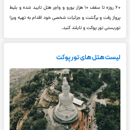
60 روزه تا سقف 10 هزار یورو و واچر هتل تایید شده و بلیط
پرواز رفت و برگشت و جزئیات شخصی خود اقدام به تهیه ویزا
توریستی تور پوکت و تایلند کنید.
لیست هتل های تور پوکت