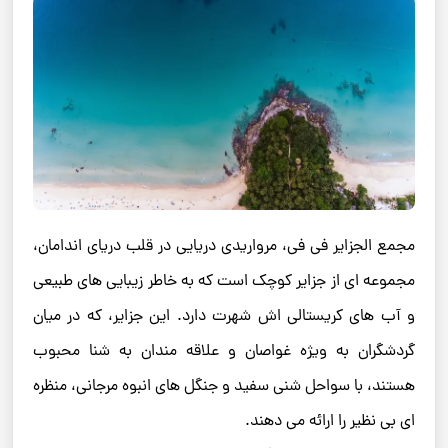
مجمع ‌الجزایر فی ‌فی، مرواریدی دریایی در قلب دریای اندامان،
مجموعه ‌ای از جزایر کوچک است که به خاطر زیبایی‌ های طبیعی
و آب ‌های کریستالی ‌اش شهرت دارد. این جزایر، که در میان
گردشگران به‌ ویژه غواصان و علاقه‌ مندان به شنا محبوب
هستند، با سواحل شنی سفید و جنگل ‌های انبوه مرجانی، منظره‌
ای بی‌ نظیر را ارائه می ‌دهند.