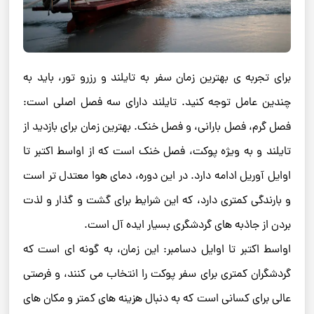
برای تجربه‌ ی بهترین زمان سفر به تایلند و رزرو تور، باید به
چندین عامل توجه کنید. تایلند دارای سه فصل اصلی است:
فصل گرم، فصل بارانی، و فصل خنک. بهترین زمان برای بازدید از
تایلند و به ‌ویژه پوکت، فصل خنک است که از اواسط اکتبر تا
اوایل آوریل ادامه دارد. در این دوره، دمای هوا معتدل ‌تر است
و بارندگی کمتری دارد، که این شرایط برای گشت ‌و گذار و لذت
بردن از جاذبه‌ های گردشگری بسیار ایده ‌آل است.
اواسط اکتبر تا اوایل دسامبر: این زمان، به گونه ای است که
گردشگران کمتری برای سفر پوکت را انتخاب می کنند، و فرصتی
عالی برای کسانی است که به دنبال هزینه ‌های کمتر و مکان‌ های