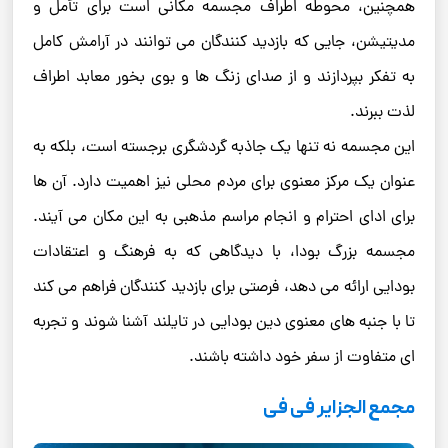
همچنین، محوطه اطراف مجسمه مکانی است برای تأمل و
مدیتیشن، جایی که بازدید کنندگان می ‌توانند در آرامش کامل
به تفکر بپردازند و از صدای زنگ‌ ها و بوی بخور معابد اطراف
لذت ببرند.
این مجسمه نه تنها یک جاذبه گردشگری برجسته است، بلکه به
عنوان یک مرکز معنوی برای مردم محلی نیز اهمیت دارد. آن ‌ها
برای ادای احترام و انجام مراسم مذهبی به این مکان می ‌آیند.
مجسمه بزرگ بودا، با دیدگاهی که به فرهنگ و اعتقادات
بودایی ارائه می ‌دهد، فرصتی برای بازدید کنندگان فراهم می‌ کند
تا با جنبه ‌های معنوی دین بودایی در تایلند آشنا شوند و تجربه‌
ای متفاوت از سفر خود داشته باشند.
مجمع الجزایر فی فی