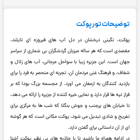
توضیحات تور پوکت
پوکت، نگینی درخشان در دل آب ‌های فیروزه‌ ای تایلند،
مقصدی است که هر ساله میزبان گردشگران بی ‌شماری از سراسر
جهان است. این جزیره زیبا با سواحل مرجانی، آب‌ های زلال و
شفاف، و فرهنگ غنی مردمان آن، تجربه ‌ای منحصر به‌ فرد را برای
بازدید کنندگان به ارمغان می ‌آورد. از مجسمه بزرگ بودا که بر
فراز تپه‌ ها قرار دارد و نمایی خیره‌ کننده از جزیره را ارائه می‌ دهد،
تا خیابان ‌های پرجنب‌ و جوش بنگلا که شب‌ ها به مرکزی برای
تفریح و شادی تبدیل می ‌شود، پوکت مکانی است که هر گوشه
‌ای از آن داستانی برای گفتن دارد.
در ادامه همراه ما باشید تا با جاذبه ‌های بی ‌نظیر پوکت آشنا