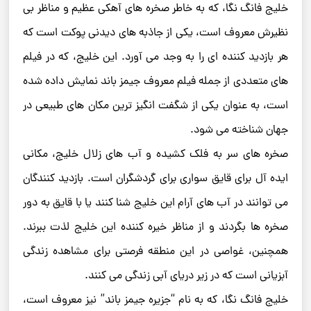
خلیج فانگ نگا، که به خاطر صخره ‌های آهکی عظیم و مناظر بی‌
نظیرش معروف است، یکی از جاذبه‌ های دیدنی پوکت است که
هر بازدید کننده‌ ای را به وجد می‌ آورد. این خلیج، که در فیلم
‌های متعددی از جمله فیلم معروف جیمز باند نمایش داده شده
است، به عنوان یکی از شگفت ‌انگیز ترین مکان‌ های طبیعی در
جهان شناخته می ‌شود.
صخره‌ های سر به فلک کشیده و آب ‌های زلال خلیج، مکانی
ایده ‌آل برای قایق ‌سواری برای گردشگران است. بازدید کنندگان
می ‌توانند در آب‌ های آرام این خلیج شنا کنند یا با قایق به دور
صخره‌ ها بگردند و از مناظر خیره‌ کننده این خلیج لذت ببرند.
همچنین، غواصی در این منطقه فرصتی برای مشاهده زندگی
آبزیانی است که در زیر دریای آبی زندگی می کنند.
خلیج فانگ نگا، که به نام “جزیره جیمز باند” نیز معروف است،