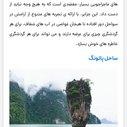
های ماجراجویی بسیار، مقصدی است که به هیچ وجه نباید از
دست داد. این جزایر، با ارائه ‌ی تجربه‌ های متنوع از آرامش در
سواحل دور افتاده تا هیجان غواصی در آب‌ های شفاف، برای هر
گردشگری چیزی برای عرضه دارند و می تواند برای هر گردشگری
خاطره های خوش بسازد.
ساحل پاتونگ