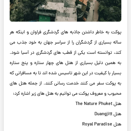
پوکت به خاطر داشتن جاذبه های گردشگری فراوان و اینکه هر
ساله بسیاری از گردشگران را از سراسر جهان به خود جذب می
کند، توانسته است یکی از قطب های گردشگری در آسیا شود.
به همین دلیل بسیاری از هتل های چهار ستاره و پنج ستاره
بسیار با کیفیت در این شهر تاسیس شده اند تا به مسافرانی که
به پوکت سفر می کنند خدمت رسانی کنند. از جمله هتل های
محبوب و معروف پوکت می توانیم به هتل های زیر اشاره کرد:
هتل The Nature Phuket
هتل Duangjitt
هتل Royal Paradise