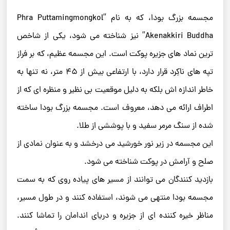
مجسمه بزرگ بودا، که به نام “Phra Puttamingmongkol
Akenakkiri Buddha” نیز شناخته می ‌شود، یکی از شاخص
‌ترین نماد های جزیره پوکت است. این مجسمه عظیم، که بر فراز
تپه ‌های ناکِرد قرار دارد، با ارتفاعی بیش از ۴۵ متر، نه تنها به
خاطر اندازه ‌اش بلکه به دلیل موقعیت بی ‌نظیر و منظره ‌ای که از
اطراف ارائه می ‌دهد، معروف است. مجسمه بزرگ بودا ساخته
شده از سنگ مرمر سفید و با پوششی از طلا.
این مجسمه در زیر نور خورشید می‌ درخشد و به عنوان نمادی از
صلح و آرامش در پوکت شناخته می‌ شود.
بازدید کنندگان می ‌توانند از مسیر های پیاده ‌روی که به سمت
مجسمه بودا منتهی می ‌شوند، استفاده کنند و در طول مسیر،
مناظر خیره‌ کننده ‌ای از جزیره و دریای اندامان را تماشا کنند.