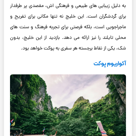
به دلیل زیبایی ‌های طبیعی و فرهنگی ‌اش، مقصدی پر طرفدار
برای گردشگران است. این خلیج نه تنها مکانی برای تفریح و
ماجراجویی است، بلکه فرصتی برای تجربه فرهنگ و سنت ‌های
محلی تایلند را نیز ارائه می ‌دهد. بازدید از این خلیج، بدون
شک، یکی از نقاط برجسته هر سفری به پوکت خواهد بود.
آکواریوم پوکت