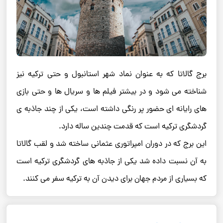
برج گالاتا که به عنوان نماد شهر استانبول و حتی ترکیه نیز
شناخته می شود و در بیشتر فیلم ها و سریال ها و حتی بازی
های رایانه ای حضور پر رنگی داشته است، یکی از چند جاذبه ی
گردشگری ترکیه است که قدمت چندین ساله دارد.
این برج که در دوران امپراتوری عثمانی ساخته شد و لقب گالاتا
به آن نسبت داده شد یکی از جاذبه های گردشگری ترکیه است
که بسیاری از مردم جهان برای دیدن آن به ترکیه سفر می کنند.