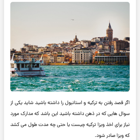
اگر قصد رفتن به ترکیه و استانبول را داشته باشید شاید یکی از
سوال هایی که در ذهن داشته باشید این باشد که مدارک مورد
نیاز برای اخذ ویزا ترکیه چیست یا حتی چه مدت طول می کشد
که ویزا صادر شود.