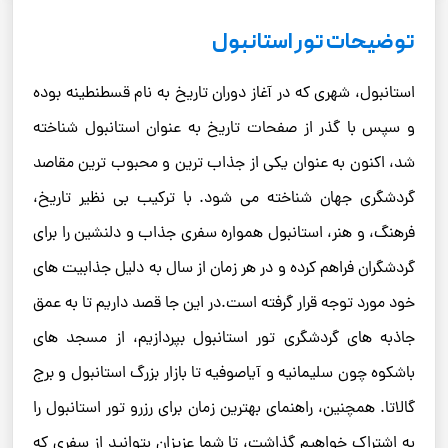
توضیحات تور استانبول
استانبول، شهری که در آغاز دوران تاریخ به نام قسطنطینه بوده
و سپس با گذر از صفحات تاریخ به عنوان استانبول شناخته
شد، اکنون به عنوان یکی از جذاب ‌ترین و محبوب ‌ترین مقاصد
گردشگری جهان شناخته می شود. با ترکیب بی ‌نظیر تاریخ،
فرهنگ، و هنر، استانبول همواره سفری جذاب و دلنشین را برای
گردشگران فراهم کرده و در هر زمان از سال به دلیل جذابیت ‌های
خود مورد توجه قرار گرفته است.در این جا قصد داریم تا به عمق
جاذبه های گردشگری تور استانبول بپردازیم، از مسجد های
باشکوه چون سلیمانیه و آیاصوفیه تا بازار بزرگ استانبول و برج
گالاتا. همچنین، راهنمای بهترین زمان برای رزرو تور استانبول را
به اشتراک خواهیم گذاشت، تا شما عزیزان بتوانید از سفری که