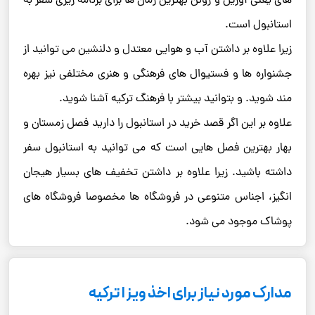
های یعنی آوریل و ژوئن بهترین زمان ها برای برنامه ریزی سفر به
استانبول است.
زیرا علاوه بر داشتن آب و هوایی معتدل و دلنشین می توانید از
جشنواره ها و فستیوال های فرهنگی و هنری مختلفی نیز بهره
مند شوید. و بتوانید بیشتر با فرهنگ ترکیه آشنا شوید.
علاوه بر این اگر قصد خرید در استانبول را دارید فصل زمستان و
بهار بهترین فصل هایی است که می توانید به استانبول سفر
داشته باشید. زیرا علاوه بر داشتن تخفیف های بسیار هیجان
انگیز، اجناس متنوعی در فروشگاه ها مخصوصا فروشگاه های
پوشاک موجود می شود.
مدارک مورد نیاز برای اخذ ویزا ترکیه