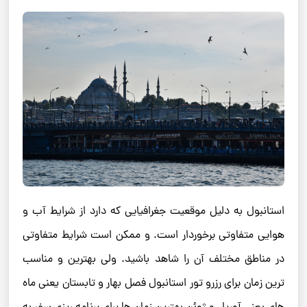
استانبول به دلیل موقعیت جغرافیایی که دارد از شرایط آب و
هوایی متفاوتی برخوردار است. و ممکن است شرایط متفاوتی
در مناطق مختلف آن را شاهد باشید. ولی بهترین و مناسب
ترین زمان برای رزرو تور استانبول فصل بهار و تابستان یعنی ماه