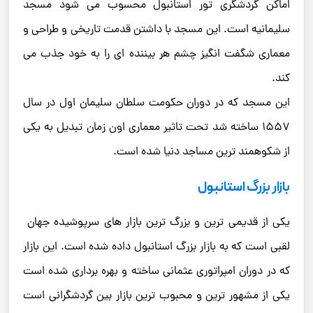
اماکن گردشگری تور استانبول محسوب می شود مسجد
سلیمانیه است. این مسجد با داشتن قدمت تاریخی و طراحی و
معماری شگفت انگیز چشم هر بیننده ای را به خود جذب می
کند.
این مسجد که در دوران حکومت سلطان سلیمان اول در سال
1557 ساخته شد تحت تاثیر معماری اون زمان تبدیل به یکی
از شکوهمند ترین مساجد دنیا شده است.
بازار بزرگ استانبول
یکی از قدیمی ترین و بزرگ ترین بازار های سرپوشیده جهان
لقبی است که به بازار بزرگ استانبول داده شده است. این بازار
که در دوران امپراتوری عثمانی ساخته و بهره برداری شده است
یکی از مشهور ترین و محبوب ترین بازار بین گردشگرانی است