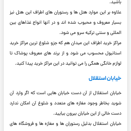
باشید.
علاوه بر این موارد هتل ها و رستوران های اطراف این هتل نیز
بسیار معروف و محبوب شده اند و در آنها انواع غذاهای بین
المللی و سنتی ترکیه سرو می شود.
مراکز خرید اطراف این میدان هم که جزو شلوغ ترین مراکز خرید
استانبول محسوب می شود و از برند های معروف پوشاک تا
لوازم خانگی همگی را می توانید در این مراکز خرید پیدا کنید.
خیابان استقلال
خیابان استقلال از آن دست خیابان هایی است که اگر وارد آن
شوید بخاطر وجود مغازه های متعدد و شلوغ آن امکان ندارد
دست خالی از این خیابان بیرون بیایید.
خیابان استقلال بدلیل رستوران ها و مغازه ها و فروشگاه های