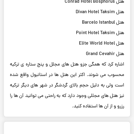
هتل Conrad Hotel Bosphorus
هتل Divan Hotel Taksim
هتل Barcelo Istanbul
هتل Point Hotel Taksim
هتل Elite World Hotel
هتل Grand Cevahir
اشاره کرد که همگی جزو هتل های مجلل و پنج ستاره ی ترکیه
محسوب می شوند. اکثر این هتل ها در استانبول واقع شده
است ولی به دلیل حجم بالای گردشگر در شهر های دیگر ترکیه
نیز هتل های مجللی وجود دارد که به راحتی می توانید آن ها را
رزرو و از آن ها استفاده کنید.