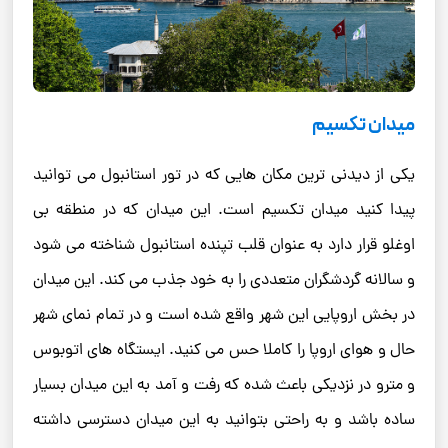
میدان تکسیم
یکی از دیدنی ترین مکان هایی که در تور استانبول می توانید
پیدا کنید میدان تکسیم است. این میدان که در منطقه بی
اوغلو قرار دارد به عنوان قلب تپنده استانبول شناخته می شود
و سالانه گردشگران متعددی را به خود جذب می کند. این میدان
در بخش اروپایی این شهر واقع شده است و در تمام نمای شهر
حال و هوای اروپا را کاملا حس می کنید. ایستگاه های اتوبوس
و مترو در نزدیکی باعث شده که رفت و آمد به این میدان بسیار
ساده باشد و به راحتی بتوانید به این میدان دسترسی داشته