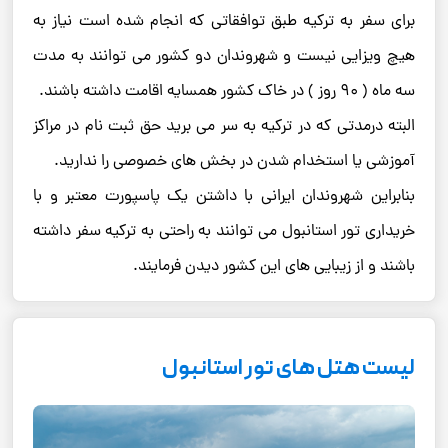
برای سفر به ترکیه طبق توافقاتی که انجام شده است نیاز به
هیچ ویزایی نیست و شهروندان دو کشور می توانند به مدت
سه ماه ( 90 روز ) در خاک کشور همسایه اقامت داشته باشند.
البته درمدتی که در ترکیه به سر می برید حق ثبت نام در مراکز
آموزشی یا استخدام شدن در بخش های خصوصی را ندارید.
بنابراین شهروندان ایرانی با داشتن یک پاسپورت معتبر و با
خریداری تور استانبول می توانند به راحتی به ترکیه سفر داشته
باشند و از زیبایی های این کشور دیدن فرمایند.
لیست هتل های تور استانبول