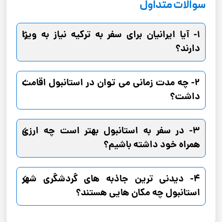
سوالات متداول
1- آیا ایرانیان برای سفر به ترکیه نیاز به ویزا
دارند؟
2- چه مدت زمانی می توان در استانبول اقامت
داشت؟
3- در سفر به استانبول بهتر است چه ارزی
همراه خود داشته باشیم؟
4- دیدنی ترین جاذبه های گردشگری شهر
استانبول چه مکان هایی هستند؟