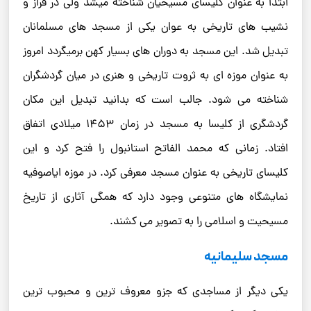
ابتدا به عنوان کلیسای مسیحیان شناخته میشد ولی در فراز و
نشیب های تاریخی به عوان یکی از مسجد های مسلمانان
تبدیل شد. این مسجد به دوران های بسیار کهن برمیگردد امروز
به عنوان موزه ای به ثروت تاریخی و هنری در میان گردشگران
شناخته می شود. جالب است که بدانید تبدیل این مکان
گردشگری از کلیسا به مسجد در زمان 1453 میلادی اتفاق
افتاد. زمانی که محمد الفاتح استانبول را فتح کرد و این
کلیسای تاریخی به عنوان مسجد معرفی کرد. در موزه ایاصوفیه
نمایشگاه های متنوعی وجود دارد که همگی آثاری از تاریخ
مسیحیت و اسلامی را به تصویر می کشند.
مسجد سلیمانیه
یکی دیگر از مساجدی که جزو معروف ترین و محبوب ترین