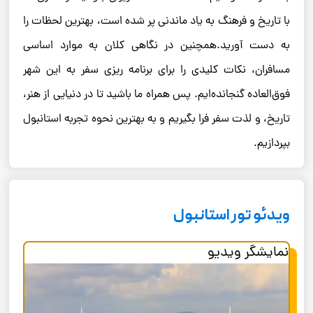
با تاریخ و فرهنگ به یاد ماندنی پر شده است، بهترین لحظات را
به دست آورید.همچنین در نگاهی کلان به موارد اساسی
مسافران، نکات کلیدی را برای برنامه ‌ریزی سفر به این شهر
فوق‌العاده گنجانده‌ایم. پس همراه ما باشید تا در دنیایی از هنر،
تاریخ، و لذت سفر فرا بگیریم و به بهترین نحوه تجربه استانبول
بپردازیم.
ویدئو تور استانبول
نمایشگر ویدیو