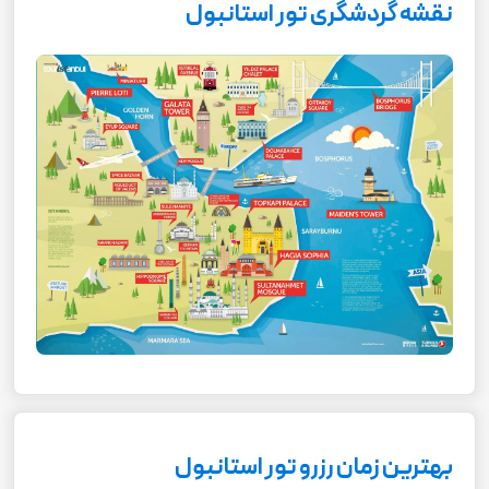
نقشه گردشگری تور استانبول
بهترین زمان رزرو تور استانبول