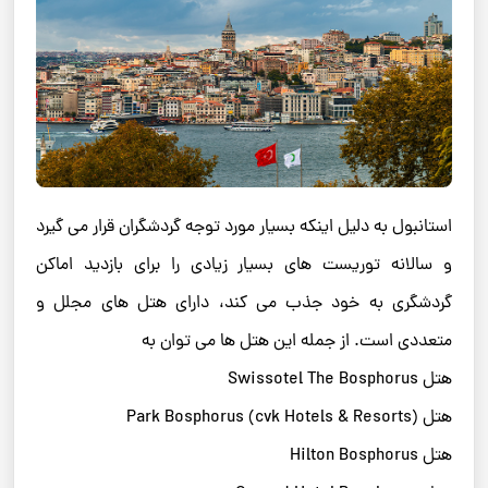
استانبول به دلیل اینکه بسیار مورد توجه گردشگران قرار می گیرد
و سالانه توریست های بسیار زیادی را برای بازدید اماکن
گردشگری به خود جذب می کند، دارای هتل های مجلل و
متعددی است. از جمله این هتل ها می توان به
هتل Swissotel The Bosphorus
هتل Park Bosphorus (cvk Hotels & Resorts)
هتل Hilton Bosphorus