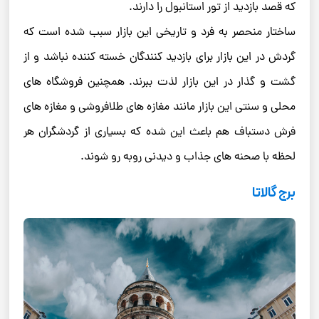
که قصد بازدید از تور استانبول را دارند.
ساختار منحصر به فرد و تاریخی این بازار سبب شده است که
گردش در این بازار برای بازدید کنندگان خسته کننده نباشد و از
گشت و گذار در این بازار لذت ببرند. همچنین فروشگاه های
محلی و سنتی این بازار مانند مغازه های طلافروشی و مغازه های
فرش دستباف هم باعث این شده که بسیاری از گردشگران هر
لحظه با صحنه های جذاب و دیدنی روبه رو شوند.
برج گالاتا