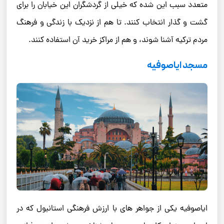
متعدد سبب این شده که خیلی از گردشگران این خیابان را برای
گشت و گذار انتخاب کنند. تا هم از نزدیک با زندگی و فرهنگ
مردم ترکیه آشنا شوند، و هم از مراکز خرید آن استفاده کنند.
مسجد ایاصوفیه
ایاصوفیه یکی از جواهر های با ارزش فرهنگی استانبول که در