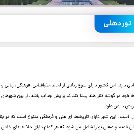
تور دهلی
ی دارد. این کشور دارای تنوع زیادی از لحاظ جغرافیایی، فرهنگی، زبانی 
ه خود در گوشه کنار هند پیدا کند که برایش جذاب باشد. از بین شهرهای
رزش دیدن دارد.
 است. این شهر دارای تاریخچه ای غنی و فرهنگی متنوع است که در بنا
قدیم و دهلی نو را شامل می شود که هر کدام دارای جاذبه های خاص 