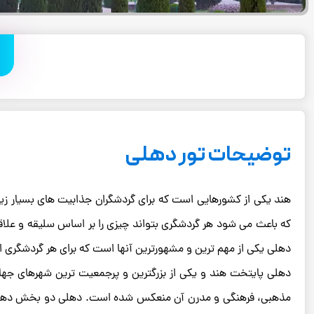
توضیحات تور دهلی
هند یکی از کشورهایی است که برای گردشگران جذابیت های بسیار زیاد
که باعث می شود هر گردشگری بتواند چیزی را بر اساس سلیقه و علاق
دهلی یکی از مهم ترین و مشهورترین آنها است که برای هر گردشگری ا
دهلی پایتخت هند و یکی از بزرگترین و پرجمعیت ترین شهرهای جهان
مذهبی، فرهنگی و مدرن آن منعکس شده است. دهلی دو بخش دهلی 