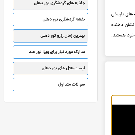
جاذبه های گردشگری تور دهلی
 های تاریخی
نقشه گردشگری تور دهلی
نشان دهنده
 خود هستند.
بهترین زمان رزرو تور دهلی
مدارک مورد نیاز برای ویزا تور هند
لیست هتل های تور دهلی
سوالات متداول