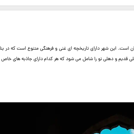
ستفاده کنید.
 است. این شهر دارای تاریخچه ای غنی و فرهنگی متنوع است که در بنا
قدیم و دهلی نو را شامل می شود که هر کدام دارای جاذبه های خاص 