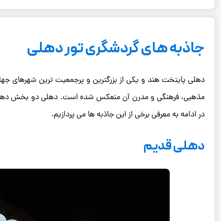
00:00
00:00
جاذبه های گردشگری تور دهلی
02:40
برای افزایش یا کاهش صدا از کلیدهای بالا و پایین ا
دهلی پایتخت هند و یکی از بزرگترین و پرجمعیت ترین شهرهای جهان
مذهبی، فرهنگی و مدرن آن منعکس شده است. دهلی دو بخش دهلی 
در ادامه به معرفی برخی از این جاذبه ها می پردازیم.
دهلی قدیم