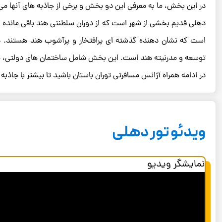
در این بخش، ما به معرفی این دو بخش و برخی از جاذبه های آنها می 
دهلی قدیم بخشی از شهر است که از دوران سلطنتی هند باقی مانده ا
است که نشان دهنده گذشته ای پرافتخار و پرآشوب هند هستند. ده
توسعه و مدرنیته هند است. این بخش شامل ساختمان های دولتی، موز
در ادامه همراه آژانس مسافرتی توران باستان باشید تا بیشتر با جاذب
ویدئو تور دهلی
نمایشگر ویدیو