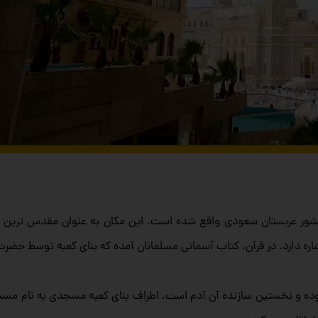
 کشور عربستان سعودی واقع شده است. این مکان به عنوان مقدس‌ ترین م
فاده کنید.
ره دارد. در قرآن، کتاب آسمانی مسلمانان آمده که بنای کعبه توسط حضرت 
ه بوده و نخستین سازنده آن آدم است. اطراف بنای کعبه مسجدی به نام مسج