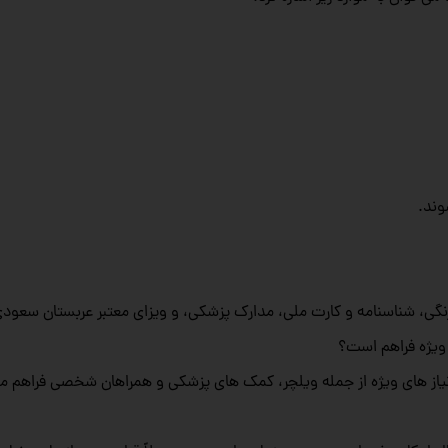
وند.
رنگی، شناسنامه و کارت ملی، مدارک پزشکی، و ویزای معتبر عربستان سعودی
 نیاز های ویژه از جمله ویلچر، کمک‌ های پزشکی و همراهان شخصی فراهم می