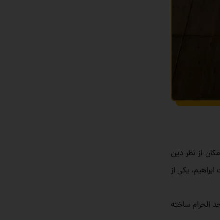
کان از نظر دین
ابراهیم، یکی از
د الحرام ساخته