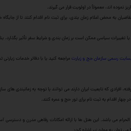
ز نموده‌ اند، معمولاً در اولویت قرار می‌ گیرند.
یان به محض اعلام زمان‌ بندی، برای ثبت‌ نام اقدام کنند تا از جایگاه خو
 تغییرات سیاسی ممکن است بر زمان‌ بندی و شرایط سفر تأثیر بگذارد. بنا
سایت رسمی سازمان حج و زیارت
مراجعه کنید یا با دفاتر خدمات زیارتی تم
 افرادی که تابعیت ایران دارند می توانند با توجه به زمانبندی های ساز
رام می‌ باشد. این هتل‌ ها با ارائه امکانات رفاهی مدرن و دسترسی آسا
می توان به موارد زیر اشاره کرد: