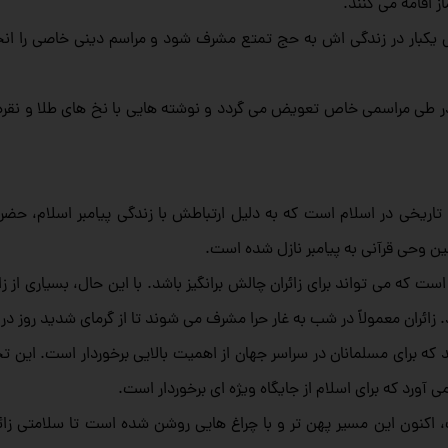
 اقامه می کنند.
کبار در زندگی‌ اش به حج تمتع مشرف شود و مراسم دینی خاصی را انج
ی مراسمی خاص تعویض می‌ گردد و نوشته‌ هایی با نخ‌ های طلا و نقره 
دس و تاریخی در اسلام است که به دلیل ارتباطش با زندگی پیامبر اسلام، 
لین وحی قرآنی به پیامبر نازل شده است.
که می‌ تواند برای زائران چالش‌ برانگیز باشد. با این حال، بسیاری از زائ
ائران معمولاً در شب به غار حرا مشرف می‌ شوند تا از گرمای شدید روز در 
کنند که برای مسلمانان در سراسر جهان از اهمیت بالایی برخوردار است. این
 آورد که برای اسلام از جایگاه ویژه‌ ای برخوردار است.
، اکنون این مسیر پهن‌ تر و با چراغ‌ هایی روشن شده است تا سلامتی زا