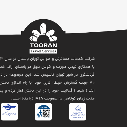
شرکت خدمات مسافر
با همکاری تیمی مجرب و خوش ذوق در راستای ارائه خد
گردشگری در شهر تهران تاسیس شد. این مجموعه در ده
80 جهت گسترش حیطه کاری خود، با راه اندازی بخش 
الف ( بلیط ) فعالیت خود را در این بخش آغاز کرده و پ
مدت زمان کوتاهی به عضویت IATA درآمده است.