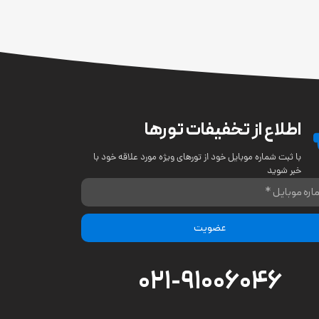
اطلاع از تخفیفات تورها
با ثبت شماره موبایل خود از تورهای ویژه مورد علاقه خود با
خبر شوید
عضویت
021-91006046