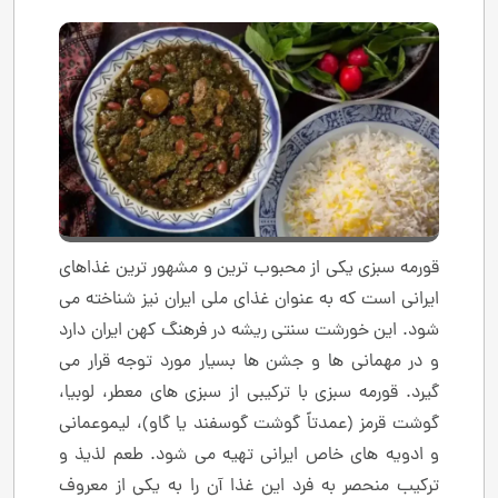
قورمه ‌سبزی یکی از محبوب ‌ترین و مشهور ترین غذاهای
ایرانی است که به عنوان غذای ملی ایران نیز شناخته می
‌شود. این خورشت سنتی ریشه در فرهنگ کهن ایران دارد
و در مهمانی ‌ها و جشن‌ ها بسیار مورد توجه قرار می
‌گیرد. قورمه‌ سبزی با ترکیبی از سبزی‌ های معطر، لوبیا،
گوشت قرمز (عمدتاً گوشت گوسفند یا گاو)، لیموعمانی
و ادویه‌ های خاص ایرانی تهیه می ‌شود. طعم لذیذ و
ترکیب منحصر به‌ فرد این غذا آن را به یکی از معروف