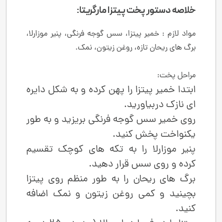
خلاصه دستور پخت پیتزا مارگریتا:
مواد لازم : خمیر پیتزا، سس گوجه‌ فرنگی، پنیر موزارلا،
برگ‌ های ریحان تازه، روغن زیتون، نمک.
مراحل پخت:
ابتدا خمیر پیتزا را پهن کرده و به شکل دایره‌
ای نازک دربیاورید.
روی خمیر سس گوجه ‌فرنگی بریزید و به‌ طور
یکنواخت پخش کنید.
پنیر موزارلا را به تکه ‌های کوچک تقسیم
کرده و روی سس قرار دهید.
برگ‌ های ریحان را به ‌طور منظم روی پیتزا
بچینید و کمی روغن زیتون و نمک اضافه
کنید.