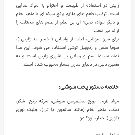
ژاپنی در استفاده از طبیعت و احترام به مواد غذایی
است. ترکیب طعم ‌های ملایم برنج سرکه‌ ای با ماهی خام
و دیگر مواد، تجربه ‌ای بی ‌نظیر از طعم ‌های مختلف را
ارائه می ‌دهد.
برای سرو سوشی، اغلب از واسابی ( خمیر تند ژاپنی )،
سویا سس و زنجبیل ترشی استفاده می‌ شود. این غذا
نماد مینیمالیسم و زیبایی در آشپزی ژاپنی است و به
همین دلیل در دنیای مدرن بسیار محبوب شده است.
خلاصه دستور پخت سوشی:
مواد لازم: برنج مخصوص سوشی، سرکه برنج، شکر،
نمک، ماهی خام (مانند سالمون یا تن)، جلبک نوری
(نوری)، خیار، آووکادو.