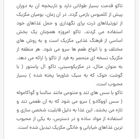
تاکو قدمت بسیار طولانی دارد و تاریخچه آن به دوران
پیش از کلمبوس بازمی ‌گردد. در آن زمان، بومیان مکزیک
از تورتیلاهای ذرت برای نگهداری و حمل غذاهای خود
استفاده می ‌کردند. تاکو امروزه همچنان یک بخش
اساسی از فرهنگ غذایی مکزیک است و به روش ‌های
مختلف و با انواع طعم‌ ها سرو می ‌شود. هر منطقه از
مکزیک نسخه ‌ای منحصر به فرد از تاکو را ارائه می ‌دهد.
به عنوان مثال، در مکزیکوسیتی، تاکو آل ‌پاستور ( با
گوشت خوک که به سبک شاورما پخته شده ) بسیار
محبوب است.
تاکو با سس ‌های تند و متنوعی مانند سالسا و گوآکاموله
( سس آووکادو ) سرو می ‌شود که به آن طعمی تند و
تازه می‌ بخشد. این غذا به دلیل قابلیت شخصی ‌سازی و
استفاده از مواد ساده و در دسترس، به یکی از محبوب
‌ترین غذاهای خیابانی و خانگی مکزیک تبدیل شده است.