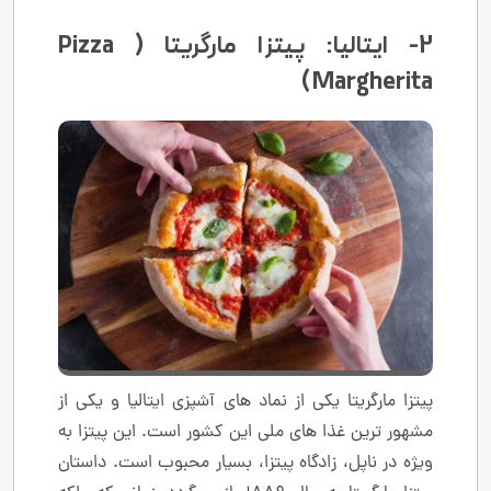
2- ایتالیا: پیتزا مارگریتا ( Pizza
Margherita )
پیتزا مارگریتا یکی از نماد های آشپزی ایتالیا و یکی از
مشهور ترین غذا های ملی این کشور است. این پیتزا به‌
ویژه در ناپل، زادگاه پیتزا، بسیار محبوب است. داستان