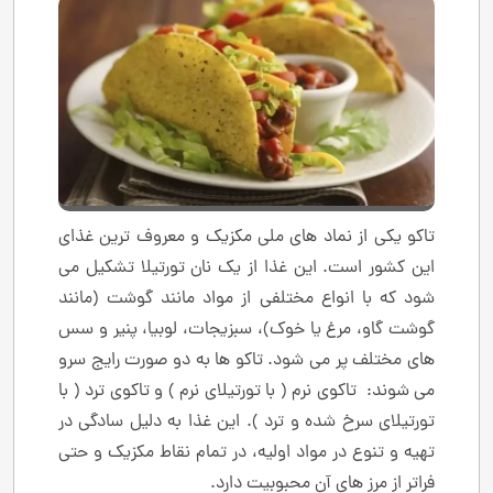
تاکو یکی از نماد های ملی مکزیک و معروف ‌ترین غذای
این کشور است. این غذا از یک نان تورتیلا تشکیل می
‌شود که با انواع مختلفی از مواد مانند گوشت (مانند
گوشت گاو، مرغ یا خوک)، سبزیجات، لوبیا، پنیر و سس‌
های مختلف پر می ‌شود. تاکو ها به دو صورت رایج سرو
می ‌شوند: تاکوی نرم ( با تورتیلای نرم ) و تاکوی ترد ( با
تورتیلای سرخ شده و ترد ). این غذا به دلیل سادگی در
تهیه و تنوع در مواد اولیه، در تمام نقاط مکزیک و حتی
فراتر از مرز های آن محبوبیت دارد.