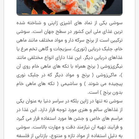
سوشی یکی از نماد های آشپزی ژاپنی و شناخته ‌شده‌
ترین غذای ملی این کشور در سطح جهان است. سوشی
ترکیبی است از برنج سرکه ‌دار و مواد مختلف مانند ماهی
خام، جلبک دریایی (نوری)، سبزیجات و گاهی تخم ‌مرغ یا
غذاهای دریایی دیگر. این غذا دارای انواع مختلفی مانند
نیگری‌زوشی ( برنج همراه با تکه‌ های ماهی خام روی آن
)، ماکی‌زوشی ( برنج و مواد دیگر که در جلبک نوری
پیچیده می ‌شوند ) و ساشیمی ( تکه‌ های ماهی خام
بدون برنج ) است.
سوشی نه تنها در ژاپن بلکه در سراسر دنیا به عنوان یکی
از غذاهای سالم و هنری مورد توجه قرار دارد. این غذا در
مراسم‌ های خاص و جشن‌ ها مورد استفاده قرار می‌ گیرد
و فرآیند تهیه آن نیازمند دقت و مهارت بالاست. سوشی
به دلیل استفاده از مواد تازه و متنوع، بازتابی از فلسفه