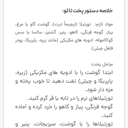
خلاصه دستور پخت تاکو:
مواد لازم: تورتیلا (ترجیحاً ذرت)، گوشت گاو یا مرغ،
پیاز، گوجه ‌فرنگی، کاهو، پنیر، گشنیز، سالسا یا سس
گوآکاموله، ادویه‌ های مکزیکی (مانند زیره، پاپریکا، پودر
فلفل چیلی).
مراحل پخت:
ابتدا گوشت را با ادویه‌ های مکزیکی (زیره،
پاپریکا و چیلی) تفت دهید تا خوب پخته و
مزه ‌دار شود.
تورتیلاهای نرم را در تابه یا فر گرم کنید.
گوجه‌ فرنگی، پیاز و کاهو را خرد کرده و آماده
کنید.
تورتیلاها را با گوشت، سبزیجات، پنیر و