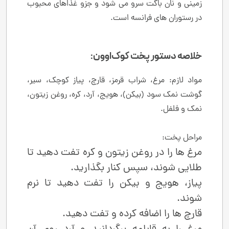
‌زمینی و نان باگت سرو می‌ شود و جزو غذاهای محبوب
در رستوران‌ های فرانسه است.
خلاصه دستور پخت کوک‌او‌ون:
مواد لازم: مرغ، شراب قرمز، قارچ، پیاز کوچک، سیر،
گوشت نمک ‌سود (بیکن)، هویج، آرد، کره، روغن زیتون،
نمک و فلفل.
مراحل پخت:
مرغ‌ ها را در روغن زیتون و کره تفت دهید تا
طلایی شوند، سپس کنار بگذارید.
پیاز، هویج و بیکن را تفت دهید تا نرم
شوند.
قارچ‌ ها را اضافه کرده و تفت دهید.