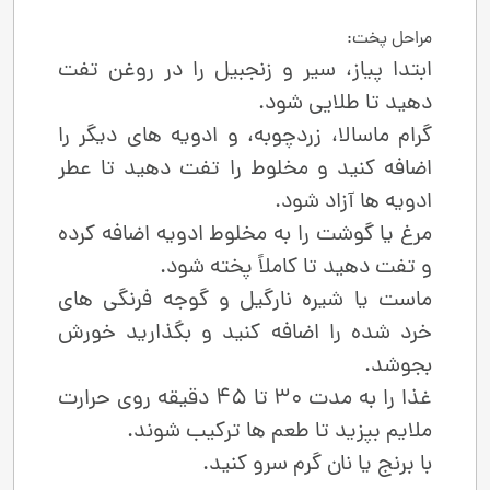
مراحل پخت:
ابتدا پیاز، سیر و زنجبیل را در روغن تفت
دهید تا طلایی شود.
گرام ماسالا، زردچوبه، و ادویه‌ های دیگر را
اضافه کنید و مخلوط را تفت دهید تا عطر
ادویه‌ ها آزاد شود.
مرغ یا گوشت را به مخلوط ادویه اضافه کرده
و تفت دهید تا کاملاً پخته شود.
ماست یا شیره نارگیل و گوجه ‌فرنگی ‌های
خرد شده را اضافه کنید و بگذارید خورش
بجوشد.
غذا را به مدت 30 تا 45 دقیقه روی حرارت
ملایم بپزید تا طعم‌ ها ترکیب شوند.
با برنج یا نان گرم سرو کنید.