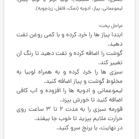
لیموعمانی، پیاز، ادویه (نمک، فلفل، زردچوبه).
مراحل پخت:
ابتدا پیاز ها را خرد کرده و با کمی روغن تفت
دهید.
گوشت را اضافه کرده و تفت دهید تا رنگ آن
تغییر کند.
سبزی ‌ها را خرد کرده و به همراه لوبیا به
مخلوط گوشت و پیاز اضافه کنید.
لیموعمانی و ادویه‌ ها را افزوده و آب کافی
اضافه کنید تا خورش بپزد.
قورمه ‌سبزی را به مدت 2 تا 3 ساعت روی
حرارت ملایم بپزید تا خوب جا بیفتد.
در نهایت، با برنج سرو کنید.