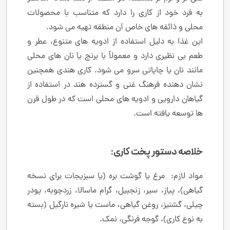
به فرد خود از کاری را دارد که متناسب با محصولات
محلی و ذائقه‌ های خاص آن منطقه تهیه می ‌شود.
این غذا به دلیل استفاده از ادویه ‌های متنوع، عطر و
طعم بی ‌نظیری دارد و معمولاً با برنج یا نان ‌های محلی
مانند نان یا چاپاتی سرو می ‌شود. کاری هندی همچنین
نشان‌ دهنده فرهنگ غنی و گسترده هند در استفاده از
گیاهان دارویی و ادویه ‌های محلی است که در طول قرن‌
ها توسعه یافته است.
خلاصه دستور پخت کاری:
مواد لازم: مرغ یا گوشت بره (یا سبزیجات برای نسخه
گیاهی)، پیاز، سیر، زنجبیل، گرام ماسالا، زردچوبه، پودر
چیلی، گشنیز، روغن گیاهی، ماست یا شیره نارگیل (بسته
به نوع کاری)، گوجه‌ فرنگی، نمک.