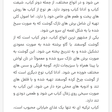
می ‌شود و در انواع مختلف، از جمله دونر کباب، شیفت
کباب و آدانا کباب وجود دارد. هر نوع از کباب ‌ها روش‌
های پخت و طعم‌ های خاص خود را دارد، اما اصول کلی
تهیه آن شامل برش ‌های نازک گوشت که به ‌صورت سیخ‌
شده یا به شکل لقمه ‌ای سرو می ‌شود.
یکی از مشهور ترین انواع کباب، دونر کباب است که از
گوشت گوسفند یا گاو برشته شده به ‌صورت عمودی
تشکیل شده و به‌ تدریج پخته می‌ شود. این گوشت به
‌صورت برش‌ های نازک سرو شده و معمولاً در نان لواش
یا پیتا همراه با سبزیجات تازه، گوجه ‌فرنگی و سس ‌های
مختلف خورده می ‌شود. آدانا کباب نوع دیگری است که
از گوشت چرخ‌ کرده گوسفند تهیه شده و با فلفل‌ های
تند و ادویه ‌های محلی مزه‌ دار می‌ شود. این کباب به‌
صورت سیخی روی زغال کباب می‌ شود و طعمی دودی و
تند دارد.
کباب ترکیه‌ ای نه تنها یک غذای خیابانی محبوب است،