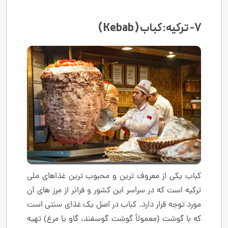
7- ترکیه: کباب ( Kebab )
کباب یکی از معروف ‌ترین و محبوب ‌ترین غذاهای ملی
ترکیه است که در سراسر این کشور و فراتر از مرز های آن
مورد توجه قرار دارد. کباب در اصل یک غذای سنتی است
که با گوشت (معمولاً گوشت گوسفند، گاو یا مرغ) تهیه