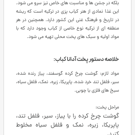
بلکه در جشن ‌ها و مناسبت ‌های خاص نیز سرو می‌ شود.
این غذا نمادی از هنر کباب ‌پزی در ترکیه است که ریشه
در تاریخ و فرهنگ غنی این کشور دارد. همچنین در هر
منطقه ‌ای از ترکیه نوع خاصی از کباب وجود دارد که با
مواد اولیه و سبک ‌های پخت محلی تهیه می ‌شود.
خلاصه دستور پخت آدانا کباب:
مواد لازم: گوشت چرخ ‌کرده گوسفند، پیاز رنده‌ شده،
سیر، فلفل تند خرد شده، پاپریکا، زیره، نمک، فلفل سیاه،
سیخ‌ های فلزی یا چوبی.
مراحل پخت:
گوشت چرخ‌ کرده را با پیاز، سیر، فلفل تند،
پاپریکا، زیره، نمک و فلفل سیاه مخلوط
کنید.