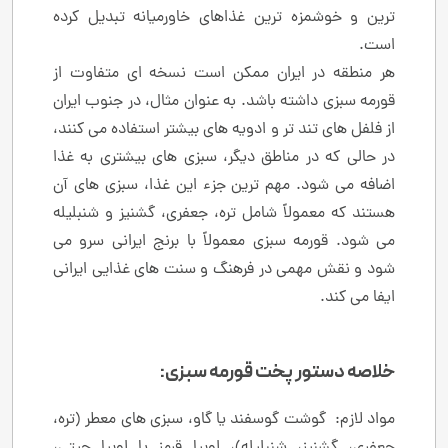
‌ترین و خوشمزه ‌ترین غذاهای خاورمیانه تبدیل کرده
است.
هر منطقه در ایران ممکن است نسخه ‌ای متفاوت از
قورمه ‌سبزی داشته باشد. به عنوان مثال، در جنوب ایران
از فلفل ‌های تند تر و ادویه‌ های بیشتر استفاده می‌ کنند،
در حالی که در مناطق دیگر، سبزی‌ های بیشتری به غذا
اضافه می‌ شود. مهم‌ ترین جزء این غذا، سبزی ‌های آن
هستند که معمولاً شامل تره، جعفری، گشنیز و شنبلیله
می ‌شود. قورمه ‌سبزی معمولاً با برنج ایرانی سرو می‌
شود و نقش مهمی در فرهنگ و سنت ‌های غذایی ایرانی
ایفا می ‌کند.
خلاصه دستور پخت قورمه‌ سبزی:
مواد لازم: گوشت گوسفند یا گاو، سبزی‌ های معطر (تره،
جعفری، گشنیز، شنبلیله)، لوبیا قرمز یا لوبیا چیتی،