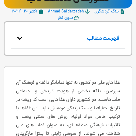
بلاگ گردشگری
Ahmad Safdarzadeh
اکتبر 20, 2024
بدون نظر
فهرست مطالب
غذاهای ملی هر کشور، نه تنها نمایانگر ذائقه و فرهنگ آن
سرزمین، بلکه بخشی از هویت تاریخی و اجتماعی
ملت‌هاست. هر کشوری دارای غذاهایی است که ریشه در
تاریخ، جغرافیا و سبک زندگی مردم آن دارد. این غذاها با
ترکیب خاص مواد اولیه، روش ‌های سنتی پخت و
تاثیرات فرهنگی منطقه ‌ای، به عنوان نماد های ملی
شناخته می ‌شوند. از سوشی ژاپنی تا پیتزا مارگریتای