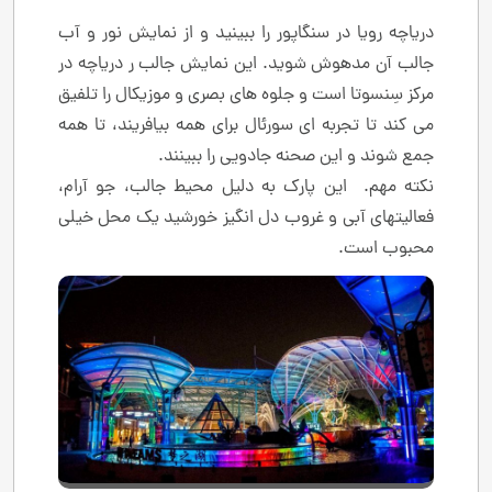
دریاچه رویا در سنگاپور را ببینید و از نمایش نور و آب
جالب آن مدهوش شوید. این نمایش جالب ر دریاچه در
مرکز سِنسوتا است و جلوه های بصری و موزیکال را تلفیق
می کند تا تجربه ای سورئال برای همه بیافریند، تا همه
جمع شوند و این صحنه جادویی را ببینند.
نکته مهم. این پارک به دلیل محیط جالب، جو آرام،
فعالیتهای آبی و غروب دل انگیز خورشید یک محل خیلی
محبوب است.