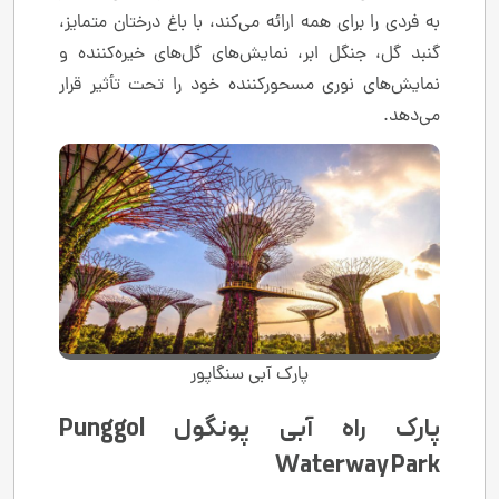
به فردی را برای همه ارائه می‌کند، با باغ درختان متمایز،
گنبد گل، جنگل ابر، نمایش‌های گل‌های خیره‌کننده و
نمایش‌های نوری مسحورکننده خود را تحت تأثیر قرار
می‌دهد.
پارک آبی سنگاپور
پارک راه آبی پونگول Punggol
Waterway Park