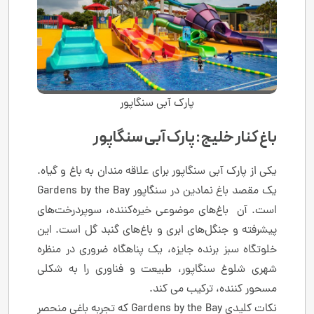
پارک آبی سنگاپور
باغ کنار خلیج: پارک آبی سنگاپور
یکی از پارک آبی سنگاپور برای علاقه مندان به باغ و گیاه.
یک مقصد باغ نمادین در سنگاپور Gardens by the Bay
است. آن باغ‌های موضوعی خیره‌کننده، سوپردرخت‌های
پیشرفته و جنگل‌های ابری و باغ‌های گنبد گل است. این
خلوتگاه سبز برنده جایزه، یک پناهگاه ضروری در منظره
شهری شلوغ سنگاپور، طبیعت و فناوری را به شکلی
مسحور کننده، ترکیب می کند.
نکات کلیدی Gardens by the Bay که تجربه باغی منحصر