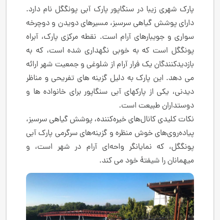
پارک شهری زیبا در سنگاپور پارک آبی پونگگل نام دارد.
دارای پوشش گیاهی سرسبز، مسیرهای دویدن و دوچرخه
سواری و جویبارهای آرام است. نقطه مرکزی پارک، آبراه
پونگگل است که به خوبی نگهداری شده است، که به
بازدیدکنندگان یک فرار آرام از شلوغی و جمعیت شهر ارائه
می دهد. این پارک به دلیل گزینه های تفریحی و مناظر
دیدنی، یکی از پارکهای آبی سنگاپور برای خانواده ها و
دوستداران طبیعت است.
نکات کلیدی کانال‌های خیره‌کننده، پوشش گیاهی سرسبز،
پیاده‌روی‌های خوش منظره و گزینه‌های سرگرمی پارک آبی
پونگگل، که نمایانگر واحه‌ای آرام در شهر است، و
میهمانان را شیفتۀ خود می کند.