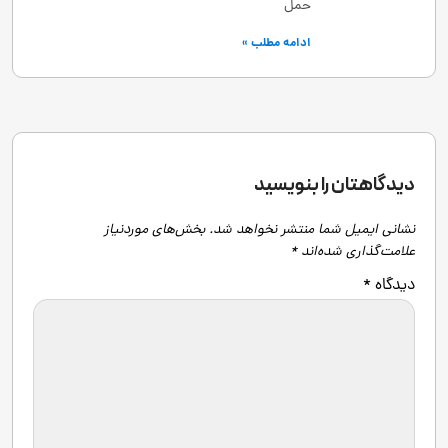
حمل
ادامه مطلب »
دیدگاهتان را بنویسید
نشانی ایمیل شما منتشر نخواهد شد.
بخش‌های موردنیاز
علامت‌گذاری شده‌اند
*
دیدگاه
*