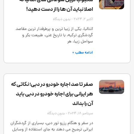
اصلا نباید آن ها را از دست دهید!
اکتبر 2, 2024
بدون دیدگاه
آنتالیا، یکی از زیبا ترین و پرطرفدار ترین مقاصد
گردشگری ترکیه، با تاریخ غنی، طبیعت بکر و
سواحل زیبا، هر
ادامه مطلب »
صفر تا صد اجاره خودرو در دبی؛ نکاتی که
هر ایرانی برای اجاره خودرو در دبی باید
آن را بداند
سپتامبر 18, 2024
بدون دیدگاه
در سفر و هنگام رزرو تور دبی، بسیاری از گردشگران
ایرانی ترجیح می ‌دهند به ‌جای استفاده از وسایل