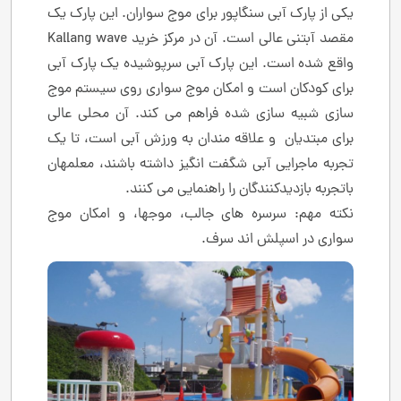
یکی از پارک آبی سنگاپور برای موج سواران. این پارک یک
مقصد آبتنی عالی است. آن در مرکز خرید Kallang wave
واقع شده است. این پارک آبی سرپوشیده یک پارک آبی
برای کودکان است و امکان موج سواری روی سیستم موج
سازی شبیه سازی شده فراهم می کند. آن محلی عالی
برای مبتدیان و علاقه مندان به ورزش آبی است، تا یک
تجربه ماجرایی آبی شگفت انگیز داشته باشند، معلمهان
باتجربه بازدیدکنندگان را راهنمایی می کنند.
نکته مهم: سرسره های جالب، موجها، و امکان موج
سواری در اسپلش اند سرف.