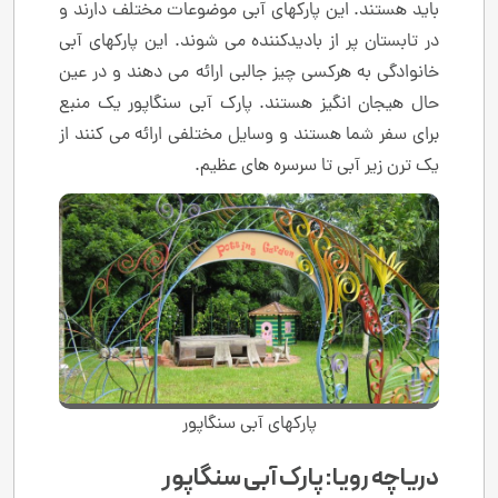
باید هستند. این پارکهای آبی موضوعات مختلف دارند و
در تابستان پر از بادیدکننده می شوند. این پارکهای آبی
خانوادگی به هرکسی چیز جالبی ارائه می دهند و در عین
حال هیجان انگیز هستند. پارک آبی سنگاپور یک منبع
برای سفر شما هستند و وسایل مختلفی ارائه می کنند از
یک ترن زیر آبی تا سرسره های عظیم.
پارکهای آبی سنگاپور
دریاچه رویا: پارک آبی سنگاپور