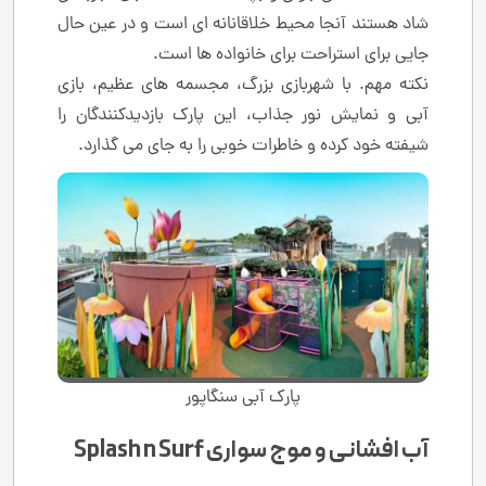
شاد هستند آنجا محیط خلاقانانه ای است و در عین حال
جایی برای استراحت برای خانواده ها است.
نکته مهم. با شهربازی بزرگ، مجسمه های عظیم، بازی
آبی و نمایش نور جذاب، این پارک بازدیدکنندگان را
شیفته خود کرده و خاطرات خوبی را به جای می گذارد.
پارک آبی سنگاپور
آب افشانی و موج سواری Splash n Surf