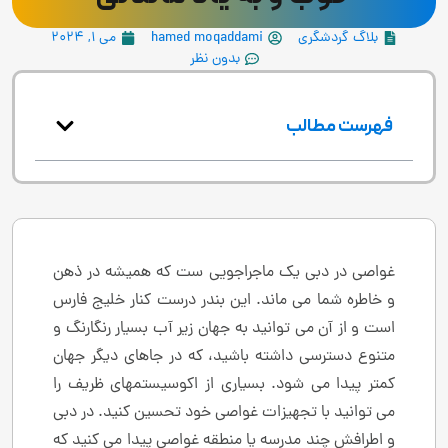
بلاگ گردشگری
hamed moqaddami
می 1, 2024
بدون نظر
فهرست مطالب
غواصی در دبی یک ماجراجویی ست که همیشه در ذهن
و خاطره شما می ماند. این بندر درست کنار خلیج فارس
است و از آن می توانید به جهان زیر آب بسیار رنگارنگ و
متنوع دسترسی داشته باشید، که در جاهای دیگر جهان
کمتر پیدا می شود. بسیاری از اکوسیستمهای ظریف را
می توانید با تجهیزات غواصی خود تحسین کنید. در دبی
و اطرافش چند مدرسه یا منطقه غواصی پیدا می کنید که