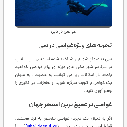
غواصی در دبی
تجربه های ویژه غواصی در دبی
دبی به عنوان شهر برتر شناخته شده است. بر این اساس،
در سرتاسر شهر مکان های ویژه ای برای غواصی خواهید
یافت. در امکانات زیر می توانید به خصوص به عنوان
یک غواص با تجربه سرگرم شوید و خاطرات بی نظیری را
جمع آوری کنید.
غواصی در عمیق ترین استخر جهان
اگر به دنبال یک تجربه غواصی منحصر به فرد هستید،
قطعا آن را در دوبی دیپ دایو (
Dubai deep dive
) پیدا