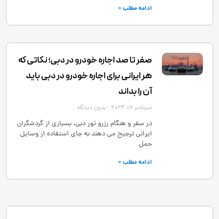
ادامه مطلب »
صفر تا صد اجاره خودرو در دبی؛ نکاتی که
هر ایرانی برای اجاره خودرو در دبی باید
آن را بداند
سپتامبر 18, 2024
بدون دیدگاه
در سفر و هنگام رزرو تور دبی، بسیاری از گردشگران
ایرانی ترجیح می ‌دهند به ‌جای استفاده از وسایل
حمل
ادامه مطلب »