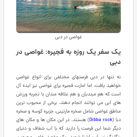
غواصی در دبی
یک سفر یک روزه به فجیره: غواصی در
دبی
نه تنها در دبی فرصتهای مختلفی برای انواع غواصی
خواهید یافت، اما امارت فجیره برای غواصی نیز ایده آل
است که هم مبتدیان و هم علاقه مندان با تجربه ورزش
های آبی می توانند انجام دهند. برخی از محبوب ترین
مناطق غواصی شامل صخره مارتینی، جزیره کوسه و صخره
دبا (
Dibba rock
) هستند. در این مکان ها و مکان های
دیگر شما این فرصت را دارید که با آب شفاف و دنیای