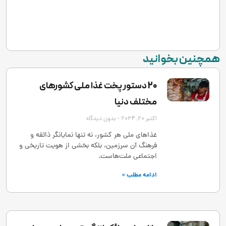
همچنین بخوانید
20 دستور پخت غذا ملی کشورهای
مختلف دنیا
اکتبر 20, 2024
بدون دیدگاه
غذاهای ملی هر کشور، نه تنها نمایانگر ذائقه و
فرهنگ آن سرزمین، بلکه بخشی از هویت تاریخی و
اجتماعی ملت‌هاست.
ادامه مطلب »