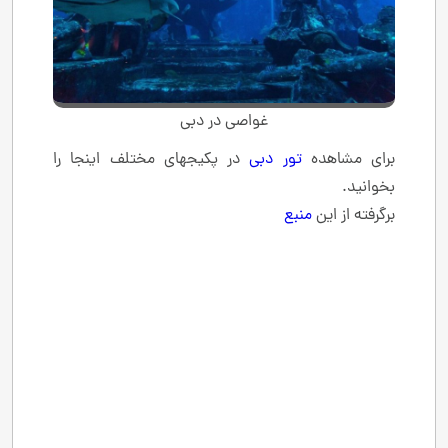
غواصی در دبی
برای مشاهده
تور دبی
در پکیجهای مختلف اینجا را
بخوانید.
برگرفته از این
منبع