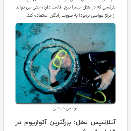
هرکسی که در هتل جمیرا بیچ اقامت دارد، حتی می تواند
از مرکز غواصی برمودا به صورت رایگان استفاده کند.
غواصی در دبی
آتلانتیس نخل: بزرگترین آکواریوم در