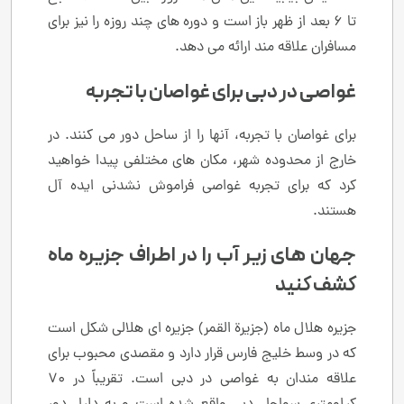
تا 6 بعد از ظهر باز است و دوره های چند روزه را نیز برای
مسافران علاقه مند ارائه می دهد.
غواصی در دبی برای غواصان با تجربه
برای غواصان با تجربه، آنها را از ساحل دور می کنند. در
خارج از محدوده شهر، مکان های مختلفی پیدا خواهید
کرد که برای تجربه غواصی فراموش نشدنی ایده آل
هستند.
جهان های زیر آب را در اطراف جزیره ماه
کشف کنید
جزیره هلال ماه (جزیرة القمر) جزیره ای هلالی شکل است
که در وسط خلیج فارس قرار دارد و مقصدی محبوب برای
علاقه مندان به غواصی در دبی است. تقریباً در 70