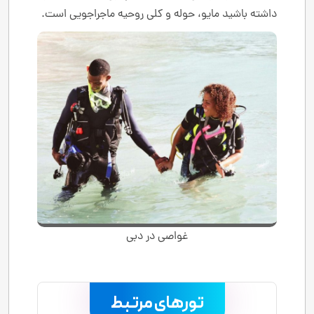
داشته باشید مایو، حوله و کلی روحیه ماجراجویی است.
غواصی در دبی
تورهای مرتبط
.