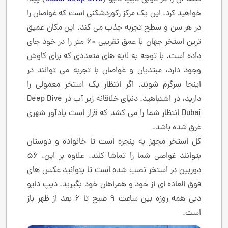
خواهید کرد. این یک مرکز رکوردشکنی است که غواصان را
در هر سن و سطح تجربه جذب می کند. این مکان عمیق
ترین استخر جهان با عمق تقریبی 60 متر را در خود جای
داده است. با توجه به لایه های متعددی که برای کاوش
وجود دارد، مبتدیان و غواصان با تجربه می توانند در
اینجا سرگرم شوند. اگر انتظار یک استخر معمولی را
دارید، در اشتباهید. دنیای خلاقانه زیر آب در Deep Dive
Dubai انتظار شما را می کشد که قرار است یادآور شهری
غرق شده باشد.
کل استخر مجهز به پنجره است تا خانواده و دوستان
بتوانند غواصی شما را تماشا کنند. علاوه بر این، 56
دوربین در استخر نصب شده است تا بتوانید عکس های
فوق العاده ای از خود و همراهان خود بگیرید. دیپ دایو
دبی همه روزه بین ساعت 9 صبح تا 6 بعد از ظهر باز
است.