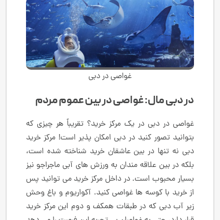
غواصی در دبی
در دبی مال: غواصی در بین عموم مردم
غواصی در دبی در یک مرکز خرید؟ تقریباً هر چیزی که
بتوانید تصور کنید در دبی امکان پذیر است! مرکز خرید
دبی نه تنها در بین عاشقان خرید شناخته شده است،
بلکه در بین علاقه مندان به ورزش های آبی ماجراجو نیز
بسیار محبوب است. در داخل مرکز خرید می توانید پس
از خرید با کوسه ها غواصی کنید. آکواریوم و باغ وحش
زیر آب دبی که در طبقات همکف و دوم این مرکز خرید