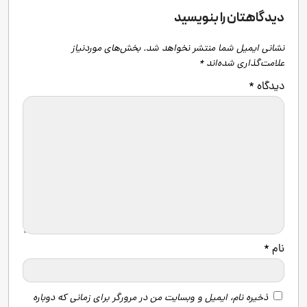
دیدگاهتان را بنویسید
نشانی ایمیل شما منتشر نخواهد شد.
بخش‌های موردنیاز
علامت‌گذاری شده‌اند
*
دیدگاه
*
نام
*
ذخیره نام، ایمیل و وبسایت من در مرورگر برای زمانی که دوباره