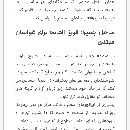
همان ساحل غواصی کنید، مکانهای زیر مناسب شما
هستند. بعد که پیشرفت کردید می توانید با قایق کمی
در دریا جلو رفته و جاهای عمیقتر را غواصی کنید.
ساحل جمیرا: فوق العاده برای غواصان
مبتدی
در منطقه جمیرا شما درست در ساحل خلیج فارس
هستید و می توانید در این محل غواصی در دبی، با
گیاهان و جانوران شگفت انگیز زیر سطح آب آشنا شوید.
هم مبتدیان و هم غواصان پیشرفته در اینجا احساس می
کنند که در خانه خود هستند، زیرا دریای آزاد با گزینه های
مختلف در مقابل شما قرار دارد.
بسیاری از اپراتورهای محلی، مانند مرکز غواصی برمودا،
روزانه حدوداً از ساعت 8 صبح تا 10 شب، تورها و
دوره‌هایی را برای تمامی سطوح ارائه می‌دهند. از غواصان
کم تجربه و مبتدیان مطلق نیز در اینجا استقبال می شود.