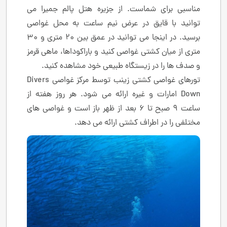
مناسبی برای شماست. از جزیره هتل پالم جمیرا می
توانید با قایق در عرض نیم ساعت به محل غواصی
برسید. در اینجا می توانید در عمق بین 20 متری و 30
متری از میان کشتی غواصی کنید و باراکوداها، ماهی قرمز
و صدف ها را در زیستگاه طبیعی خود مشاهده کنید.
تورهای غواصی کشتی زینب توسط مرکز غواصی Divers
Down امارات و غیره ارائه می شود. هر روز هفته از
ساعت 9 صبح تا 6 بعد از ظهر باز است و غواصی های
مختلفی را در اطراف کشتی ارائه می دهد.