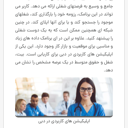
جامع و وسیع به فرصتهای شغلی ارائه می دهد. کاربر می
تواند در این برنامک، رزومه خود را بارگذاری کند، شغلهای
موجود را جستجو کند و یا برای آنها اپلای کند. در چنین
شبکه ای همچنین ممکن است که به یک دوست شغلی
را پیشنهد کنید. علاوه بر این در ای برنامک داده های زیاد
و مناسبی برای موقعیت و بازار کار وجود دارد. این یکی از
اپلیکیشن های کاربردی در دبی برای کاریابی است. بیت،
شغل و حقوق متوسط در یک عرصه مشخص را نشان می
دهد.
اپلیکیشن های کاربردی در دبی