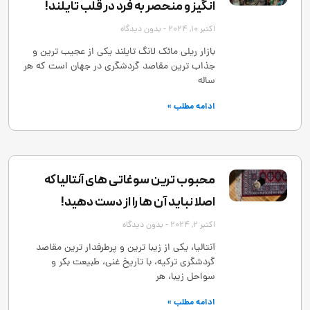
‌انگیز و منحصر به‌ فرد در قلب تایلند!
اکتبر 10, 2024
بدون دیدگاه
بازار ریلی مائک لانگ تایلند یکی از عجیب ‌ترین و
جذاب ‌ترین مقاصد گردشگری در جهان است که هر
ساله
ادامه مطلب »
محبوب ترین سوغاتی های آنتالیا که
اصلا نباید آن ها را از دست دهید!
اکتبر 2, 2024
بدون دیدگاه
آنتالیا، یکی از زیبا ترین و پرطرفدار ترین مقاصد
گردشگری ترکیه، با تاریخ غنی، طبیعت بکر و
سواحل زیبا، هر
ادامه مطلب »