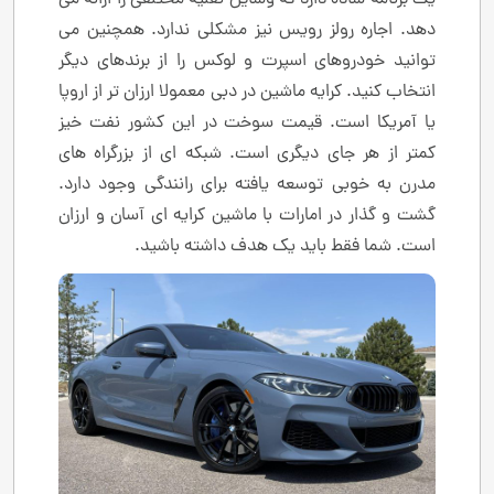
دهد. اجاره رولز رویس نیز مشکلی ندارد. همچنین می
توانید خودروهای اسپرت و لوکس را از برندهای دیگر
انتخاب کنید. کرایه ماشین در دبی معمولا ارزان تر از اروپا
یا آمریکا است. قیمت سوخت در این کشور نفت خیز
کمتر از هر جای دیگری است. شبکه ای از بزرگراه های
مدرن به خوبی توسعه یافته برای رانندگی وجود دارد.
گشت و گذار در امارات با ماشین کرایه ای آسان و ارزان
است. شما فقط باید یک هدف داشته باشید.