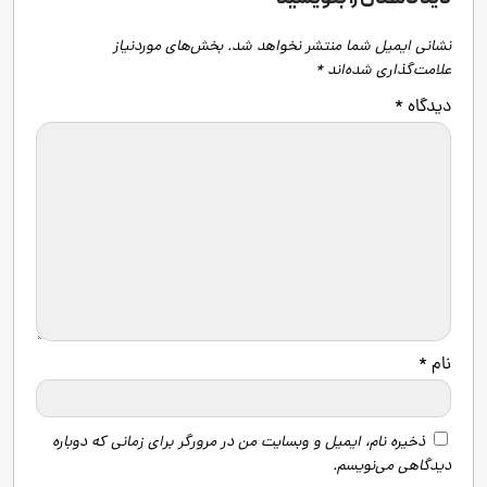
نشانی ایمیل شما منتشر نخواهد شد.
بخش‌های موردنیاز
علامت‌گذاری شده‌اند
*
دیدگاه
*
نام
*
ذخیره نام، ایمیل و وبسایت من در مرورگر برای زمانی که دوباره
دیدگاهی می‌نویسم.