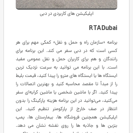
اپلیکیشن های کاربردی در دبی
RTA Dubai
برنامه «سازمان راه و حمل و نقل» کمکی مهم برای هر
کسی است که در دبی سفر می کند. این برنامه برای
رانندگان و هم برای کاربران حمل و نقل عمومی مفید
است. با این برنامه می توانید به سرعت نزدیک ترین
ایستگاه ها یا ایستگاه های مترو را پیدا کنید، قیمت بلیط
را از مبدأ تا مقصد محاسبه کنید و بهترین اتصالات را
پیدا کنید. اگر با ماشین شخصی یا ماشین کرایه‌ای سفر
می‌کنید، می‌توانید در این برنامه هزینه پارکینگ را بدون
انتظار در صف خارج از پارکومتر تنظیم کنید. این
اپلیکیشن همچنین فروشگاه ها، بیمارستان ها، پمپ
بنزین ها و جاذبه ها را روی نقشه نشان می دهد.