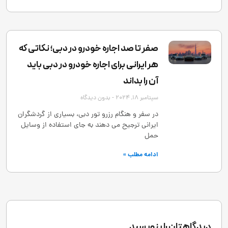
صفر تا صد اجاره خودرو در دبی؛ نکاتی که
هر ایرانی برای اجاره خودرو در دبی باید
آن را بداند
سپتامبر 18, 2024
بدون دیدگاه
در سفر و هنگام رزرو تور دبی، بسیاری از گردشگران
ایرانی ترجیح می ‌دهند به ‌جای استفاده از وسایل
حمل
ادامه مطلب »
دیدگاهتان را بنویسید