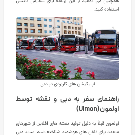
همچنین می توانید از این برنامه برای سفارش تاکسی
استفاده کنید.
اپلیکیشن های کاربردی در دبی
راهنمای سفر به دبی و نقشه توسط
اولمون (Ulmon)
اولمون قبلاً به دلیل تولید نقشه های آفلاین از شهرهای
متعدد برای تلفن های هوشمند شناخته شده است. دبی