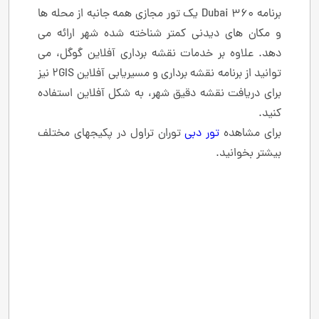
برنامه Dubai 360 یک تور مجازی همه جانبه از محله ها
و مکان های دیدنی کمتر شناخته شده شهر ارائه می
دهد. علاوه بر خدمات نقشه برداری آفلاین گوگل، می
توانید از برنامه نقشه برداری و مسیریابی آفلاین 2GIS نیز
برای دریافت نقشه دقیق شهر، به شکل آفلاین استفاده
کنید.
برای مشاهده
تور دبی
توران تراول در پکیجهای مختلف
بیشتر بخوانید.