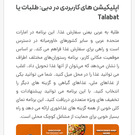
اپلیکیشن های کاربردی در دبی: طلبات یا
Talabat
طلبة به عربی یعنی سفارش غذا. این برنامه در امارات
متحده عربی و سایر کشورهای خاورمیانه در دسترس
است و راهی برای سفارش غذا فراهم می کند. بر اساس
موقعیت مکانی کاربر، برنامه رستوران‌های مختلف اطراف
را نشان می‌دهد که می‌توان از آنها غذا تحویل داد. اغلب
می توانید غذا را در محل میل کنید. شما می توانید یکی
از غذاهای ملی، غذاهای گیاهی و گزینه های دیگر را
انتخاب کنید. با این برنامه می توانید پیشنهادات و
تخفیف های ویژه متعددی دریافت کنید. این برنامه نمای
کلی خوبی از همه گزینه های غذاخوری ارائه می دهد و راه
بسیار خوبی برای حمایت از مشاغل کوچک محلی است.