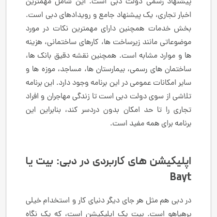
پیشنهاد رسمی دولت دبی است. این شامل مهمترین
اخبار تجاری، یک پیشنهاد جامع و رویدادهای دبی است.
بخش خدمات همچنین دارای مهمترین نکات در مورد
موضوعاتی مانند زیرساخت ها، کارهای ساختمانی، هزینه
ها و موارد مشابه است. همچنین نقشه دقیق بانک ها،
ساختمان های رسمی، بیمارستان ها، مساجد، موزه ها و
سایر امکانات عمومی در این برنامه وجود دارد. این برنامه
تلاشی از سوی دولت دبی است تا زندگی مهاجران و افراد
تجاری را تا حد امکان بدون دردسر کند، بنابراین این
برنامه برای همه مفید است.
اپلیکیشن های کاربردی در دبی: بیت یا
Bayt
در دبی هم مثل هر جای دیگر دنیای کار و استخدام خیلی
پرهیاهو است. بیت یک اپلیکیشن است، که یک نگاه