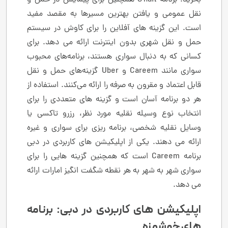
نقل عمومی و یافتن بهترین مسیرها به مقصد مفید
است. این گزینه های آفلاین را برای کاوش در سیستم
حمل و نقل شهری بدون اینترنت ارائه می دهد. برای
کسانی که به دنبال سواری هستند، برنامه‌های محبوب
سواری مانند Careem و Uber گزینه‌های حمل و نقل
قابل اعتماد و مقرون به صرفه را ارائه می‌کنند. استفاده از
هر دو برنامه آسان است و گزینه های متعددی را برای
انتخاب نوع وسیله نقلیه مورد نظر، رزرو تاکسی یا
وسایل نقلیه شخصی، برنامه ریزی برای سواری و غیره
ارائه می دهند. یکی از اپلیکیشن های کاربردی در دبی
برنامه Careem است که همچنین گزینه هایی را برای
سواری شهر به شهر به هر نقطه شگفت انگیز امارات ارائه
می دهد.
اپلیکیشن های کاربردی در دبی: برنامه
های خوشمزه