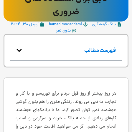
ضروری
بلاگ گردشگری
hamed moqaddami
آوریل 30, 2024
بدون نظر
فهرست مطالب
هر روز بیشتر از روز قبل مردم برای توریسم و یا کار و
تجارت به دبی می روند. زندگی مدرن را هم بدون گوشی
هوشمند نمی توان تصور کرد. ما با برنامکهای هوشمند
کارهای زیادی از جمله بانک، خرید و سرگرمی و اسنپ
انجام می دهیم. اگر می خواهید اقامت خود در دبی را