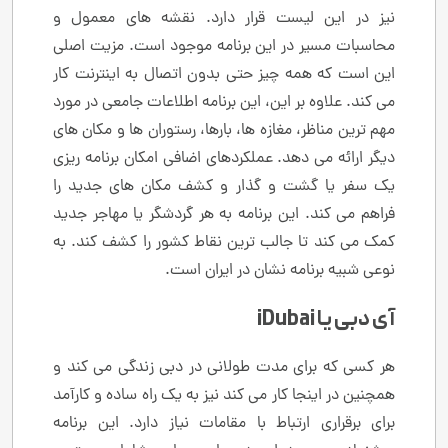
نیز در این لیست قرار دارد. نقشه های معمول و
محاسبات مسیر در این برنامه موجود است. مزیت اصلی
این است که همه چیز حتی بدون اتصال به اینترنت کار
می کند. علاوه بر این، این برنامه اطلاعات جامعی در مورد
مهم ترین مناظر، مغازه ها، بارها، رستوران ها و مکان های
دیگر ارائه می دهد. عملکردهای اضافی امکان برنامه ریزی
یک سفر یا گشت و گذار و کشف مکان های جدید را
فراهم می کند. این برنامه به هر گردشگر یا مهاجر جدید
کمک می کند تا جالب ترین نقاط کشور را کشف کند. به
نوعی شبیه برنامه نشان در ایران است.
آی دبی یا iDubai
هر کسی که برای مدت طولانی در دبی زندگی می کند و
همچنین در اینجا کار می کند نیز به یک راه ساده و کارآمد
برای برقراری ارتباط با مقامات نیاز دارد. این برنامه