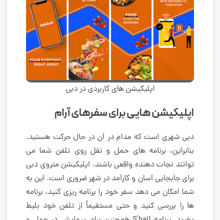
اپلیکیشن های کاربردی در دبی
اپلیکیشن هایی برای سفرهای آرام
دبی شهری است که مدام در آن در حال حرکت هستید.
بنابراین، برنامه های حمل و نقل روی تلفن شما می
توانند نجات دهنده واقعی باشند. اپلیکیشن متروی دبی
برای جابجایی آسان و کارآمد در شهر ضروری است. این به
شما امکان می دهد سفر خود را برنامه ریزی کنید، برنامه
ها را بررسی کنید و حتی مستقیماً از تلفن خود بلیط
بخرید. برنامه S’hail همچنین برای پیمایش در حمل و