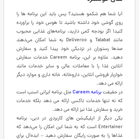
آیا شما هم شکمو هستید؟ پس باید این برنامه ها را
روی گوشی خود داشته باشید تا هوس خود را برآورده
کنید! اگر بودجه کمی دارید، برنامه‌های غذایی محبوب
مانند Talabat و Deliveroo به شما امکان می‌دهند
صدها رستوران در نزدیکی خود پیدا کنید و سفارش
دهید. علاوه بر این، برنامه Careem خدمات سفارش
آنلاین غذا را با معاملات عالی و سایر خدمات مانند
خواربار فروشی آنلاین، داروخانه، خانه داری و موارد دیگر
ارائه می دهد.
در حقیقت
برنامه Careem
مثل برنامه ایرانی اسنپ است
که نه تنها خدمات تاکسی ارائه می دهد بلکه خدمات
خرید و سفارش غذا نیز ارائه می دهد.
یکی دیگر از اپلیکیشن های کاربردی در دبی، برنامه
Entertainer است که به شما این امکان را می‌دهد که
غذاها را به صورت رایگان سفارش دهید – ایده‌آل برای