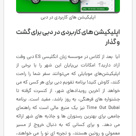
اپلیکیشن های کاربردی در دبی
اپلیکیشن های کاربردی در دبی برای گشت
و گذار
آیا بعد از کلاس در موسسه زبان انگلیسی ES دبی وقت
آزاد دارید؟ امکانات بی‌پایان این شهر را با برخی از
اپلیکیشن‌های موبایلی که می‌توانند سفر شما را راحت
کنند، کاوش کنید! برنامه تقویم دبی برای هر کسی که می
خواهد از آخرین رویدادهای شهر، از کنسرت گرفته تا
جشنواره های فرهنگی، به روز باشد، مفید است. برنامه
Time Out Dubai نیز یک منبع عالی است که راهنمای
جامعی برای بهترین رستوران ها و جاذبه های شهر ارائه
می دهد. و برای کسانی که به دنبال خروج از مسیر
معمولی و روتین هستند، و تجربه ای نو را می خواهند،