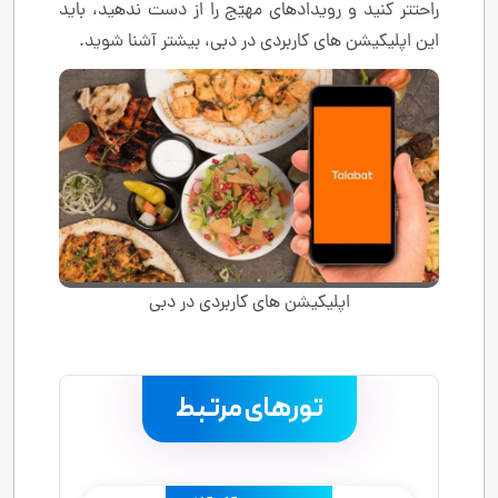
راحتتر کنید و رویدادهای مهیّج را از دست ندهید، باید
این اپلیکیشن های کاربردی در دبی، بیشتر آشنا شوید.
اپلیکیشن های کاربردی در دبی
تورهای مرتبط
.