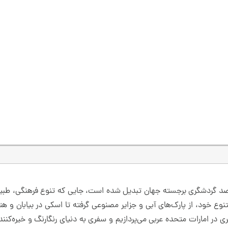
قاصد گردشگری برجسته جهان تبدیل شده است، جایی که تنوع فرهنگی، طبی
ع خود، از پارک‌های آبی و جزایر مصنوعی گرفته تا اسکی در بیابان و هتل‌ه
در امارات متحده عربی می‌پردازیم و سفری به دنیای رنگارنگ و خیره‌کننده 