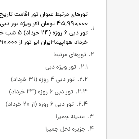
خرداد هواپیما-ایران ایر تور از 26,990,000 تومان
تورهای مرتبط
تور ویژه دبی
تور دبی 4 روزه (31 خرداد)
تور دبی 6 روزه (24 خرداد)
تور دبی 6 روزه (از 20 خرداد)
مدینه جمیرا
جزیره نخل جمیرا