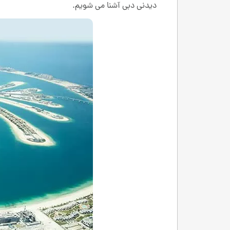
دیدنی دبی آشنا می شویم.