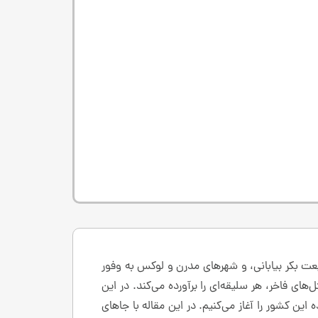
عت بکر بیابانی، و شهرهای مدرن و لوکس به وفور
ای فاخر، هر سلیقه‌ای را برآورده می‌کند. در این
این کشور را آغاز می‌کنیم. در این مقاله با جاهای