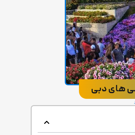
نی های دبی