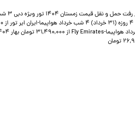
تورهای مرتب