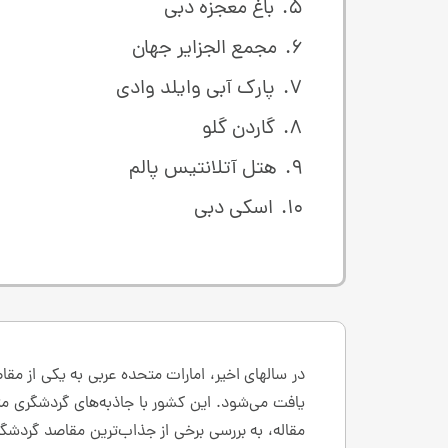
باغ معجزه دبی
مجمع الجزایر جهان
پارک آبی وایلد وادی
گاردن گلو
هتل آتلانتیس پالم
اسکی دبی
در سالهای اخیر، امارات متحده عربی به یکی از م
یافت می‌شود. این کشور با جاذبه‌های گردشگری متنو
مقاله، به بررسی برخی از جذاب‌ترین مقاصد گردشگری 