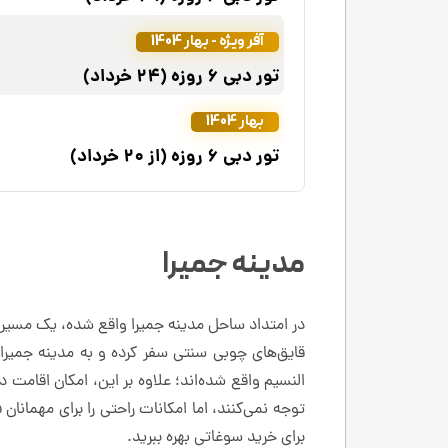
آفر ویژه - بهار 1404
تور دبی 6 روزه (24 خرداد)
بهار 1404
تور دبی 6 روزه (از 20 خرداد)
مدینه جمیرا
قایق‌های چوبی سنتی سفر کرده و به مدینه جمیرا
توجه نمی‌کنند، اما امکانات راحتی را برای مهمانان 
برای خرید سوغاتی بهره ببرید.