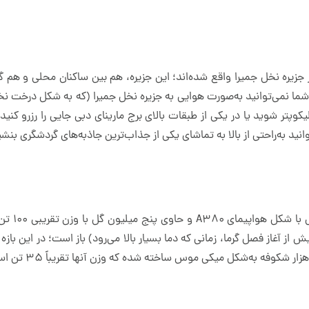
جزیره نخل جمیرا واقع شده‌اند؛ این جزیره، هم بین ساکنان محلی و هم گرد
شما نمی‌توانید به‌صورت هوایی به جزیره نخل جمیرا (که به شکل درخت ن
یکوپتر شوید یا در یکی از طبقات بالای برج مارینای دبی جایی را رزرو کنید
بزرگترین 