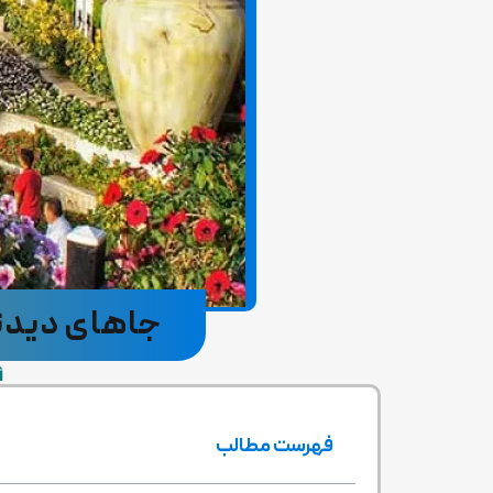
جاهای دیدنی
فهرست مطالب