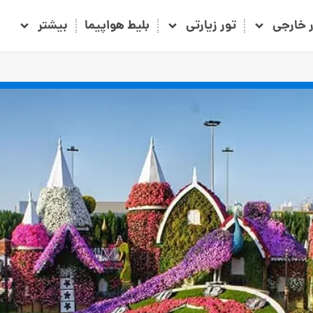
ر خارجی
تور زیارتی
بلیط هواپیما
بیشتر