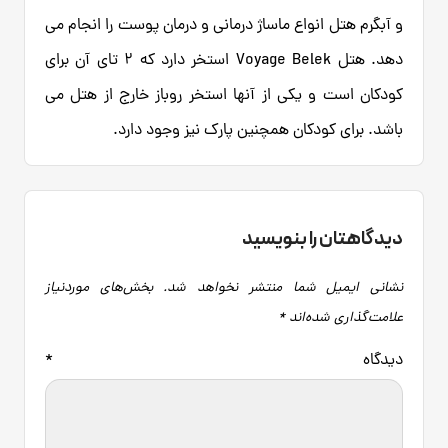
و آبگرم هتل انواع ماساژ درمانی و درمان پوست را انجام می
دهد. هتل Voyage Belek استخر دارد که 2 تای آن برای
کودکان است و یکی از آنها استخر روباز خارج از هتل می
باشد. برای کودکان همچنین پارک نیز وجود دارد.
دیدگاهتان را بنویسید
نشانی ایمیل شما منتشر نخواهد شد.
بخش‌های موردنیاز
علامت‌گذاری شده‌اند
*
دیدگاه
*