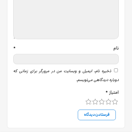
نام
*
ذخیره نام، ایمیل و وبسایت من در مرورگر برای زمانی که
دوباره دیدگاهی می‌نویسم.
امتیاز
*
5
4
3
2
1