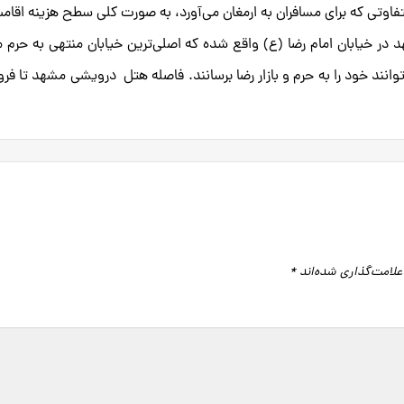
وتی که برای مسافران به ارمغان می‌آورد، به صورت کلی سطح هزینه اقام
ر خیابان امام رضا (ع) واقع شده که اصلی‌ترین خیابان منتهی به حرم 
توانند خود را به حرم و بازار رضا برسانند. فاصله هتل درویشی مشهد تا فرو
علامت‌گذاری شده‌اند
*
گاه