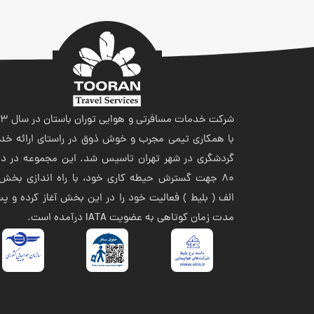
شرکت خدمات مسافر
با همکاری تیمی مجرب و خوش ذوق در راستای ارائه خد
گردشگری در شهر تهران تاسیس شد. این مجموعه در ده
80 جهت گسترش حیطه کاری خود، با راه اندازی بخش 
الف ( بلیط ) فعالیت خود را در این بخش آغاز کرده و پ
مدت زمان کوتاهی به عضویت IATA درآمده است.