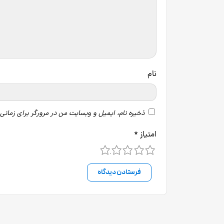
نام
ذخیره نام، ایمیل و وبسایت من در مرورگر برای زمانی
امتیاز
*
5
4
3
2
1