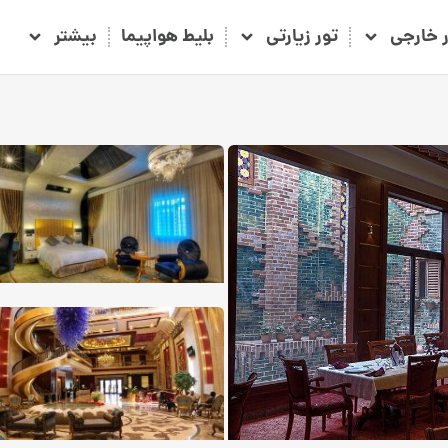
ر خارجی
تور زیارتی
بلیط هواپیما
بیشتر