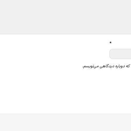
*
 که دوباره دیدگاهی می‌نویسم.