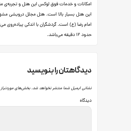
امکانات و خدمات فوق لوکس این هتل و تجربه‌ی متفا
این هتل بسیار بالا است. هتل مجلل درویشی مشهد د
امام رضا (ع) است. گردشگران با اندکی پیاده‌روی می‌
حدود 12 دقیقه می‌باشد.
دیدگاهتان را بنویسید
نشانی ایمیل شما منتشر نخواهد شد.
بخش‌های موردنیاز 
دید