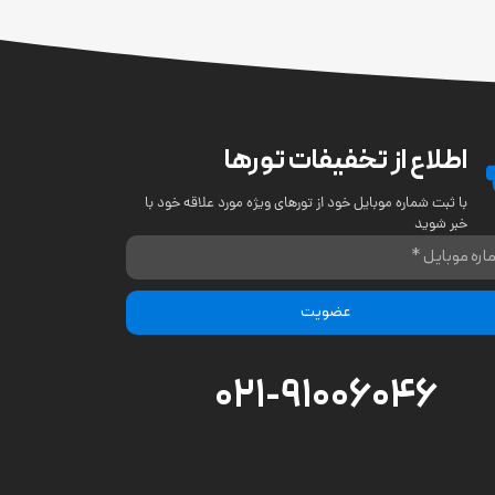
اطلاع از تخفیفات تورها
با ثبت شماره موبایل خود از تورهای ویژه مورد علاقه خود با
خبر شوید
عضویت
021-91006046