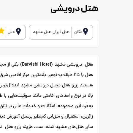
هتل درویشی
مکان
هتل ایران هتل مشهد
هتل
هتل با 25 طبقه به نوعی بلندترین مرکز اقا
هستید رزرو هتل مجلل درویشی مشهد ایده‌آل‌ترین 
بالا در نوع واحد‌های اقامتی مانند سوئیت‌هایی با
به فرد این مجموعه، امکانات و خدمات عالی در اتاق
سایر هتل‌های مشهد شده است. هزینه رزرو هتل درو