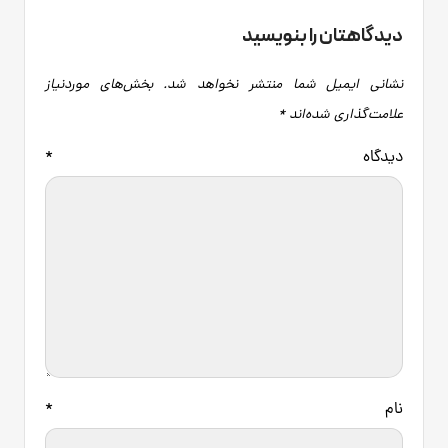
دیدگاهتان را بنویسید
نشانی ایمیل شما منتشر نخواهد شد.
بخش‌های موردنیاز
علامت‌گذاری شده‌اند
*
دیدگاه
*
نام
*