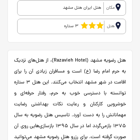
مکان
هتل ایران هتل مشهد
هتل
3 ستاره
هتل رضویه مشهد (Razavieh Hotel)، از هتل‌های نزدیک
به حرم امام رضا (ع) است و مسافران زیادی آن را برای
اقامت در شهر مشهد انتخاب می‌کنند. این هتل 3 ستاره
توانسته با دسترسی خوب به حرم، رفتار حرفه‌ای و
خوشرویی کارکنان و رعایت نکات بهداشتی رضایت
مهمانانش را به دست آورد. تاسیس هتل رضویه به سال
1375 بازمی‌گردد اما در سال 1395 بازسازی‌هایی روی آن
صورت گرفته است. برای رزرو هتل رضویه مشهد می‌توانید