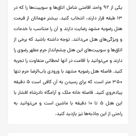
یکی از 92 واحد اقامتی شامل اتاق‌ها و سوییت‌ها را که در
13 طبقه قرار دارند، انتخاب کنید. بیشتر مهمانان از قیمت
هتل رضویه مشهد رضایت دارند و آن را متناسب با خدمات
و ویژگی‌های هتل می‌دانند. توجه داشته باشید که برخی از
اتاق‌ها و سوییت‌های این هتل چشم‌انداز حرم مطهر رضوی را
دارند و می‌توانید با اقامت در آنها لحظاتی متفاوت را تجربه
کنید. فاصله هتل رضویه مشهد با ورودی باب‌الرضا حرم تنها
350 متر است که برای رسیدن به آن کافی است 5 دقیقه
پیاده‌روی کنید. فاصله خانه ملک و آرامگاه نادرشاه افشار با
این هتل 5 تا 10 دقیقه با ماشین است و می‌توانید به
راحتی از این جاذبه‌ها نیز بازدید کنید.