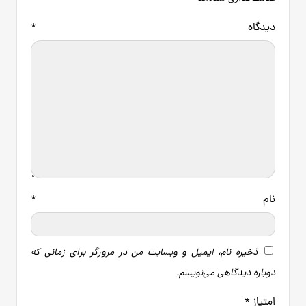
دیدگاه
*
نام
*
ذخیره نام، ایمیل و وبسایت من در مرورگر برای زمانی که
دوباره دیدگاهی می‌نویسم.
امتیاز
*