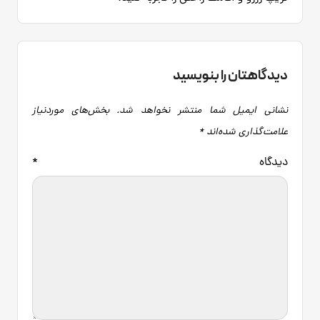
دیدگاهتان را بنویسید
نشانی ایمیل شما منتشر نخواهد شد.
بخش‌های موردنیاز
علامت‌گذاری شده‌اند
*
دیدگاه
*