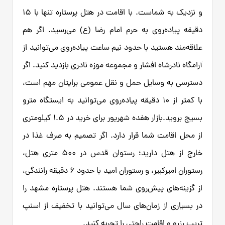
و نزدیک به شماست. با اقامت در هتل پرستاره تنها با ۱۵
دقیقه پیاده‌روی به حرم امام رضا (ع) می‌رسید. اگر هم
علاقه‌مند هستید با حدود نیم ساعت پیاده‌روی می‌توانید از
آرامگاه نادرشاه افشار و مجموعه موزه نادری بازدید کنید. اگر
دسترسی به وسایل حمل و نقل عمومی برایتان مهم است،
با کمتر از ۱۰ دقیقه پیاده‌روی می‌توانید به ایستگاه مترو
بسیج بروید.بازار هفده شهریور برای خرید در ۱.۵ کیلومتری
از محل اقامت شما قرار دارد. اگر تصمیم به صرف غذا در
خارج از هتل دارید؛ رستوان قدس در ۵۰۰ متری هتل،
رستوران امیرکبیر، و رستوران امید با حدود ۶ دقیقه رانندگی،
از گزینه‌های پیش‌روی شما هستند. هتل پرستاره مشهد را
در بسیاری از زمان‌های سال می‌توانید با تخفیف از اسنپ
تریپ رزرو و اقامت راحتی را تجربه کنید.