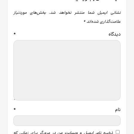
نشانی ایمیل شما منتشر نخواهد شد.
بخش‌های موردنیاز
علامت‌گذاری شده‌اند
*
دیدگاه
*
نام
*
ذخیره نام، ایمیل و وبسایت من در مرورگر برای زمانی که