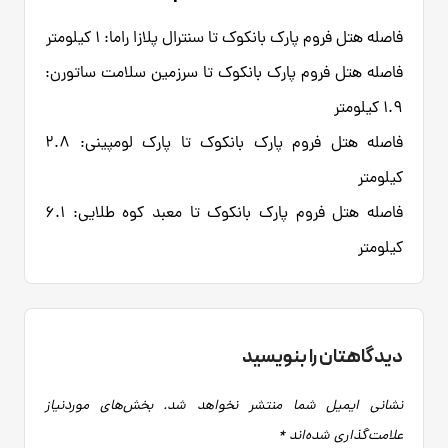
فاصله هتل فروم پارک بانکوک تا سنترال پلازا راما: ۱ کیلومتر
فاصله هتل فروم پارک بانکوک تا سرزمین سلامت ساتورن:
۱.۹ کیلومتر
فاصله هتل فروم پارک بانکوک تا پارک لومپینی: ۲.۸
کیلومتر
فاصله هتل فروم پارک بانکوک تا معبد کوه طلایی: ۶.۱
کیلومتر
دیدگاهتان را بنویسید
نشانی ایمیل شما منتشر نخواهد شد.
بخش‌های موردنیاز
علامت‌گذاری شده‌اند
*