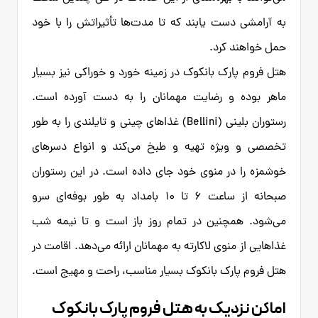
به آرامشی دست یابند که تا مدت‌ها تأثیراتش را با خود
حمل خواهند کرد.
هتل فروم پارک بانکوک در زمینه خورد و خوراکی نیز بسیار
ماهر بوده و رضایت مهمانان را به دست آورده است.
رستوران بلینی (Bellini) غذاهای چینی و تایلندی را به طور
تخصصی و ویژه تهیه و طبخ می‌کند و انواع دسرهای
خوشمزه را در منوی خود جای داده است. در این رستوران
صبحانه از ساعت ۶ تا ۱۰ بامداد به طور بوفه‌ای سرو
می‌شود. همچنین در تمام روز باز است و تا نیمه شب
غذاهایی از منوی لاکارته به مهمانان ارائه می‌دهد. اقامت در
هتل فروم پارک بانکوک بسیار مناسب، راحت و مهیج است.
اماکن نزدیک به هتل فروم پارک بانکوک