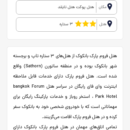
مکان
هتل پوکت هتل تایلند
هتل
3 ستاره
هتل فروم پارک بانکوک از هتل‌های ۳ ستاره تاپ و برجسته
شهر بانکوک بوده و در منطقه ساتورن (Sathorn) واقع
شده است. هتل فروم پارک دارای خدمات قابل ملاحظه
اینترنت وای فای رایگان در سراسر هتل bangkok Forum
Park Hotel ، استخر روباز و خدمات پارکینگ رایگان برای
مهمانانی است که با خودروی شخصی خود به بانکوک سفر
کرده و در هتل فروم پارک اقامت می‌گزینند.
تمامی اتاق‌های مهمان در هتل فروم پارک بانکوک دارای