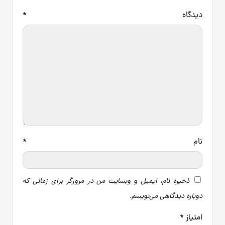
دیدگاه
*
نام
*
ذخیره نام، ایمیل و وبسایت من در مرورگر برای زمانی که
دوباره دیدگاهی می‌نویسم.
امتیاز
*