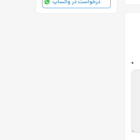
درخواست در واتساپ
*