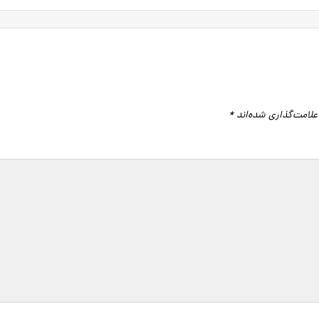
علامت‌گذاری شده‌اند
*
گاه