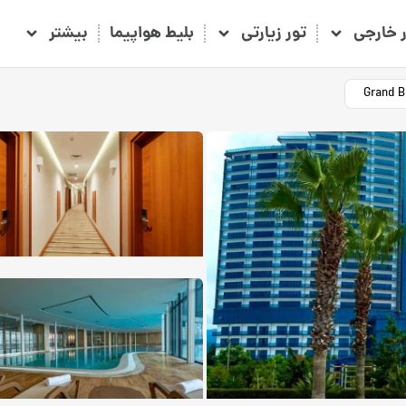
ر خارجی
تور زیارتی
بلیط هواپیما
بیشتر