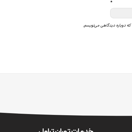
*
 که دوباره دیدگاهی می‌نویسم.
خدمات توران تراول