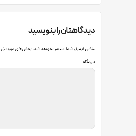
دیدگاهتان را بنویسید
نشانی ایمیل شما منتشر نخواهد شد.
بخش‌های موردنیاز 
دید