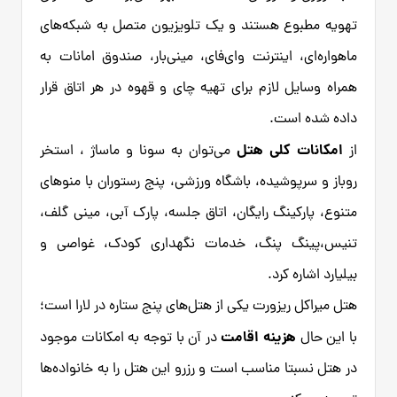
تهویه مطبوع هستند و یک تلویزیون متصل به شبکه‌های
ماهواره‌ای، اینترنت وای‌فای، مینی‌بار، صندوق امانات به
همراه وسایل لازم برای تهیه چای و قهوه در هر اتاق قرار
داده شده است.
امکانات کلی هتل
از
می‌توان به سونا و ماساژ ، استخر
روباز و سرپوشیده، باشگاه ورزشی، پنج رستوران با منوهای
متنوع، پارکینگ رایگان، اتاق جلسه، پارک آبی، مینی گلف،
تنیس،پینگ پنگ، خدمات نگهداری کودک، غواصی و
بیلیارد اشاره کرد.
هتل میراکل ریزورت یکی از هتل‌های پنج ستاره در لارا است؛
هزینه اقامت
با این حال
در آن با توجه به امکانات موجود
در هتل نسبتا مناسب است و رزرو این هتل را به خانواده‌ها