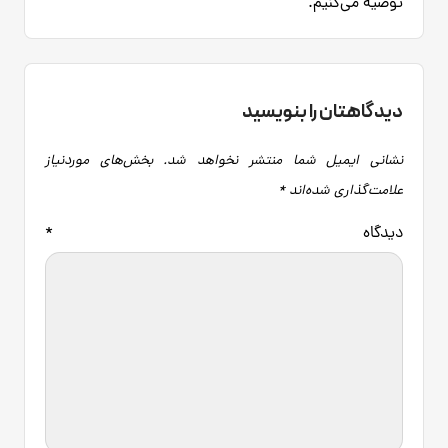
توصیه می‌کنیم.
دیدگاهتان را بنویسید
نشانی ایمیل شما منتشر نخواهد شد.
بخش‌های موردنیاز
علامت‌گذاری شده‌اند
*
دیدگاه
*