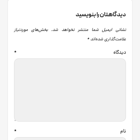
دیدگاهتان را بنویسید
نشانی ایمیل شما منتشر نخواهد شد.
بخش‌های موردنیاز
علامت‌گذاری شده‌اند
*
دیدگاه
*
نام
*