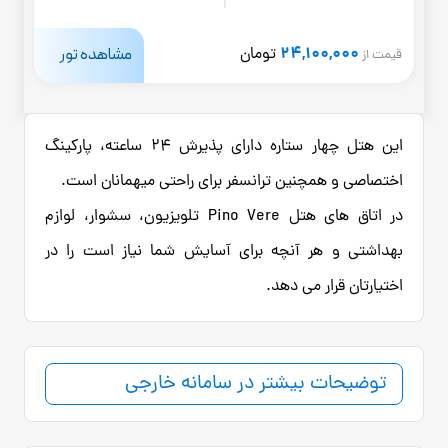
24,100,000
مشاهده تور
تومان
قیمت از
این هتل چهار ستاره دارای پذیرش 24 ساعته، پارکینگ
اختصاصی و همچنین ترانسفر برای راحتی میهمانان است.
در اتاق های هتل Pino Vere تلویزیون، سشوار، لوازم
بهداشتی و هر آنچه برای آسایش شما نیاز است را در
اختیارتان قرار می دهد.
توضیحات بیشتر در سامانه خارجی