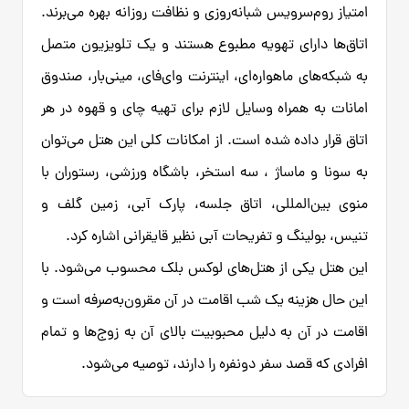
امتیاز روم‌سرویس شبانه‌روزی و نظافت روزانه بهره می‌برند.
اتاق‌ها دارای تهویه مطبوع هستند و یک تلویزیون متصل
به شبکه‌های ماهواره‌ای، اینترنت وای‌فای، مینی‌بار، صندوق
امانات به همراه وسایل لازم برای تهیه چای و قهوه در هر
اتاق قرار داده شده است. از امکانات کلی این هتل می‌توان
به سونا و ماساژ ، سه استخر، باشگاه ورزشی، رستوران با
منوی بین‌المللی، اتاق جلسه، پارک آبی، زمین گلف و
تنیس، بولینگ و تفریحات آبی نظیر قایقرانی اشاره کرد.
این هتل یکی از هتل‌های لوکس بلک محسوب می‌شود. با
این حال هزینه یک شب اقامت در آن مقرون‌به‌صرفه است و
اقامت در آن به دلیل محبوبیت بالای آن به زوج‌ها و تمام
افرادی که قصد سفر دونفره را دارند، توصیه می‌شود.