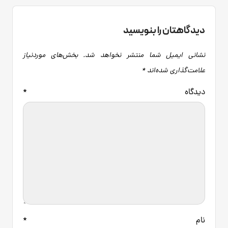
دیدگاهتان را بنویسید
نشانی ایمیل شما منتشر نخواهد شد.
بخش‌های موردنیاز
علامت‌گذاری شده‌اند
*
دیدگاه
*
نام
*