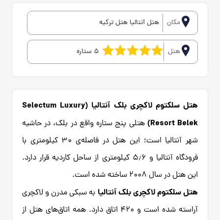
مکان
هتل آنتالیا هتل ترکیه
هتل
5 ستاره
هتل سلکتوم لاکچری بلک آنتالیا (Selectum Luxury
Resort Belek)
هتلی پنج ستاره واقع در بلک، در حاشیه
شهر آنتالیا است؛ این هتل در فاصله‌ی ۳۰ کیلومتری با
فرودگاه آنتالیا و ۵٫۶ کیلومتری از ساحل کاردیه قرار دارد.
این هتل در سال ۲۰۰۸ ساخته شده است.
هتل سلکتوم لاکچری بلک آنتالیا
به سبکی مدرن و لاکچری
آراسته شده است و ۴۲۰ اتاق دارد. همه اتاق‌های هتل از