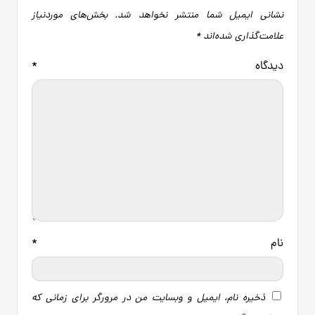
نشانی ایمیل شما منتشر نخواهد شد.
بخش‌های موردنیاز
علامت‌گذاری شده‌اند
*
دیدگاه
*
نام
*
ذخیره نام، ایمیل و وبسایت من در مرورگر برای زمانی که