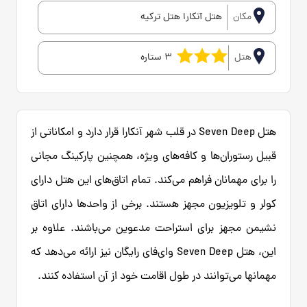
مکان
هتل آنکارا هتل ترکیه
هتل
3 ستاره
هتل Seven Deep در قلب شهر آنکارا قرار دارد و امکاناتی از
قبیل رستوران‌ها و کافه‌های ویژه، همچنین پارکینگ مجانی
را برای مهمانان فراهم می‌کند. تمام اتاق‌های این هتل دارای
کولر و تلویزیون مجهز هستند. برخی از واحدها دارای اتاق
نشیمن مجهز برای استراحت مدعوین می‌باشند. علاوه بر
این، هتل Seven Deep وای‌فای رایگان نیز ارائه می‌دهد که
مهمانها می‌توانند در طول اقامت خود از آن استفاده کنند.