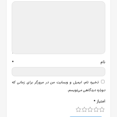
نام
*
ذخیره نام، ایمیل و وبسایت من در مرورگر برای زمانی که
دوباره دیدگاهی می‌نویسم.
امتیاز
*
5
4
3
2
1