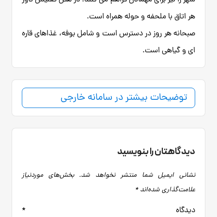
هر اتاق با ملحفه و حوله همراه است.
صبحانه هر روز در دسترس است و شامل بوفه، غذاهای قاره
ای و گیاهی است.
توضیحات بیشتر در سامانه خارجی
دیدگاهتان را بنویسید
نشانی ایمیل شما منتشر نخواهد شد.
بخش‌های موردنیاز
علامت‌گذاری شده‌اند
*
دیدگاه
*