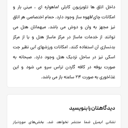
داخل اتاق ها تلویزیون کابلی /ماهواره ای ، مینی بار و
امکانات چای/قهوه ساز وجود دارد. حمام اختصاصی هر اتاق
نیز مجهز به وان و دوش می باشد. میهمانان هتل می
توانند از خدمات ماساژ در مرکز ماساژ هتل و یا از مرکز
بدنسازی آن استفاده کنند. امکانات ورزشهای آبی نظیر جت
اسکی نیز در ساحل نزدیک هتل وجود دارد. صبحانه به
صورت بوفه در کافه گاردن تراس سرو می شود و این
غذاخوری به صورت 24 ساعته باز می باشد.
دیدگاهتان را بنویسید
نشانی ایمیل شما منتشر نخواهد شد.
بخش‌های موردنیاز