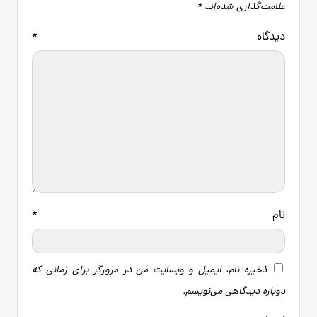
علامت‌گذاری شده‌اند
*
دیدگاه
*
نام
*
ذخیره نام، ایمیل و وبسایت من در مرورگر برای زمانی که
دوباره دیدگاهی می‌نویسم.