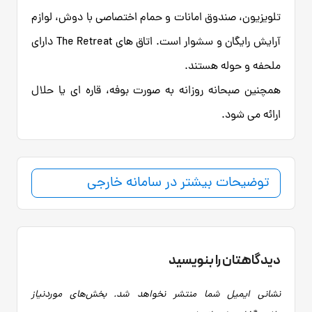
تلویزیون، صندوق امانات و حمام اختصاصی با دوش، لوازم
آرایش رایگان و سشوار است. اتاق‌ های The Retreat دارای
ملحفه و حوله هستند.
همچنین صبحانه روزانه به صورت بوفه، قاره ای یا حلال
ارائه می شود.
توضیحات بیشتر در سامانه خارجی
دیدگاهتان را بنویسید
نشانی ایمیل شما منتشر نخواهد شد.
بخش‌های موردنیاز