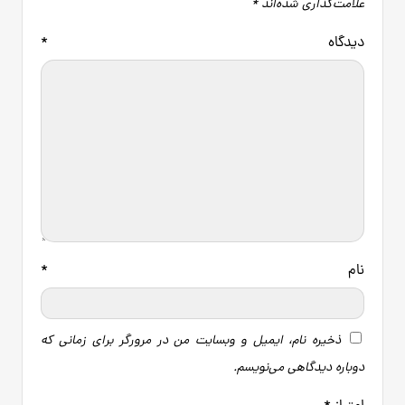
علامت‌گذاری شده‌اند
*
دیدگاه
*
نام
*
ذخیره نام، ایمیل و وبسایت من در مرورگر برای زمانی که
دوباره دیدگاهی می‌نویسم.