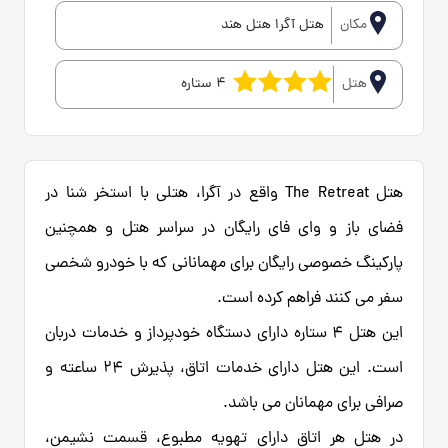
مکان
هتل آگرا هتل هند
هتل
4 ستاره
هتل The Retreat واقع در آگرا، هتلی با استخر شنا در
فضای باز و وای فای رایگان در سراسر هتل و همچنین
پارکینگ خصوصی رایگان برای مهمانانی که با خودرو شخصی
سفر می کنند فراهم کرده است.
این هتل 4 ستاره دارای دستگاه خودپرداز و خدمات دربان
است. این هتل دارای خدمات اتاق، پذیرش 24 ساعته و
صرافی برای مهمانان می باشد.
در هتل هر اتاق دارای تهویه مطبوع، قسمت نشیمن،