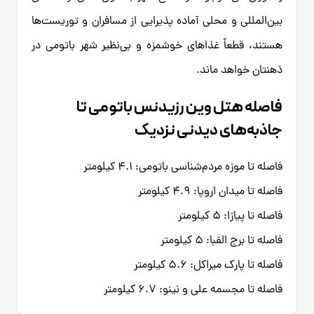
بین‌المللی و محلی آماده پذیرایی از مسافران و توریست‌ها
هستند، قطعاً غذاهای خوشمزه و بی‌نظیر شهر باتومی در
ذهنتان خواهد ماند.
فاصله هتل وین رزیدنس باتومی تا
جاذبه‌های دیدنی نزدیک
فاصله تا موزه مردم‌شناسی باتومی: ۴.۱ کیلومتر
فاصله تا میدان اروپا: ۴.۹ کیلومتر
فاصله تا پیازا: ۵ کیلومتر
فاصله تا برج الفبا: ۵ کیلومتر
فاصله تا پارک میراکل: ۵.۶ کیلومتر
فاصله تا مجسمه علی و نینو: ۶.۷ کیلومتر