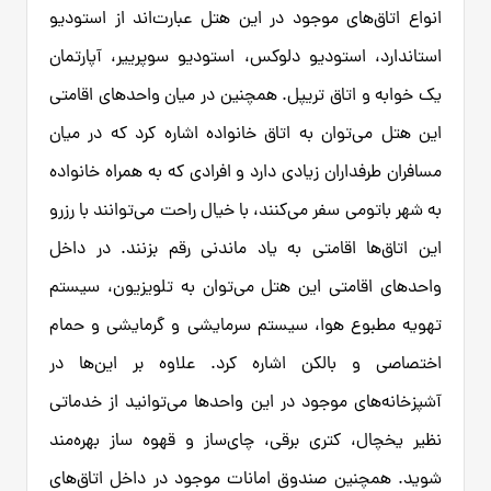
انواع اتاق‌های موجود در این هتل عبارت‌اند از استودیو
استاندارد، استودیو دلوکس، استودیو سوپرییر، آپارتمان
یک خوابه و اتاق تریپل. همچنین در میان واحدهای اقامتی
این هتل می‌توان به اتاق خانواده اشاره کرد که در میان
مسافران طرفداران زیادی دارد و افرادی که به همراه خانواده
به شهر باتومی سفر می‌کنند، با خیال راحت می‌توانند با رزرو
این اتاق‌ها اقامتی به یاد ماندنی رقم بزنند. در داخل
واحدهای اقامتی این هتل می‌توان به تلویزیون، سیستم
تهویه مطبوع هوا، سیستم سرمایشی و گرمایشی و حمام
اختصاصی و بالکن اشاره کرد. علاوه بر این‌ها در
آشپزخانه‌های موجود در این واحدها می‌توانید از خدماتی
نظیر یخچال، کتری برقی، چای‌ساز و قهوه ساز بهره‌مند
شوید. همچنین صندوق امانات موجود در داخل اتاق‌های