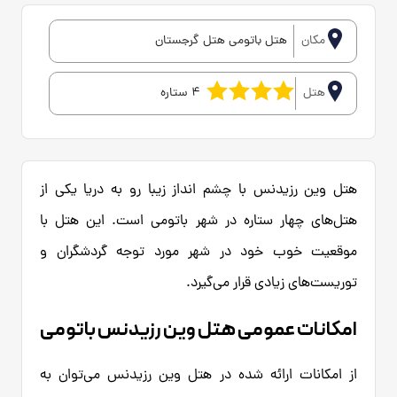
مکان
هتل باتومی هتل گرجستان
هتل
4 ستاره
هتل وین رزیدنس با چشم انداز زیبا رو به دریا یکی از
هتل‌های چهار ستاره در شهر باتومی است. این هتل با
موقعیت خوب خود در شهر مورد توجه گردشگران و
توریست‌های زیادی قرار می‌گیرد.
امکانات عمومی هتل وین رزیدنس باتومی
از امکانات ارائه شده در هتل وین رزیدنس می‌توان به