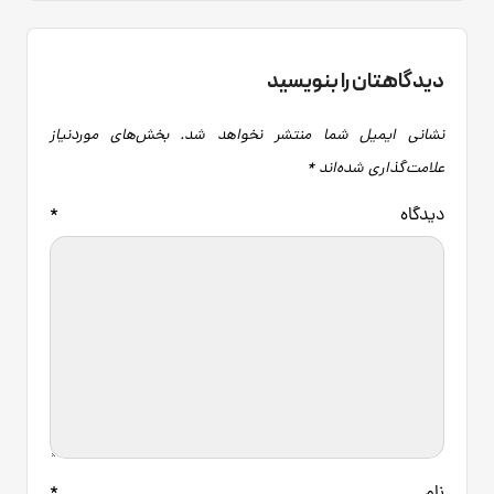
دیدگاهتان را بنویسید
نشانی ایمیل شما منتشر نخواهد شد.
بخش‌های موردنیاز
علامت‌گذاری شده‌اند
*
دیدگاه
*
نام
*