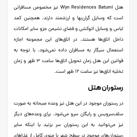
هتل Wyn Residences Batumi نیز مخصوص مسافرانی
است که وسایل گران‌بها و ارزشمند دارند. همچنین کمد
لباس و وسایل اتوکشی و فضای نشیمن جزو سایر امکانات
داخل اتاق‌ها هستند. در اتاق‌های این مجموعه اجازه
استعمال سیگار به مسافران داده نمی‌شود. با توجه به
قوانین این هتل زمان تحویل اتاق‌ها ساعت ۳ ظهر و زمان
تخلیه اتاق‌ها نیز ساعت ۱۲ ظهر است.
رستوران هتل
در رستوران موجود در این هتل نیز وعده صبحانه به صورت
سلف‌سرویس و رایگان سرو می‌شود. برای وعده‌های دیگر
نیز می‌توانید به این رستوران سر بزنید یا اینکه سایر
رستوران‌های موجود در سطح شهر با منوی کامل از غذاهای