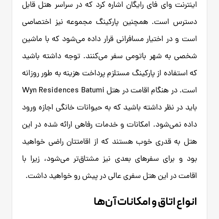
اینترنت وای فای رایگان اشاره کرد که در سراسر هتل قابل
دسترس است. همچنین پارکینگ مجموعه نیز اختصاصی
است و در اختیار مسافرانی قرار داده می‌شود که با ماشین
شخصی به شهر باتومی سفر می‌کنند. توجه داشته باشید
که استفاده از پارکینگ مستلزم پرداخت هزینه به طور روزانه
است. در هنگام اقامت در هتل Wyn Residences Batumi
باید در نظر داشته باشید که به حیوانات خانگی اجازه ورود
داده نمی‌شود. امکانات و خدمات رفاهی ارائه شده در این
هتل به قدری خوب هستند که از اقامتتان راضی خواهید
بود و برای سفرهای بعدی نیز مشتاق‌تر می‌شود، زیرا با
اقامت در این هتل سفری عالی در پیش رو خواهید داشت.
انواع اتاق و امکانات آن‌ها