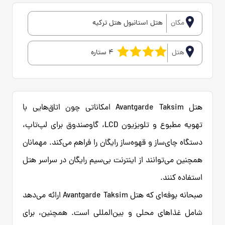
مکان
هتل استانبول هتل ترکیه
هتل
4 ستاره
هتل Avantgarde Taksim امکاناتی چون اتاق‌هایی با
تهویه مطبوع و تلویزیون LCD، گاوصندوق برای لپ‌تاپ،
دستگاه چای‌ساز و قهوه‌ساز رایگان را فراهم می‌کند. مهمانان
همچنین می‌توانند از اینترنت بی‌سیم رایگان در سراسر هتل
استفاده کنند.
صبحانه بوفه‌ای که هتل Avantgarde Taksim ارائه می‌دهد
شامل غذاهای محلی و بین‌المللی است. همچنین، برای