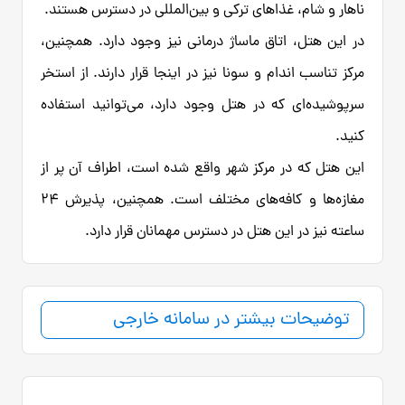
ناهار و شام، غذاهای ترکی و بین‌المللی در دسترس هستند.
در این هتل، اتاق ماساژ درمانی نیز وجود دارد. همچنین،
مرکز تناسب اندام و سونا نیز در اینجا قرار دارند. از استخر
سرپوشیده‌ای که در هتل وجود دارد، می‌توانید استفاده
کنید.
این هتل که در مرکز شهر واقع شده است، اطراف آن پر از
مغازه‌ها و کافه‌های مختلف است. همچنین، پذیرش 24
ساعته نیز در این هتل در دسترس مهمانان قرار دارد.
توضیحات بیشتر در سامانه خارجی