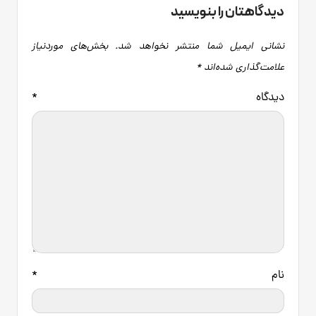
دیدگاهتان را بنویسید
نشانی ایمیل شما منتشر نخواهد شد.
بخش‌های موردنیاز
علامت‌گذاری شده‌اند
*
دیدگاه
*
نام
*