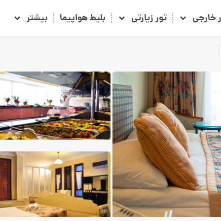
ر خارجی
تور زیارتی
بلیط هواپیما
بیشتر