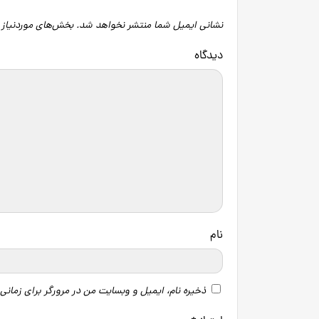
نشانی ایمیل شما منتشر نخواهد شد.
بخش‌های موردنیاز 
دید
نام
ذخیره نام، ایمیل و وبسایت من در مرورگر برای زمانی