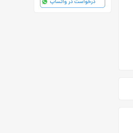
درخواست در واتساپ