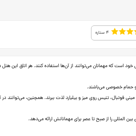
4 ستاره
 در داخل خود است که مهمانان می‌توانند از آن‌ها استفاده کنند. هر اتاق این هتل د
 مینی فوتبال، تنیس روی میز و بیلیارد لذت ببرند. همچنین، می‌توانند در آ