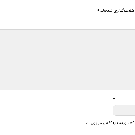
علامت‌گذاری شده‌اند
*
گاه
*
 که دوباره دیدگاهی می‌نویسم.