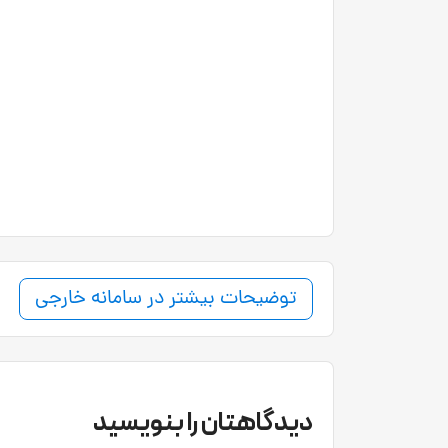
توضیحات بیشتر در سامانه خارجی
دیدگاهتان را بنویسید