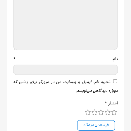
نام
*
ذخیره نام، ایمیل و وبسایت من در مرورگر برای زمانی که
دوباره دیدگاهی می‌نویسم.
امتیاز
*
5
4
3
2
1