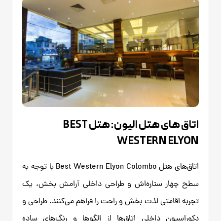
اتاق های هتل الیون: هتل BEST
WESTERN ELYON
اتاق‌های هتل Best Western Elyon Colombo با توجه به
سطح چهار ستاره‌اش و طراحی داخلی آرامش بخش، یک
تجربه اقامتی لذت بخش و راحت را فراهم می‌کنند. طراحی و
دکوراسیون داخلی اتاق‌ها از الگوها و رنگ‌های ساده