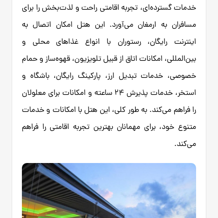
خدمات گسترده‌ای، تجربه اقامتی راحت و لذت‌بخش را برای
مسافران به ارمغان می‌آورد. این هتل امکان اتصال به
اینترنت رایگان، رستوران با انواع غذاهای محلی و
بین‌المللی، امکانات اتاق از قبیل تلویزیون، قهوه‌ساز و حمام
خصوصی، خدمات تبدیل ارز، پارکینگ رایگان، باشگاه و
استخر، خدمات پذیرش ۲۴ ساعته و امکانات برای معلولان
را فراهم می‌کند. به طور کلی، این هتل با امکانات و خدمات
متنوع خود، برای مهمانان بهترین تجربه اقامتی را فراهم
می‌کند.