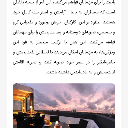
راحت را برای مهمانان فراهم می‌کنند، این امر از جمله دلایلی
است که مسافران به دنبال آرامش و استراحت کامل خود
هستند. علاوه بر این، کارکنان خوش برخورد و پذیرایی گرم
و صمیمی، تجربه‌ای دوستانه و رضایت‌بخش را برای مهمانان
فراهم می‌کنند. این هتل با ترکیب منحصر به فرد این
ویژگی‌ها، به مهمانان امکان می‌دهد تا لحظاتی لذت‌بخش و
خاطره‌انگیز را در سفر خود تجربه کنند و تجربه اقامتی
لذت‌بخش و به یادماندنی داشته باشند.