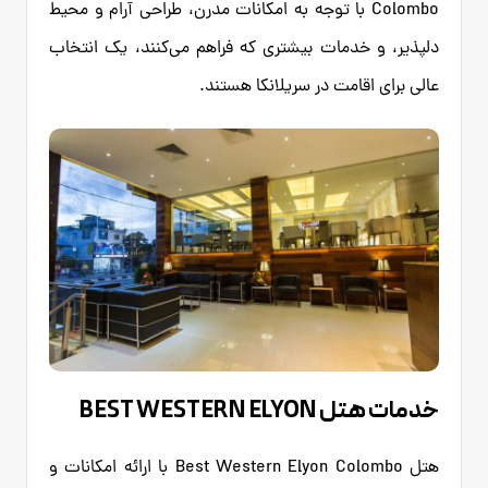
Colombo با توجه به امکانات مدرن، طراحی آرام و محیط
دلپذیر، و خدمات بیشتری که فراهم می‌کنند، یک انتخاب
عالی برای اقامت در سریلانکا هستند.
خدمات هتل BEST WESTERN ELYON
هتل Best Western Elyon Colombo با ارائه امکانات و