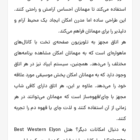
استفاده می‌کند تا مهمانان احساس آرامش و راحتی کنند.
این طراحی ساده اما مدرن امکان ایجاد یک محیط آرام و
دلپذیر را برای مهمانان فراهم می‌کند.
هر اتاق مجهز به تلویزیون صفحه‌ی تخت با کانال‌های
ماهواره‌ای است که به مهمانان امکان مشاهده برنامه‌های
مختلف را می‌دهد. همچنین، سیستم آیپاد نیز در هر اتاق
وجود دارد که به مهمانان امکان پخش موسیقی مورد علاقه
خود را می‌دهد. علاوه بر این، هر اتاق دارای کافی شاپ
مجهز با چای/قهوه‌ساز است که مهمانان می‌توانند در هر
زمانی از آن استفاده کنند و لذت چای یا قهوه دم را تجربه
کنند.
به دنبال امکانات دیگر؟ هتل Best Western Elyon