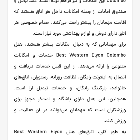
Colombo این امکانات را نیز فراهم کرده است. کمد لباس و
صندوق امانات از جمله امکانات داخل هر اتاق هستند که
اقامت مهمانان را بیشتر راحت می‌کنند. حمام خصوصی هر
اتاق دارای دوش و لوازم بهداشتی مورد نیاز است.
برای مهمانانی که به دنبال امکانات بیشتر هستند، هتل
Best Western Elyon Colombo خدمات و امکانات
متنوعی را ارائه می‌دهد. از این قبیل خدمات دریافت و
اتصال به اینترنت رایگان، نظافت روزانه، رستوران، اتاق‌های
خانواده، پارکینگ رایگان، و خدمات تبدیل ارز است.
همچنین، این هتل دارای باشگاه و استخر مجهز برای
ورزشکاران است که مهمانان می‌توانند در آن فعالیت و
ورزش کنند.
به طور کلی، اتاق‌های هتل Best Western Elyon