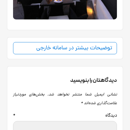
توضیحات بیشتر در سامانه خارجی
دیدگاهتان را بنویسید
نشانی ایمیل شما منتشر نخواهد شد.
بخش‌های موردنیاز
علامت‌گذاری شده‌اند
*
دیدگاه
*