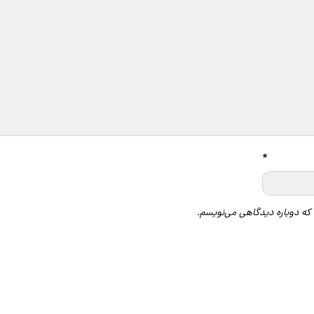
*
 که دوباره دیدگاهی می‌نویسم.