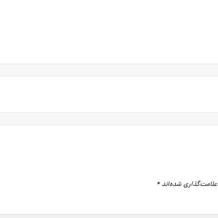
علامت‌گذاری شده‌اند
*
گاه