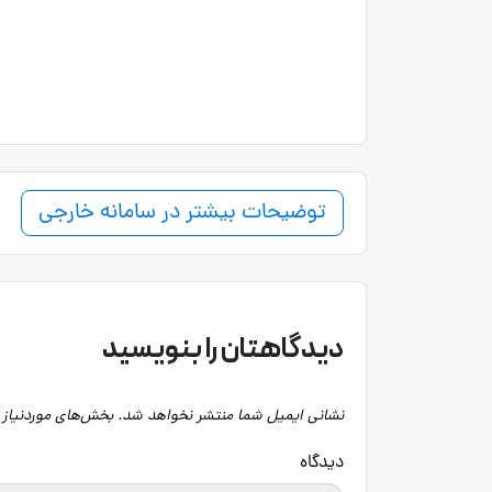
توضیحات بیشتر در سامانه خارجی
دیدگاهتان را بنویسید
نشانی ایمیل شما منتشر نخواهد شد.
بخش‌های موردنیاز 
دید