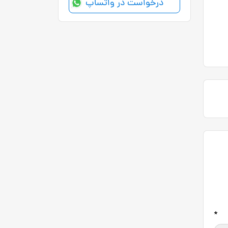
درخواست در واتساپ
*