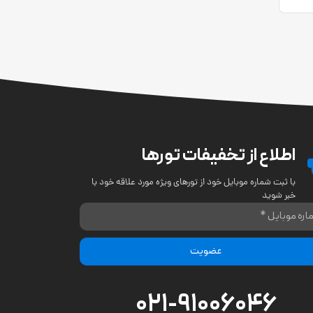
اطلاع از تخفیفات تورها
با ثبت شماره موبایل خود از تورهای ویژه مورد علاقه خود با
خبر شوید
عضویت
021-91006046