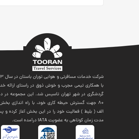
شرکت خدمات مسافر
با همکاری تیمی مجرب و خوش ذوق در راستای ارائه خد
گردشگری در شهر تهران تاسیس شد. این مجموعه در ده
80 جهت گسترش حیطه کاری خود، با راه اندازی بخش 
الف ( بلیط ) فعالیت خود را در این بخش آغاز کرده و پ
مدت زمان کوتاهی به عضویت IATA درآمده است.