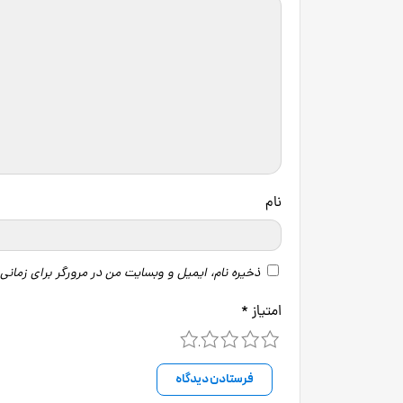
نام
ذخیره نام، ایمیل و وبسایت من در مرورگر برای زمانی
امتیاز
*
5
4
3
2
1