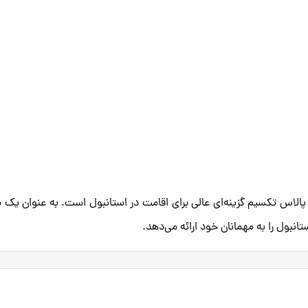
 پالاس تکسیم گزینه‌ای عالی برای اقامت در استانبول است. به عنوان یک 
انبول را به مهمانان خود ارائه می‌دهد.