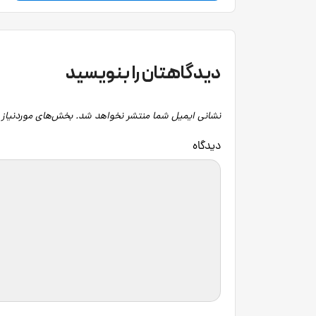
دیدگاهتان را بنویسید
نشانی ایمیل شما منتشر نخواهد شد.
بخش‌های موردنیاز 
دید