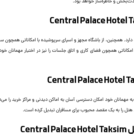
ذت‌بخش و خاطره‌ساز خواهد بود.
ارد. همچنین، از باشگاه مجهز و اسپای سرپوشیده با امکاناتی همچون سو
کاناتی همچون فضای کاری و اتاق جلسات را نیز در اختیار مهمانان خود 
به مهمانان خود امکان دسترسی آسان به اماکن دیدنی و مراکز خرید را می‌
ن هتل را به یک مقصد محبوب برای مسافران تبدیل کرده است.
Cen