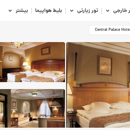
ر خارجی
تور زیارتی
بلیط هواپیما
بیشتر