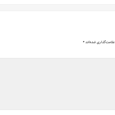
علامت‌گذاری شده‌اند
*
گاه