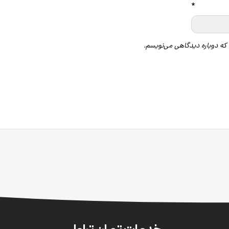
*
 که دوباره دیدگاهی می‌نویسم.