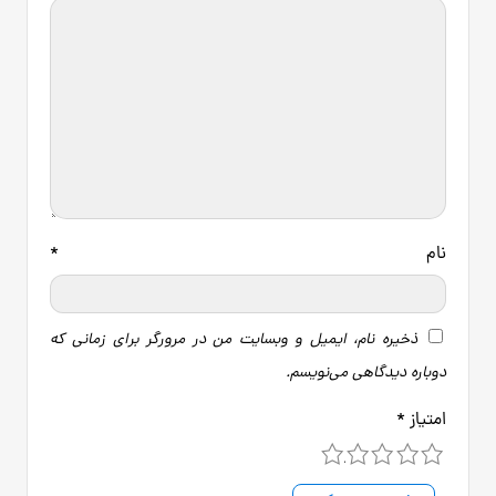
نام
*
ذخیره نام، ایمیل و وبسایت من در مرورگر برای زمانی که
دوباره دیدگاهی می‌نویسم.
امتیاز
*
5
4
3
2
1