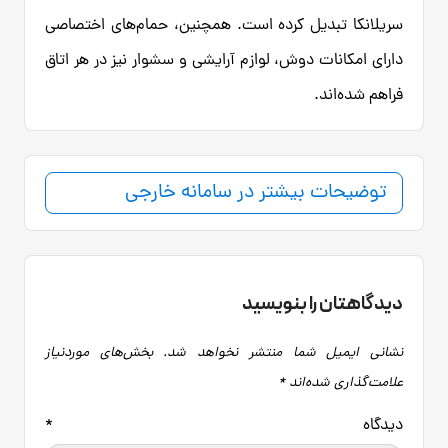
سریلانکا تبدیل کرده است. همچنین، حمام‌های اختصاصی
دارای امکانات دوش، لوازم آرایشی و سشوار نیز در هر اتاق
فراهم شده‌اند.
توضیحات بیشتر در سامانه خارجی
دیدگاهتان را بنویسید
نشانی ایمیل شما منتشر نخواهد شد.
بخش‌های موردنیاز
علامت‌گذاری شده‌اند
*
دیدگاه
*