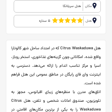
مکان
هتل سریلانکا
هتل
5 ستاره
هتل Citrus Waskaduwa که در امتداد ساحل شهر کالوتارا
واقع شده، امکاناتی چون گزینه‌های غذاخوری، استخر روباز،
اسپا و مرکز تناسب اندام را ارائه می‌دهد. دسترسی به
اینترنت وای فای رایگان در مناطق عمومی این هتل فراهم
شده است.
اتاق‌های مدرن با منظره‌های زیبای اقیانوس، مجهز به
تلویزیون، صندوق امانات شخصی و تلفن، هتل Citrus
Waskaduwa را به یکی از برترین مکان‌های اقامتی در