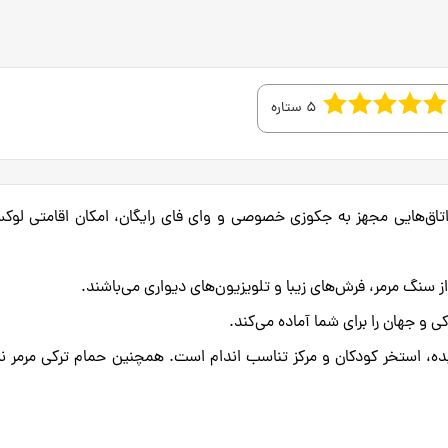
5 ستاره
Elite World، یک هتل 5 ستاره با اتاق‌هایی مجهز به جکوزی خصوصی و وای فای رایگان، امکان اقامتی لو
ز سنگ مرمر، فرش‌های زیبا و تلویزیون‌های دیواری می‌باشند.
، استخر کودکان و مرکز تناسب اندام است. همچنین حمام ترکی مرمر نیز