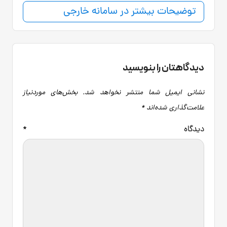
توضیحات بیشتر در سامانه خارجی
دیدگاهتان را بنویسید
نشانی ایمیل شما منتشر نخواهد شد.
بخش‌های موردنیاز
علامت‌گذاری شده‌اند
*
دیدگاه
*