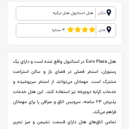
مکان
هتل استانبول هتل ترکیه
هتل
4 ستاره
هتل Euro Plaza در استانبول واقع شده است و دارای یک
رستوران، استخر فصلی در فضای باز و سالن استراحت
مشترک است. مهمانان می‌توانند از استخر سرپوشیده و
خدمات کرایه دوچرخه نیز استفاده کنند. این هتل خدمات
پذیرش 24 ساعته، سرویس اتاق و صرافی را برای مهمانان
فراهم می‌کند.
تمامی اتاق‌های هتل دارای قسمت نشیمن و میز تحریر