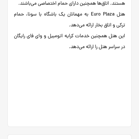
هستند. اتاق‌ها همچنین دارای حمام اختصاصی می‌باشند.
هتل Euro Plaza به مهمانان یک باشگاه با سونا، حمام
ترکی و اتاق بخار ارائه می‌دهد.
این هتل همچنین خدمات کرایه اتومبیل و وای فای رایگان
در سراسر هتل را ارائه می‌دهد.