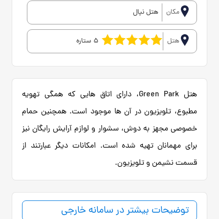
مکان
هتل نپال
هتل
5 ستاره
هتل Green Park، دارای اتاق هایی که همگی تهویه
مطبوع، تلویزیون در آن ها موجود است. همچنین حمام
خصوصی مجهز به دوش، سشوار و لوازم آرایش رایگان نیز
برای مهمانان تهیه شده است. امکانات دیگر عبارتند از
قسمت نشیمن و تلویزیون.
توضیحات بیشتر در سامانه خارجی