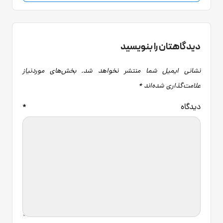
دیدگاهتان را بنویسید
نشانی ایمیل شما منتشر نخواهد شد.
بخش‌های موردنیاز
علامت‌گذاری شده‌اند
*
دیدگاه
*