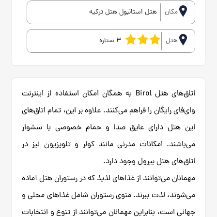
مکان
هتل استانبول هتل ترکیه
هتل
3 ستاره
اتاق‌های هتل Birol به همگان امکان استفاده از اینترنت
وای‌فای رایگان را فراهم می‌کنند. علاوه بر این، تمام اتاق‌های
این هتل دارای عایق صدا و حمام خصوصی با سشوار
می‌باشند. امکانات مدرنی مانند کولر و تلویزیون نیز در
اتاق‌های هتل بیرول وجود دارد.
مهمانان می‌توانند از غذاهای لذیذ که در رستوران هتل آماده
می‌شوند، لذت ببرند. منوی رستوران شامل غذاهای محلی و
جهانی است، بنابراین مهمانان می‌توانند از تنوع و انتخابات