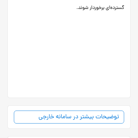
گسترده‌ای برخوردار شوند.
توضیحات بیشتر در سامانه خارجی