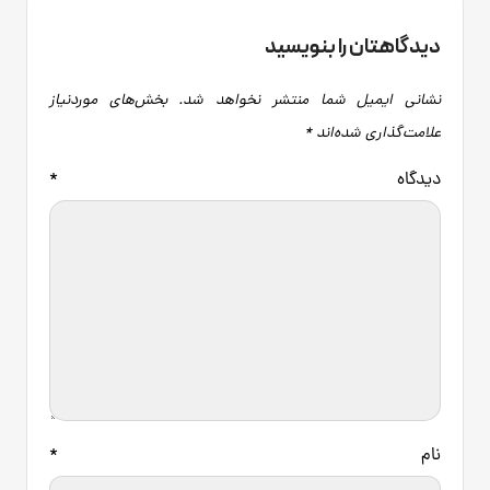
دیدگاهتان را بنویسید
نشانی ایمیل شما منتشر نخواهد شد.
بخش‌های موردنیاز
علامت‌گذاری شده‌اند
*
دیدگاه
*
نام
*