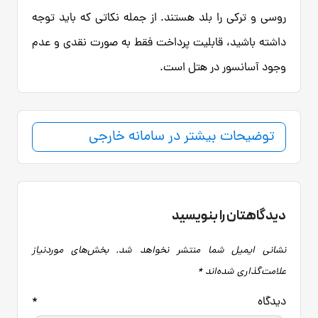
روسی و ترکی را بلد هستند. از جمله نکاتی که باید توجه
داشته باشید، قابلیت پرداخت فقط به صورت نقدی و عدم
وجود آسانسور در هتل است.
توضیحات بیشتر در سامانه خارجی
دیدگاهتان را بنویسید
نشانی ایمیل شما منتشر نخواهد شد.
بخش‌های موردنیاز
علامت‌گذاری شده‌اند
*
دیدگاه
*