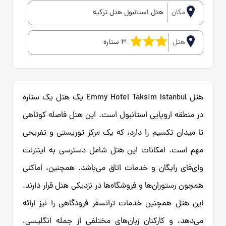
مکان
هتل استانبول هتل ترکیه
هتل
3 ستاره
هتل Emmy Hotel Taksim Istanbul یک هتل یک ستاره
در منطقه اروپایی استانبول است. این هتل فاصله کوتاهی
تا میدان تکسیم را دارد، که یک مرکز توریستی و تفریحی
مهم است. امکانات این هتل شامل دسترسی به اینترنت
وای‌فای رایگان و خدمات اتاق می‌باشد. همچنین، اماکنی
همچون رستوران‌ها و فروشگاه‌ها در نزدیکی هتل قرار دارند.
این هتل همچنین خدمات ترانسفر فرودگاهی را نیز ارائه
می‌دهد، و کارکنان زبان‌های مختلفی از جمله انگلیسی،