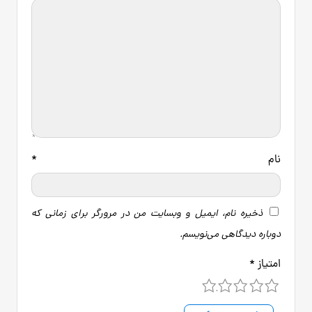
نام
*
ذخیره نام، ایمیل و وبسایت من در مرورگر برای زمانی که
دوباره دیدگاهی می‌نویسم.
امتیاز
*
5
4
3
2
1