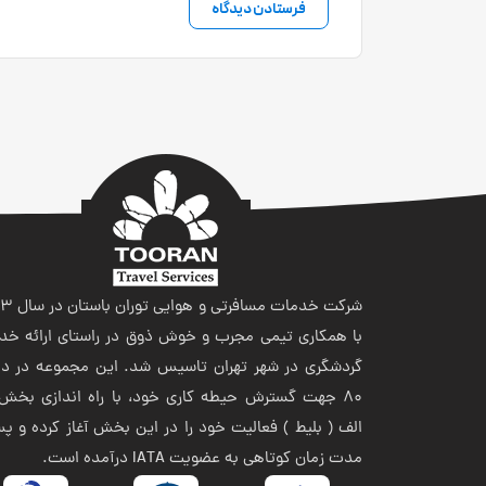
شرکت خدمات مسافر
با همکاری تیمی مجرب و خوش ذوق در راستای ارائه خد
گردشگری در شهر تهران تاسیس شد. این مجموعه در ده
80 جهت گسترش حیطه کاری خود، با راه اندازی بخش 
الف ( بلیط ) فعالیت خود را در این بخش آغاز کرده و پ
مدت زمان کوتاهی به عضویت IATA درآمده است.