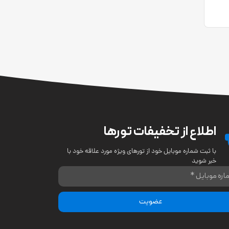
اطلاع از تخفیفات تورها
با ثبت شماره موبایل خود از تورهای ویژه مورد علاقه خود با
خبر شوید
عضویت