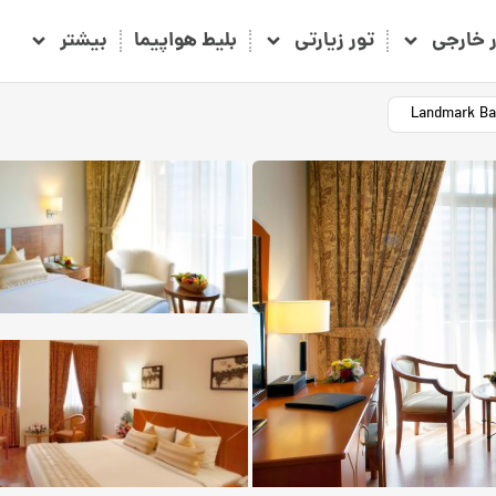
ر خارجی
تور زیارتی
بلیط هواپیما
بیشتر