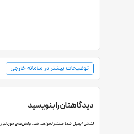
توضیحات بیشتر در سامانه خارجی
دیدگاهتان را بنویسید
نشانی ایمیل شما منتشر نخواهد شد.
بخش‌های موردنیاز 