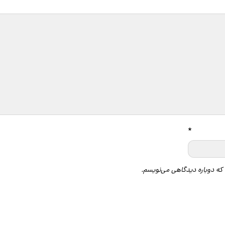
گاه
*
 که دوباره دیدگاهی می‌نویسم.