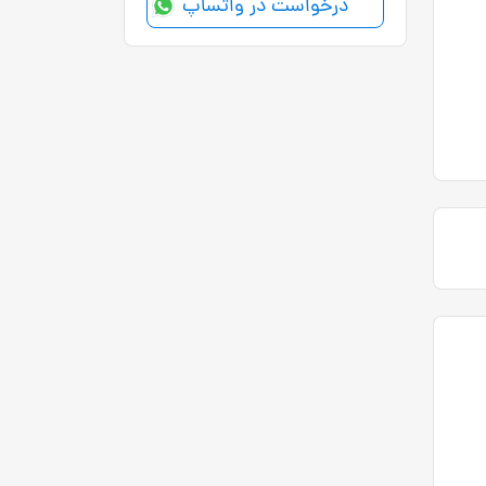
درخواست در واتساپ