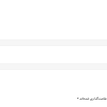
علامت‌گذاری شده‌اند
*