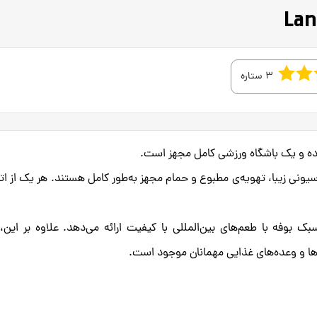
3 ستاره
ونی زیبا، تهویه‌ی مطبوع و حمام مجهز به‌طور کامل هستند. هر یک از اتا
بک بوفه با طعم‌های بین‌المللی با کیفیت ارائه می‌دهد. علاوه بر این