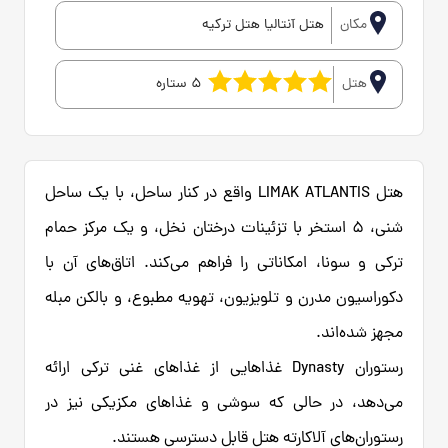
مکان
هتل آنتالیا هتل ترکیه
هتل
5 ستاره
هتل LIMAK ATLANTIS واقع در کنار ساحل، با یک ساحل
شنی، 5 استخر با تزئینات درختان نخل، و یک مرکز حمام
ترکی و سونا، امکاناتی را فراهم می‌کند. اتاق‌های آن با
دکوراسیون مدرن و تلویزیون، تهویه مطبوع، و بالکن مبله
مجهز شده‌اند.
رستوران Dynasty غذاهایی از غذاهای غنی ترکی ارائه
می‌دهد، در حالی که سوشی و غذاهای مکزیکی نیز در
رستوران‌های آلاکارته هتل قابل دسترسی هستند.