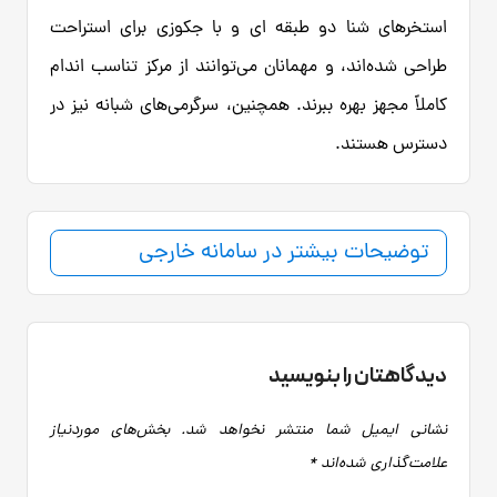
استخرهای شنا دو طبقه ای و با جکوزی برای استراحت
طراحی شده‌اند، و مهمانان می‌توانند از مرکز تناسب اندام
کاملاً مجهز بهره ببرند. همچنین، سرگرمی‌های شبانه نیز در
دسترس هستند.
توضیحات بیشتر در سامانه خارجی
دیدگاهتان را بنویسید
نشانی ایمیل شما منتشر نخواهد شد.
بخش‌های موردنیاز
علامت‌گذاری شده‌اند
*