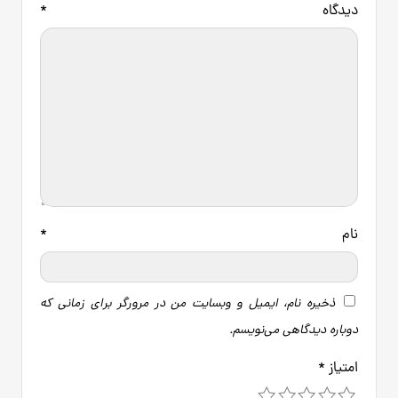
دیدگاه
*
نام
*
ذخیره نام، ایمیل و وبسایت من در مرورگر برای زمانی که
دوباره دیدگاهی می‌نویسم.
امتیاز
*
5
4
3
2
1