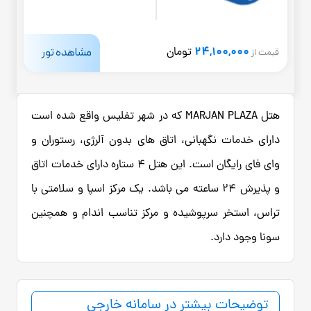
24,100,000
مشاهده تور
تومان
قیمت از
هتل MARJAN PLAZA که در شهر تفلیس واقع شده است
دارای خدمات نگهبانی، اتاق های بدون آلرژی، رستوران و
وای فای رایگان است. این هتل 4 ستاره دارای خدمات اتاق
و پذیرش 24 ساعته می باشد. یک مرکز اسپا و سلامتی با
تراس، استخر سرپوشیده و مرکز تناسب اندام و همچنین
سونا وجود دارد.
توضیحات بیشتر در سامانه خارجی