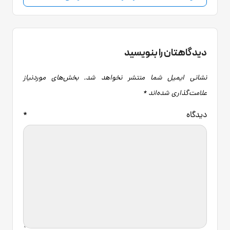
دیدگاهتان را بنویسید
نشانی ایمیل شما منتشر نخواهد شد.
بخش‌های موردنیاز
علامت‌گذاری شده‌اند
*
دیدگاه
*