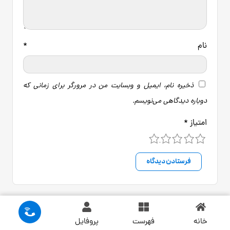
نام
*
ذخیره نام، ایمیل و وبسایت من در مرورگر برای زمانی که
دوباره دیدگاهی می‌نویسم.
امتیاز
*
5
4
3
2
1
خانه
فهرست
پروفایل