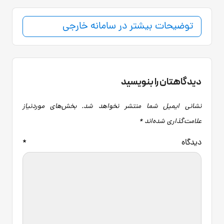
توضیحات بیشتر در سامانه خارجی
دیدگاهتان را بنویسید
نشانی ایمیل شما منتشر نخواهد شد.
بخش‌های موردنیاز
علامت‌گذاری شده‌اند
*
دیدگاه
*