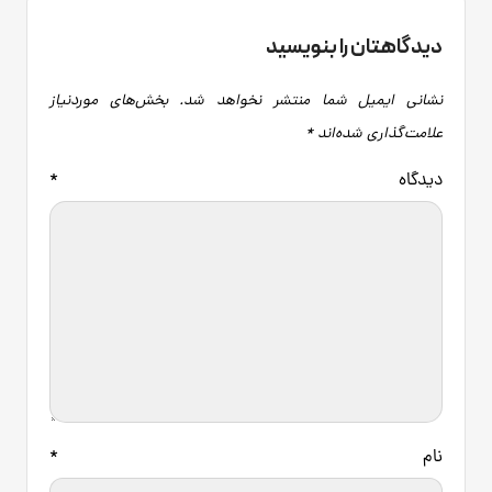
دیدگاهتان را بنویسید
نشانی ایمیل شما منتشر نخواهد شد.
بخش‌های موردنیاز
علامت‌گذاری شده‌اند
*
دیدگاه
*
نام
*