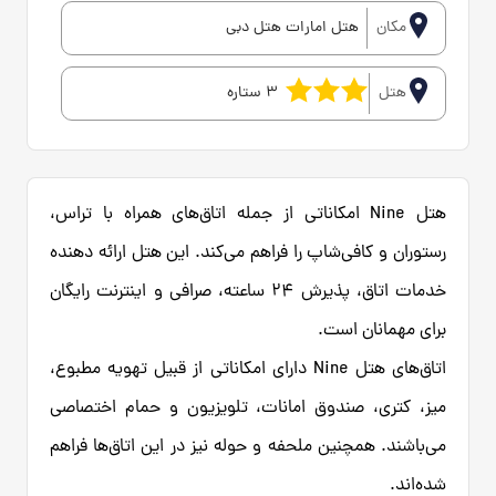
مکان
هتل امارات هتل دبی
هتل
3 ستاره
هتل Nine امکاناتی از جمله اتاق‌های همراه با تراس،
رستوران و کافی‌شاپ را فراهم می‌کند. این هتل ارائه دهنده
خدمات اتاق، پذیرش 24 ساعته، صرافی و اینترنت رایگان
برای مهمانان است.
اتاق‌های هتل Nine دارای امکاناتی از قبیل تهویه مطبوع،
میز، کتری، صندوق امانات، تلویزیون و حمام اختصاصی
می‌باشند. همچنین ملحفه و حوله نیز در این اتاق‌ها فراهم
شده‌اند.