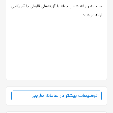
صبحانه روزانه شامل بوفه با گزینه‌های قاره‌ای یا آمریکایی
ارائه می‌شود.
توضیحات بیشتر در سامانه خارجی