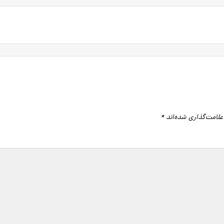
علامت‌گذاری شده‌اند
*
گاه