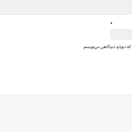
*
 که دوباره دیدگاهی می‌نویسم.