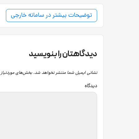
توضیحات بیشتر در سامانه خارجی
دیدگاهتان را بنویسید
نشانی ایمیل شما منتشر نخواهد شد.
بخش‌های موردنیاز 
دید