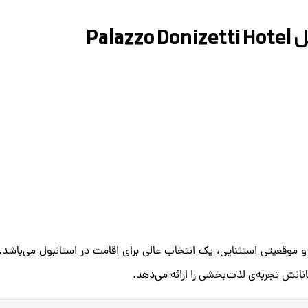
Pal
 و موقعیتی استثنایی، یک انتخاب عالی برای اقامت در استانبول می‌باشد.
نانش تجربه‌ی لذت‌بخشی را ارائه می‌دهد.