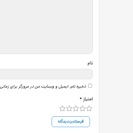
نام
ذخیره نام، ایمیل و وبسایت من در مرورگر برای زمانی
امتیاز
*
5
4
3
2
1