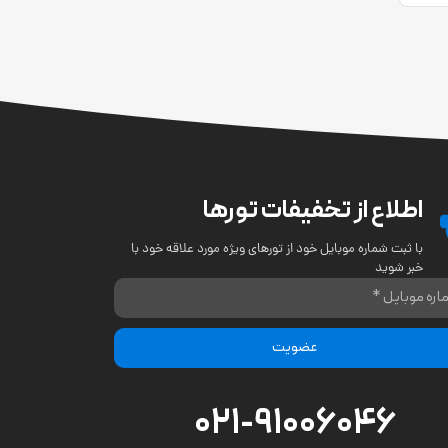
اطلاع از تخفیفات تورها
با ثبت شماره موبایل خود از تورهای ویژه مورد علاقه خود با
خبر شوید
عضویت
021-91006046