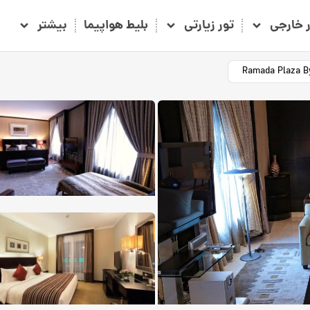
ر خارجی
تور زیارتی
بلیط هواپیما
بیشتر