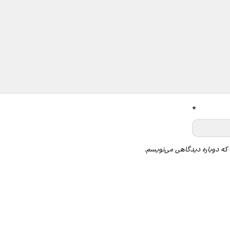
*
 که دوباره دیدگاهی می‌نویسم.