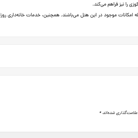
ی را نیز فراهم می‌کند.
له امکانات موجود در این هتل می‌باشند. همچنین، خدمات خانه‌داری روزا
علامت‌گذاری شده‌اند
*
گاه