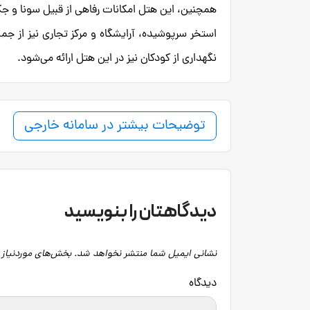
همچنین، این هتل امکانات رفاهی از قبیل سونا و جکوز
استخر سرپوشیده، آرایشگاه و مرکز تجاری نیز از جم
نگهداری از کودکان نیز در این هتل ارائه می‌شود.
توضیحات بیشتر در سامانه خارجی
دیدگاهتان را بنویسید
نشانی ایمیل شما منتشر نخواهد شد.
بخش‌های موردنیاز 
دید