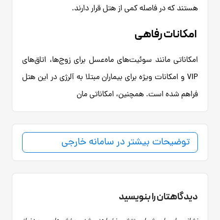
هستند که در فاصله کمی از هتل قرار دارند.
امکانات رفاهی
امکاناتی مانند سوئیت‌های ماه‌عسل برای زوج‌ها، اتاق‌های
VIP و امکانات ویژه برای بیماران مبتلا به آلرژی در این هتل
فراهم شده است. همچنین، امکاناتی مان
توضیحات بیشتر در سامانه خارجی
دیدگاهتان را بنویسید