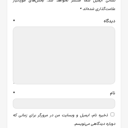
نشانی ایمیل شما منتشر نخواهد شد.
بخش‌های موردنیاز
علامت‌گذاری شده‌اند
*
دیدگاه
*
نام
*
ذخیره نام، ایمیل و وبسایت من در مرورگر برای زمانی که
دوباره دیدگاهی می‌نویسم.