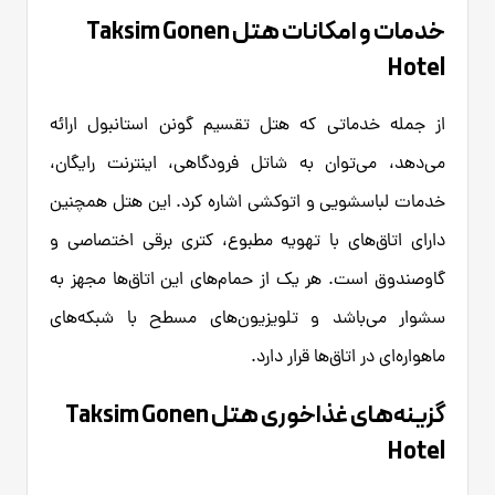
خدمات و امکانات هتل Taksim Gonen
Hotel
از جمله خدماتی که هتل تقسیم گونن استانبول ارائه
می‌دهد، می‌توان به شاتل فرودگاهی، اینترنت رایگان،
خدمات لباسشویی و اتوکشی اشاره کرد. این هتل همچنین
دارای اتاق‌های با تهویه مطبوع، کتری برقی اختصاصی و
گاوصندوق است. هر یک از حمام‌های این اتاق‌ها مجهز به
سشوار می‌باشد و تلویزیون‌های مسطح با شبکه‌های
ماهواره‌ای در اتاق‌ها قرار دارد.
گزینه‌های غذاخوری هتل Taksim Gonen
Hotel