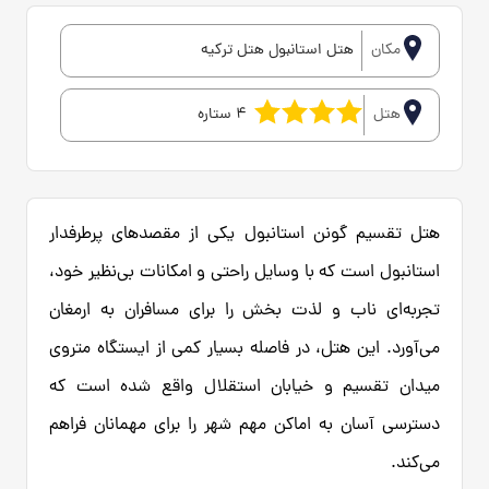
مکان
هتل استانبول هتل ترکیه
هتل
4 ستاره
هتل تقسیم گونن استانبول یکی از مقصدهای پرطرفدار
استانبول است که با وسایل راحتی و امکانات بی‌نظیر خود،
تجربه‌ای ناب و لذت بخش را برای مسافران به ارمغان
می‌آورد. این هتل، در فاصله بسیار کمی از ایستگاه متروی
میدان تقسیم و خیابان استقلال واقع شده است که
دسترسی آسان به اماکن مهم شهر را برای مهمانان فراهم
می‌کند.