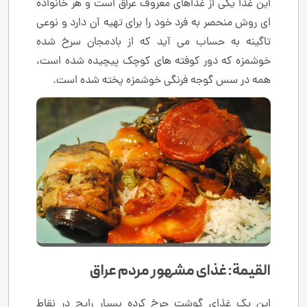
این غذا یکی از غذاهای معروف عراق است و هر خانواده
ای روش منحصر به فرد خود را برای تهیه آن دارد و نوعی
تاگینه به حساب می آید که از بادمجان سرخ شده
خوشمزه که دور کوفته های کوچک پیچیده شده است،
همه در سس گوجه فرنگی خوشمزه پخته شده است.
القيمة: غذای مشهور مردم عراق
این یک غذای گوشت چرخ کرده بسیار رایج در نقاط