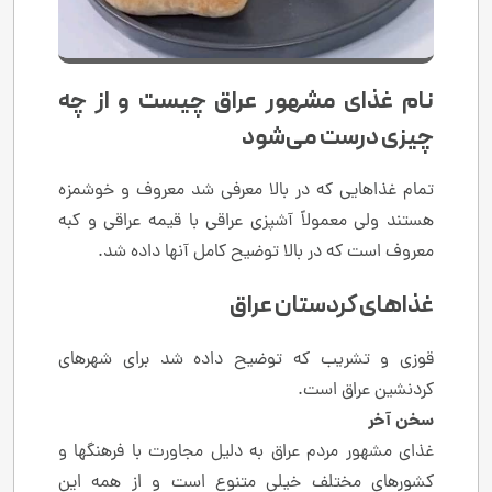
نام غذای مشهور عراق چیست و از چه
چیزی درست می‌شود
تمام غذاهایی که در بالا معرفی شد معروف و خوشمزه
هستند ولی معمولاً آشپزی عراقی با قیمه عراقی و کبه
معروف است که در بالا توضیح کامل آنها داده شد.
غذاهای کردستان عراق
قوزی و تشریب که توضیح داده شد برای شهرهای
کردنشین عراق است.
سخن آخر
غذای مشهور مردم عراق به دلیل مجاورت با فرهنگها و
کشورهای مختلف خیلی متنوع است و از همه این