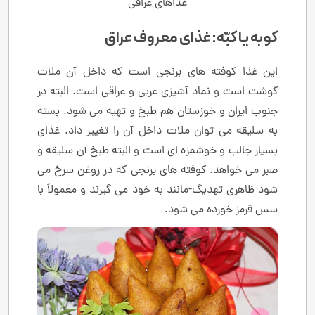
غذاهای عراقی
کوبه یا کبّه: غذای معروف عراق
این غذا کوفته های برنجی است که داخل آن ملات
گوشت است و نماد آشپزی عربی و عراقی است. البته در
جنوب ایران و خوزستان هم طبخ و تهیه می شود. بسته
به سلیقه می توان ملات داخل آن را تغییر داد. غذای
بسیار جالب و خوشمزه ای است و البته طبخ آن سلیقه و
صبر می خواهد. کوفته های برنجی که در روغن سرخ می
شود ظاهری تهدیگ-مانند به خود می گیرند و معمولاً با
سس قرمز خورده می شود.