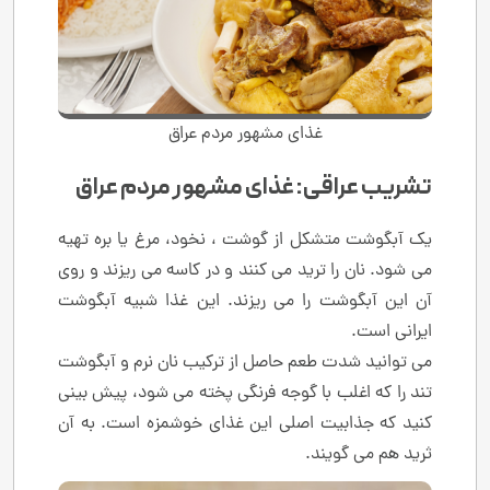
غذای مشهور مردم عراق
تشريب عراقی: غذای مشهور مردم عراق
یک آبگوشت متشکل از گوشت ، نخود، مرغ یا بره تهیه
می شود. نان را ترید می کنند و در کاسه می ریزند و روی
آن این آبگوشت را می ریزند. این غذا شبیه آبگوشت
ایرانی است.
می توانید شدت طعم حاصل از ترکیب نان نرم و آبگوشت
تند را که اغلب با گوجه فرنگی پخته می شود، پیش بینی
کنید که جذابیت اصلی این غذای خوشمزه است. به آن
ثرید هم می گویند.