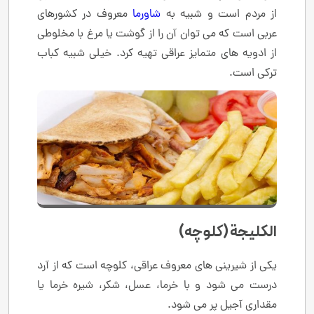
از مردم است و شبیه به
شاورما
معروف در کشورهای
عربی است که می توان آن را از گوشت یا مرغ با مخلوطی
از ادویه های متمایز عراقی تهیه کرد. خیلی شبیه کباب
ترکی است.
الكليجة (کلوچه)
یکی از شیرینی های معروف عراقی، کلوچه است که از آرد
درست می شود و با خرما، عسل، شکر، شیره خرما یا
مقداری آجیل پر می شود.