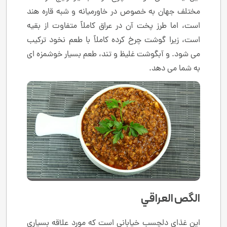
مختلف جهان به خصوص در خاورمیانه و شبه قاره هند
است، اما طرز پخت آن در عراق کاملاً متفاوت از بقیه
است، زیرا گوشت چرخ کرده کاملاً با طعم نخود ترکیب
می شود. و آبگوشت غلیظ و تند، طعم بسیار خوشمزه ای
به شما می دهد.
الگص العراقي
این غذای دلچسب خیابانی است که مورد علاقه بسیاری