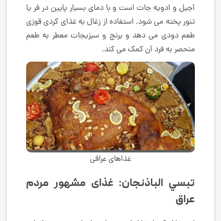
آجیل و ادویه جات است و با دمای بسیار پایین در فر یا
تنور پخته می شود. استفاده از زغال به غذای کردی قوزی
طعم دودی می دهد و برنج و سبزیجات معطر به طعم
منحصر به فرد آن کمک می کند.
غذاهای عراقی
تبسي الباذنجان: غذای مشهور مردم
عراق