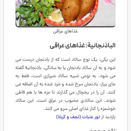
غذاهای عراقی
الباذنجانیة: غذاهای عراقی
این یکی، یک نوع سالاد است که از بادنجان درست می
شود و به آن سالاد بادنجان یا به سادگی، باذنجانیة گفته
می شود. به نوعی شبیه سالاد شیرازی است، فقط به
جای پیاز، بادنجان سرخ شده و خرد شده به آن اضافه می
کنند. آن را در یخچال می گذارند تا مزه ها با هم قاطی
شوند. این سالادی محبوب در عراق است. این سالاد
خوشمزه را کنار غذای اصلی سرو می کنند.
بازدید از
تور عتبات (نجف و کربلا)