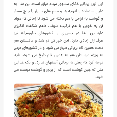
این نوع بریانی غذای مشهور مردم عراق است.این غذا به
دلیل استفاده از ادویه ها و طعم های بسیار با برنج معطر
و گوشت به آرامی با هم پخته می شود تا زمانی که مواد
آن به خوبی با هم ترکیب شوند، طعم شگفت انگیزی
دارد.این غذا در بسیاری از کشورهای خاورمیانه نیز
طرفداران زیادی دارد. این خوراکی در هند و پاکستان هم
تحت همین نام بریانی طبخ می شود و در کشورهای عربی
به ویژه عربستان هم به همین نام طبخ می شود. باید
توجه کرد که ربطی به بریانی أصفهان ندارد. و یک غذایی
مثل ته چین گوشت است که از برنج و گوشت درست می
شود.