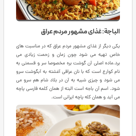
الباجة: غذای مشهور مردم عراق
یکی دیگر از غذای مشهور مردم عراق که در مناسبت های
خاص تهیه می شود چون زمان و زحمت زیادی می
برد.ماده اصلی آن گوشت بره مخصوصا سر و قسمتی به
نام کوارع است که با نان عراقی آغشته به آبگوشت سرو
می شود و چیزی شبیه به آن در بلاد شام هم سرو می
شود. اسم آن باجه است البته از همان کلمه فارسی پاچه
می آید و همان کله پاچه ایرانی است.