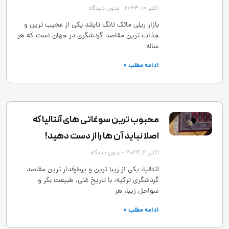
اکتبر 10, 2024
بدون دیدگاه
بازار ریلی مائک لانگ تایلند یکی از عجیب ‌ترین و
جذاب ‌ترین مقاصد گردشگری در جهان است که هر
ساله
ادامه مطلب »
محبوب ترین سوغاتی های آنتالیا که
اصلا نباید آن ها را از دست دهید!
اکتبر 2, 2024
بدون دیدگاه
آنتالیا، یکی از زیبا ترین و پرطرفدار ترین مقاصد
گردشگری ترکیه، با تاریخ غنی، طبیعت بکر و
سواحل زیبا، هر
ادامه مطلب »