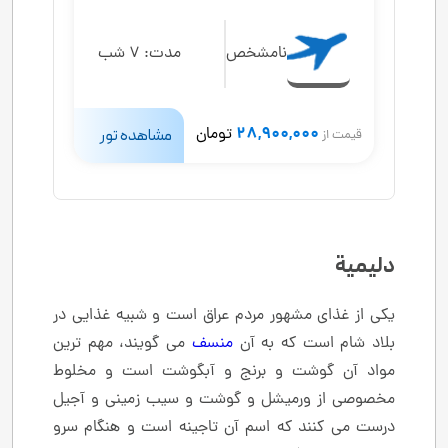
نامشخص
مدت:
7 شب
28,900,000
تومان
مشاهده تور
قیمت از
دلیمیة
یکی از غذای مشهور مردم عراق است و شبیه غذایی در
بلاد شام است که به آن
منسف
می گویند، مهم ترین
مواد آن گوشت و برنج و آبگوشت است و مخلوط
مخصوصی از ورمیشل و گوشت و سیب زمینی و آجیل
درست می کنند که اسم آن تاجینه است و هنگام سرو