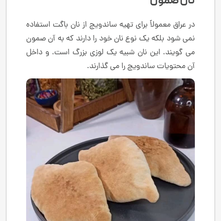
نان صمون
در عراق معمولاً برای تهیه ساندویچ از نان باگت استفاده
نمی شود بلکه یک نوع نان خود را دارند که به آن صمون
می گویند. این نان شبیه یک لوزی بزرگ است. و داخل
آن محتویات ساندویچ را می گذارند.