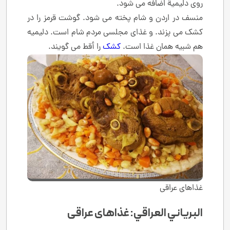
روی دلیمیة اضافه می شود.
منسف در اردن و شام پخته می شود. گوشت قرمز را در
کشک می پزند. و غذای مجلسی مردم شام است. دلیمیه
هم شبیه همان غذا است.
کشک
را أقط می گویند.
غذاهای عراقی
البرياني العراقي: غذاهای عراقی