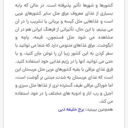
کشورها و شهرها تأثیر پذیرفته است. در حالی که پایه
بسیاری از غذای معروف عراق مثل سایر کشورهای عربی
است و غذاهایی مثل کبسه و بریانی یا تشریب را در آن
می بینیم، با این حال، تأثیراتی از فرهنگ ایرانی هم در آن
مشاهده می شود مثل فسنجون، قیمه، پاچه و
آبگوشت. عراق غذاهای متنوعی دارد که شما می توانید با
سفر کردن به این کشور زیبا آن را نوش جان کنید، و یا
حتی می توانید آنها را در رژیم غذایی خود استفاده کنید.
فرق غذای عراقی با بقیه کشورهای عربی مثل عربستان این
است که غذای عربستان به شدت مبتنی بر گوشت است،
اما خوراکی عراقی طیف گسترده تری از غذاها مثل سبزی و
آجیل و رب انار و ادویه های مختلف را در خود استفاده
می کند.
همچنین ببینید:
برج خلیفه دبی