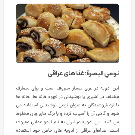
نومي البصرة: غذاهای عراقی
این ادویه در عراق بسیار معروف است و برای مصارف
مختلف در آشپزی یا نوشیدنی در قهوه خانه ها، خانه ها
یا نزد فروشندگان به عنوان نوعی نوشیدنی استفاده می
شود و گاهی آن را آسیاب کرده و با برگ های چای مخلوط
می کنند. این ادویه در ایران به نام لیمو عمانی معروف
است. غذاهای عراقی از ادویه های خاص خود استفاده