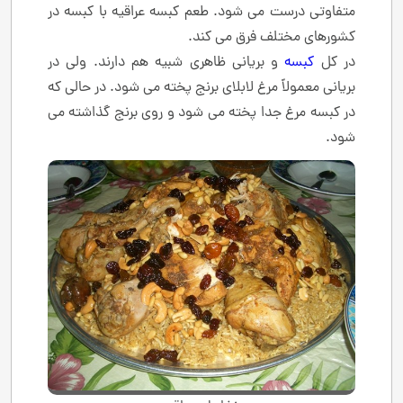
متفاوتی درست می شود. طعم کبسه عراقیه با کبسه در
کشورهای مختلف فرق می کند.
در کل
کبسه
و بریانی ظاهری شبیه هم دارند. ولی در
بریانی معمولاً مرغ لابلای برنج پخته می شود. در حالی که
در کبسه مرغ جدا پخته می شود و روی برنج گذاشته می
شود.