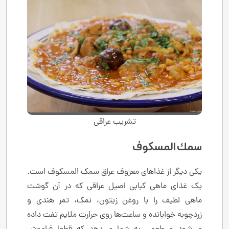
تشریب عراقی
سمك المسكوف
یکی دیگر از غذاهای معروف عراق سمک المسکوف است.
یک غذای ماهی کبابی اصیل عراقی که در آن گوشت
ماهی لطیف را با روغن زیتون، نمک، تمر هندی و
زردچوبه خوابانده و ساعت‌ها روی حرارت ملایم تفت داده