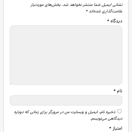
نشانی ایمیل شما منتشر نخواهد شد.
بخش‌های موردنیاز
علامت‌گذاری شده‌اند
*
دیدگاه
*
نام
*
ذخیره نام، ایمیل و وبسایت من در مرورگر برای زمانی که دوباره
دیدگاهی می‌نویسم.
امتیاز
*