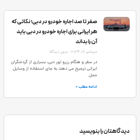
صفر تا صد اجاره خودرو در دبی؛ نکاتی که
هر ایرانی برای اجاره خودرو در دبی باید
آن را بداند
سپتامبر 18, 2024
بدون دیدگاه
در سفر و هنگام رزرو تور دبی، بسیاری از گردشگران
ایرانی ترجیح می ‌دهند به ‌جای استفاده از وسایل
حمل
ادامه مطلب »
دیدگاهتان را بنویسید