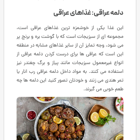
دلمه عراقی: غذاهای عراقی
این غذا یکی از خوشمزه ترین غذاهای عراقی است،
مجموعه ای از سبزیجات است که با گوشت بره و برنج پر
می شود، وجه تمایز آن از سایر غذاهای مشابه در منطقه
این است که عراقی ها برای درست کردن دلمه عراقی از
انواع غیرمعمول سبزیجات مانند پیاز و برگ چغندر نیز
استفاده می کنند. به مواد داخل دلمه عراقی رب انار یا
تمر هندی می زنند و خودتان تصور کنید این دلمه ها چه
طعم خوبی می گیرند.