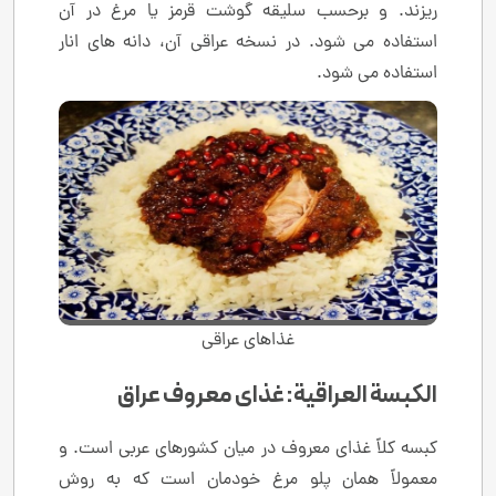
ریزند. و برحسب سلیقه گوشت قرمز یا مرغ در آن
استفاده می شود. در نسخه عراقی آن، دانه های انار
استفاده می شود.
غذاهای عراقی
الکبسة العراقیة: غذای معروف عراق
کبسه کلاً غذای معروف در میان کشورهای عربی است. و
معمولاً همان پلو مرغ خودمان است که به روش