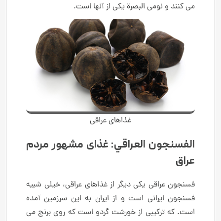
می کنند و نومی البصرة یکی از آنها است.
غذاهای عراقی
الفسنجون العراقي: غذای مشهور مردم
عراق
فسنجون عراقی یکی دیگر از غذاهای عراقی، خیلی شبیه
فسنجون ایرانی است و از ایران به این سرزمین آمده
است. که ترکیبی از خورشت گردو است که روی برنج می