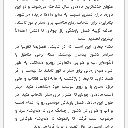
عنوان خنک‌ترین ماه‌های سال شناخته می‌شوند و در این
دوره، باران کمتری نسبت به سایر ماه‌ها باریده می‌شود.
بنابراین، برای انتخاب زمان مناسب برای سفر با تور تایلند،
حذف گزینه فصل بارندگی (از جولای تا اکتبر) احتمالاً
بهترین تصمیم است.
نکته بعدی این است که در تایلند، فصل‌ها تقریباً در
سراسر کشور یکسان نیستند، بلکه برخی مناطق با
الگوهای آب و هوایی متفاوتی روبرو هستند. به طور
کلی، هیچ زمانی برای سفر با تور تایلند بد نیست و اگر
قصد دارید تا بعد از بازگشت به خانه اثرات آفتاب و حتی
برنزه شدن را بر روی پوست خود مشاهده کنید، بهتر
است ماه‌های جولای تا اکتبر را برای سفر انتخاب کنید. در
طول این ماه‌ها، فصل بارندگی موسمی رو به اتمام است
و آب و هوای کل کشور از چیانگ مای که همیشه سرد و
مرطوب است گرفته تا بانکوک که همیشه طوفانی و
بارانی است، در حال تغییر و رو به گرما می‌روند.