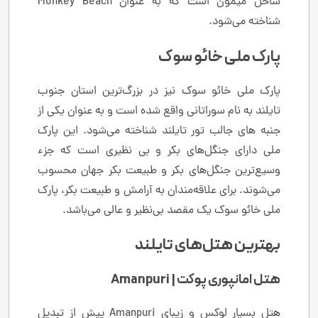
ساحل میمون است که به عنوان Monkey Beach
شناخته می‌شود.
پارک ملی خائو سوک
پارک ملی خائو سوک نیز در بزرگ‌ترین استان جنوب
تایلند به نام سوراتانی واقع شده است و به عنوان یکی از
جنبه های جالب تور تایلند شناخته می‌شود. این پارک
ملی دارای جنگل‌های بکر و بی نظیری است که جزء
وسیع‌ترین جنگل‌های بکر و طبیعت بکر جهان محسوب
می‌شوند. برای علاقه‌مندان به آرامش و طبیعت بکر، پارک
ملی خائو سوک یک مقصد بی‌نظیر و عالی می‌باشد.
بهترین هتل‌های تایلند
هتل امانپوری پوکت | Amanpuri
هتل بسیار لوکس و زیبای Amanpuri پیش از تبدیل