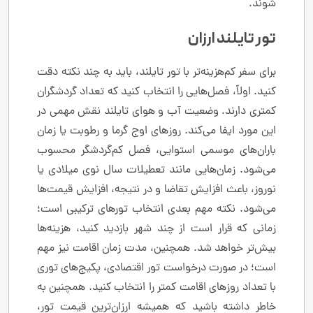
شوند.
تور تایلند ارزان
برای سفر کم‌هزینه‌تر با تور تایلند، باید به چند نکته دقت
کنید. اولاً، فصل‌هایی را انتخاب کنید که تعداد گردشگران
کمتری دارند. وضعیت آب و هوای تایلند نقش مهمی در
این مورد ایفا می‌کند. روزهای اوج گرما و رطوبت یا زمان
باران‌های موسمی استوایی، فصل کم‌گردشگر محسوب
می‌شود. زمان‌هایی مانند تعطیلات سال نوی میلادی یا
نوروز، باعث افزایش تقاضا و در نتیجه، افزایش قیمت‌ها
می‌شود. نکته مهم بعدی انتخاب تورهای ترکیبی است؛
زمانی که قرار است از چند شهر بازدید کنید، هزینه‌ها
بیش‌تر خواهد شد. همچنین، مدت زمان اقامت نیز مهم
است؛ در صورت درخواست تور اقتصادی، پکیج‌های توری
با تعداد روزهای اقامت کمتر را انتخاب کنید. همچنین به
خاطر داشته باشید که همیشه ارزان‌ترین قیمت تور،