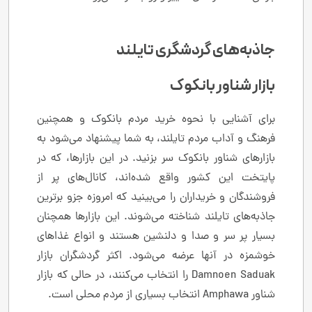
جاذبه‌های گردشگری تایلند
بازار شناور بانکوک
برای آشنایی با نحوه خرید مردم بانکوک و همچنین
فرهنگ و آداب مردم تایلند، به شما پیشنهاد می‌شود به
بازارهای شناور بانکوک سر بزنید. در این بازارها، که در
پایتخت این کشور واقع شده‌اند، کانال‌های پر از
فروشندگان و خریداران را می‌بینید که امروزه جزو برترین
جاذبه‌های تایلند شناخته می‌شوند. این بازارها همچنان
بسیار پر سر و صدا و دلنشین هستند و انواع غذاهای
خوشمزه در آنها عرضه می‌شود. اکثر گردشگران بازار
Damnoen Saduak را انتخاب می‌کنند، در حالی که بازار
شناور Amphawa انتخاب بسیاری از مردم محلی است.