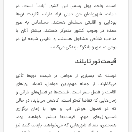
است. واحد پول رسمی این کشور “بات” است. در
تایلند، شهروندان حق دینی آزاد دارند، اکثریت آن‌ها
بودایی و اقلیتی مسلمان هستند. مسلمانان به طور
عمده در جنوب کشور متمرکز هستند، بیشتر آنان با
مذهب شافعی مشغول هستند، و اقلیتی شیعه نیز در
برخی مناطق و بانکوک زندگی می‌کنند.
قیمت تور تایلند
درسته که بسیاری از عوامل بر قیمت تورها تأثیر
می‌گذارند. از جمله مهم‌ترین عوامل، تعداد روزهای
اقامت و فصل سفر است. قیمت‌ها در فصل‌های بارانی و
زمان‌هایی که تقاضا کمتر است، کاهش می‌یابد، در حالی
که در فصول خوش آب و هوا یا زمان برگزاری
فستیوال‌های مهم، قیمت‌ها بیشتر خواهند بود.
همچنین، تعداد شهرهایی که می‌خواهید بازدید کنید نیز