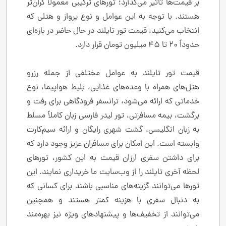
بر قیمت‌ها تأثیر می‌گذارد؛ تورهای ترکیبی معمولاً گران‌تر
هستند. با توجه به این عوامل و نوع پرواز و هتلی که
انتخاب می‌کنید، قیمت تور تایلند در حال حاضر در بازه‌ای
حدوداً 20 تا 45 میلیون تومان قرار دارد.
قیمت تور تایلند به عوامل مختلفی از جمله رزرو
هتل‌های همراه با وعده‌های غذایی، بلیط هواپیما، نوع
خدماتی که ارائه می‌شود، ترانسفر فرودگاهی برای رفت و
برگشت، بیمه مسافرتی، تور لیدر فارسی زبان کاملاً مسلط
به زبان انگلیسی، گشت شهری رایگان و ارائه سیم‌کارت
وابسته است. این امکان برای مسافران عزیز وجود دارد که
برای داشتن سفری ارزان قیمت به این کشور، تورهای
لحظه آخری تایلند را از وب‌سایت ما خریداری نمایند. این
تورها می‌توانند گزینه‌های مناسبی باشند برای کسانی که
به دنبال سفری با هزینه کمتر هستند و همچنین
می‌توانند از تخفیف‌ها و پیشنهادهای ویژه نیز بهره‌مند