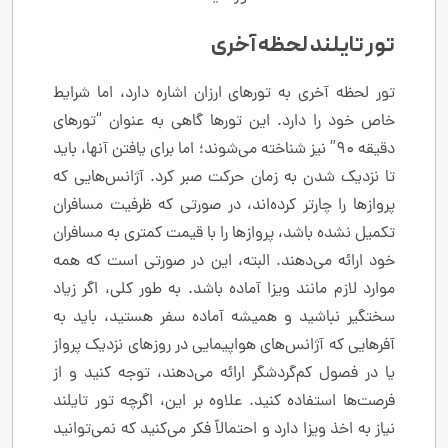
تور تایلند لحظه آخری
تور لحظه آخری به تورهای ارزان اشاره دارد، اما شرایط
خاص خود را دارد. این تورها گاهی به عنوان “تورهای
دقیقه 90” نیز شناخته می‌شوند؛ اما برای یافتن آنها، باید
تا نزدیک شدن به زمان حرکت صبر کرد. آژانس‌هایی که
پروازها را چارتر کرده‌اند، در صورتی که ظرفیت مسافران
تکمیل نشده باشد، پروازها را با قیمت کمتری به مسافران
خود ارائه می‌دهند. البته، این در صورتی است که همه
موارد لازم مانند ویزا آماده باشد. به طور کلی، اگر زیاد
سختگیر نباشید و همیشه آماده سفر هستید، باید به
آفرهایی که آژانس‌های هواپیمایی در روزهای نزدیک پرواز
یا در فصول کم‌گردشگر ارائه می‌دهند، توجه کنید و از
فرصت‌ها استفاده کنید. علاوه بر این، اگرچه تور تایلند
نیاز به اخذ ویزا دارد و احتمالاً فکر می‌کنید که نمی‌توانید