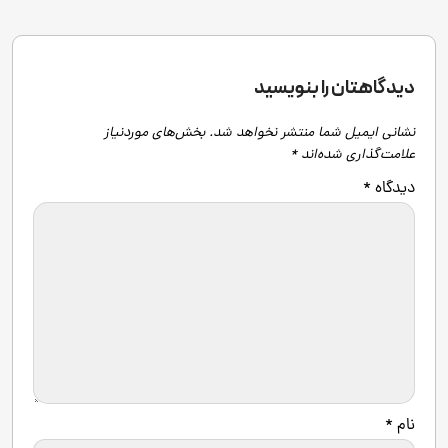
دیدگاهتان را بنویسید
نشانی ایمیل شما منتشر نخواهد شد.
بخش‌های موردنیاز
علامت‌گذاری شده‌اند
*
دیدگاه
*
نام
*