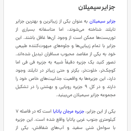
جزایر سیمیلان
جزایر سیمیلان
به عنوان یکی از زیباترین و بهترین جزایر
تایلند شناخته می‌شوند، اما متاسفانه بسیاری از
توریست‌ها ممکن است از وجود آن‌ها غافل باشند. این
جزایر با تمام زیبایی‌ها و جلوه‌های مبهوت‌کننده طبیعی
خود به یکی از مقاصد محبوب مسافران تبدیل شده‌اند.
تصور کنید یک جزیره دقیقاً شبیه به جزیره فی فی اما
کوچک‌تر، خلوت‌تر، بکرتر و حتی زیباتر در تایلند وجود
دارد، این جزیره‌ها به واقعیت جذابیت‌های خاص خود را
دارند و در کل 9 جزیره رویایی و بهشتی را در تشکیل
مجموعه جزایر سیمیلان می‌بینید.
یکی از این جزایر،
جزیره مرجان پاتایا
است که در فاصله 7
کیلومتری جنوب غربی پاتایا واقع شده است. این جزیره
با سواحل شنی سفید و آب‌‌های شفافش، یکی از