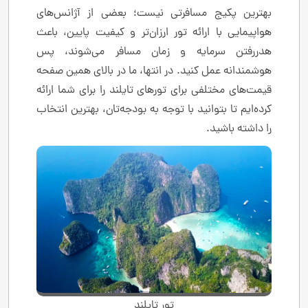
بهترین پکیج مسافرتی نیست؛ بعضی از آژانس‌های
هواپیمایی با ارائه تور ارزان‌تر و کیفیت پایین، باعث
هدررفتن سرمایه و زمان مسافر می‌شوند، پس
هوشمندانه عمل کنید. در انتها، ما در بالای همین صفحه
قیمت‌های مختلفی برای تورهای تایلند را برای شما ارائه
کرده‌ایم تا بتوانید با توجه به بودجه‌تان، بهترین انتخاب
را داشته باشید.
تور تایلند