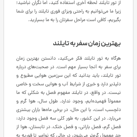
از تور تایلند لحظه آخری استفاده کنید، اما نگران نباشید؛
زیرا ما می‌توانیم به راحتی ویزای فوری تایلند را برای شما
بگیریم، کافی است مراحل سفرتان را به ما بسپارید.
بهترین زمان سفر به تایلند
هرگاه به تور تایلند فکر می‌کنید، دانستن بهترین زمان
برای سفر به آنجا بسیار مهم است. در صحبت‌های درباره
تور تایلند، باید بدانید که این سرزمین هوایی مطبوع و
دلپذیر دارد و خبری از شرایط آب و هوایی سخت و خاصی
نیست. در واقع، در تایلند مفهوم فصل به شکلی که ما
معمولاً فهمیده‌ایم، وجود ندارد. طول سال، هوا گرم و
دلچسب است، با این حال، در برخی ماه‌ها باران بیشتری
می‌بارد. در این کشور، به طور کلی سه فصل وجود دارد:
فصل گرم، فصل بارانی، و فصل خنک. در تابستان، هوا از
حد معمول گرم‌تر می‌شود، در حالی که نوامبر تا فوریه به