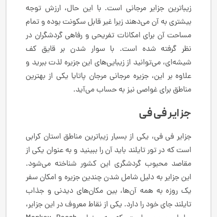
زیباترین جزایر مرجانی است. با این حال، ارزش توجه
بیشتری به آن می‌دهند زیرا غیر قابل سکونت بوده و تمام
مساحت آن برای امکانات تفریحی و رفاهی گردشگران در
نظر گرفته شده است. با سوار شدن بر قایق کف
شیشه‌ای، می‌توانید از زیبایی‌های این جزیره لذت ببرید و
علاوه بر این، جزیره مرجانی مرجان پاتایا یکی از بهترین
مناطق برای غواصی نیز به حساب می‌آید.
جزایر فی فی
جزایر فی فی، یکی از بسیار زیبا‌ترین مناطق استان کرابی
است که در تور تایلند باید آن را ببینید و به عنوان یکی از
مقاصد محبوب گردشگری این کشور شناخته می‌شود.
این جزایر به دلیل شامل شدن چندین جزیره و امکان سفر
یک روزه به همه آن‌ها، بین مکان‌های دیدنی و جذاب
تایلند جای خود را دارد. یکی از نقاط معروف در این جزایر،