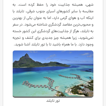
شهی، همیشه جذابیت خود را حفظ کرده است. به
مقایسه با سایر کشورهای آسیای جنوب شرقی، تایلند با
اینکه آب و هوای گرمی دارد، اما به عنوان یکی از بهترین
و محبوب‌ترین مقاصد گردشگری شناخته می‌شود. در سفر
به تایلند، هرگز از جذابیت‌های گردشگری این کشور خسته
نمی‌شوید، زیرا همیشه چیز جدیدی برای کشف و تجربه
وجود دارد. با ما همراه باشید تا با تور تایلند آشنا شوید.
تور تایلند