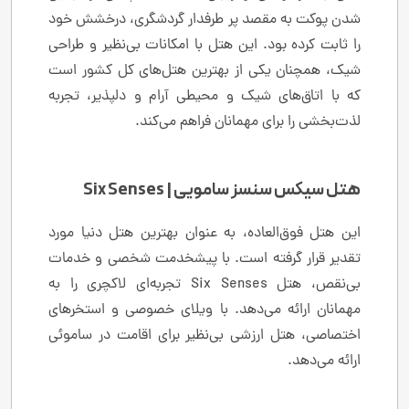
شدن پوکت به مقصد پر طرفدار گردشگری، درخشش خود
را ثابت کرده بود. این هتل با امکانات بی‌نظیر و طراحی
شیک، همچنان یکی از بهترین هتل‌های کل کشور است
که با اتاق‌های شیک و محیطی آرام و دلپذیر، تجربه
لذت‌بخشی را برای مهمانان فراهم می‌کند.
هتل سیکس سنسز سامویی | Six Senses
این هتل فوق‌العاده، به عنوان بهترین هتل دنیا مورد
تقدیر قرار گرفته است. با پیشخدمت شخصی و خدمات
بی‌نقص، هتل Six Senses تجربه‌ای لاکچری را به
مهمانان ارائه می‌دهد. با ویلای خصوصی و استخرهای
اختصاصی، هتل ارزشی بی‌نظیر برای اقامت در ساموئی
ارائه می‌دهد.