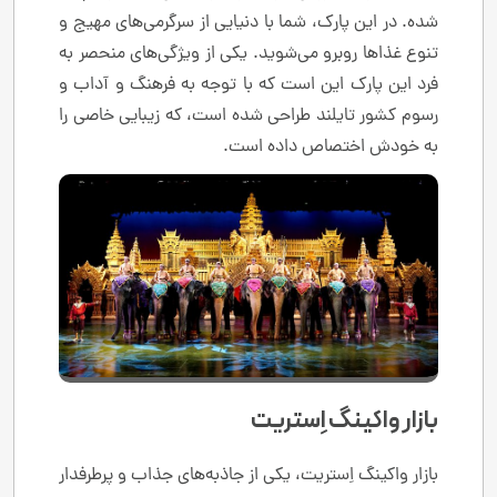
شده. در این پارک، شما با دنیایی از سرگرمی‌های مهیج و
تنوع غذاها روبرو می‌شوید. یکی از ویژگی‌های منحصر به
فرد این پارک این است که با توجه به فرهنگ و آداب و
رسوم کشور تایلند طراحی شده است، که زیبایی خاصی را
به خودش اختصاص داده است.
بازار واکینگ اِستریت
بازار واکینگ اِستریت، یکی از جاذبه‌های جذاب و پرطرفدار