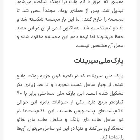
معبدی که امروز با نام وات فرا تونگ شناخته می‌شود
تبدیل شد. پس از حمله‌ی برمه، مجدداً سعی شد تا
مجسمه را خارج کنند؛ اما این بار مجسمه شکسته شد و
به دو نیم تقسیم شد. هم‌اکنون نیمی از آن در این معبد
حفظ می‌شود؛ اما نیمه دوم این مجسمه مفقود شده و
محل آن مشخص نیست.
پارک ملی سیرینات
پارک ملی سیرینات که در ناحیه غربی جزیره پوکت واقع
شده، از چهار ساحل دست نخورده و تا حد زیادی بکر
تشکیل شده است. این پارک ملی مساحتی برابر با ۹۰
کیلومتر مربع دارد. یکی از حیوانات بامزه این حوالی
لاک‌پشت‌های پشت‌چرمی هستند. این لاک‌پشت‌ها در
دو ساحل هات نای یانگ و ساحل هات مای خائو
تخم‌گذاری می‌کنند و تنها در این دو ساحل می‌توان آن‌ها
را تماشا کرد.