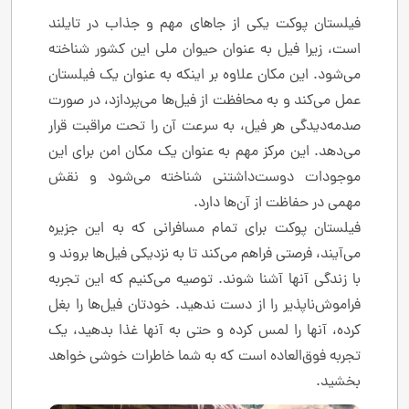
فیلستان پوکت یکی از جاهای مهم و جذاب در تایلند
است، زیرا فیل به عنوان حیوان ملی این کشور شناخته
می‌شود. این مکان علاوه بر اینکه به عنوان یک فیلستان
عمل می‌کند و به محافظت از فیل‌ها می‌پردازد، در صورت
صدمه‌دیدگی هر فیل، به سرعت آن را تحت مراقبت قرار
می‌دهد. این مرکز مهم به عنوان یک مکان امن برای این
موجودات دوست‌داشتنی شناخته می‌شود و نقش
مهمی در حفاظت از آن‌ها دارد.
فیلستان پوکت برای تمام مسافرانی که به این جزیره
می‌آیند، فرصتی فراهم می‌کند تا به نزدیکی فیل‌ها بروند و
با زندگی آنها آشنا شوند. توصیه می‌کنیم که این تجربه
فراموش‌ناپذیر را از دست ندهید. خودتان فیل‌ها را بغل
کرده، آنها را لمس کرده و حتی به آنها غذا بدهید، یک
تجربه فوق‌العاده است که به شما خاطرات خوشی خواهد
بخشید.