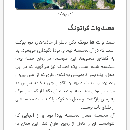
تور پوکت
معبد وات فرا تونگ
معبد وات فرا تونگ یکی دیگر از جاذبه‌های تور پوکت
است که در آن مجسمه نیمه‌ی بودا نگهداری می‌شود. بنا
به گفته‌ی محلی‌ها، این مجسمه در زمان حمله برمه
شکسته شده است. یک افسانه نیز می‌گوید که در این
محل، یک پسر گاومیشی به تکه‌ی فلزی که از زمین بیرون
زده بود بسته شده بود و ناگهان جان باخت. سپس به
خواب پدرش آمد و به او درباره آن تکه فلز گفت. پسرک
به زمین بازگشت و محل مشکوک را کند تا به مجسمه‌ای
از طلای ناب برسید.
آن مجسمه همان مجسمه بودا بود و از آنجایی که
نتوانست آن را کامل از زمین خارج کند، این مکان به