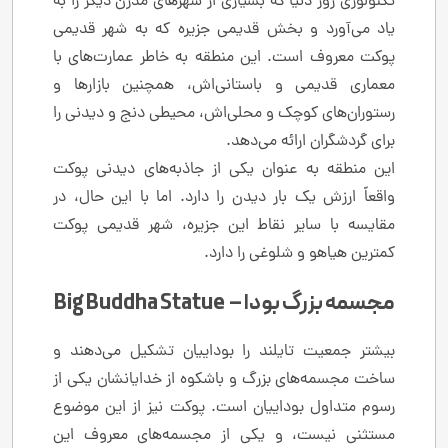
تکنولوژی روز دنیا که بسیاری از شهرهای مدرن دیگر را به
یاد می‌آورد و بخش قدیمی جزیره که به شهر قدیمی
پوکت معروف است. این منطقه به خاطر عمارت‌های با
معماری قدیمی و باستانی‌اش، همچنین بازارها و
رستوران‌های کوچک و محلی‌اش، محیطی دنج و دیدنی را
برای گردشگران ارائه می‌دهد.
این منطقه به عنوان یکی از جاذبه‌های دیدنی پوکت
واقعاً ارزش یک بار دیدن را دارد. اما با این حال، در
مقایسه با سایر نقاط این جزیره، شهر قدیمی پوکت
کمترین هیاهو و شلوغی را دارد.
مجسمه‌ بزرگ بودا – Big Buddha Statue
بیشتر جمعیت تایلند را بوداییان تشکیل می‌دهند و
ساخت مجسمه‌های بزرگ و باشکوه از خدایانشان یکی از
رسوم متداول بوداییان است. پوکت نیز از این موضوع
مستثنی نیست، و یکی از مجسمه‌های معروف این