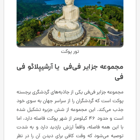
تور پوکت
مجموعه جزایر فی‌فی یا آرشیپلاگو فی
فی
مجموعه جزایر فی‌فی یکی از جاذبه‌های گردشگری برجسته
پوکت است که گردشگران را از سراسر جهان به سوی خود
جذب می‌کند. این مجموعه از شش جزیره تشکیل شده
است و حدود ۴۶ کیلومتر از شهر پوکت فاصله دارد، اما
با این همه فاصله، واقعاً ارزش بازدید دارد و به شدت
توصیه می‌شود که وقت کافی برای دیدن آن را در نظر