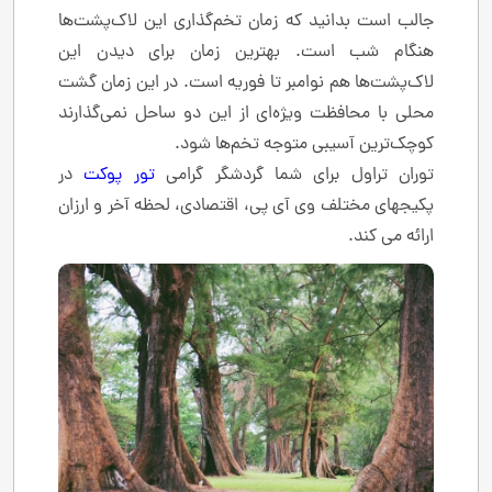
جالب است بدانید که زمان تخم‌گذاری این لاک‌پشت‌ها
هنگام شب است. بهترین زمان برای دیدن این
لاک‌پشت‌ها هم نوامبر تا فوریه است. در این زمان گشت
محلی با محافظت ویژه‌ای از این دو ساحل نمی‌گذارند
کوچک‌ترین آسیبی متوجه تخم‌ها شود.
توران تراول برای شما گردشگر گرامی
تور پوکت
در
پکیجهای مختلف وی آی پی، اقتصادی، لحظه آخر و ارزان
ارائه می کند.