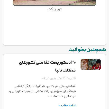
تور پوکت
همچنین بخوانید
20 دستور پخت غذا ملی کشورهای
مختلف دنیا
اکتبر 20, 2024
بدون دیدگاه
غذاهای ملی هر کشور، نه تنها نمایانگر ذائقه و
فرهنگ آن سرزمین، بلکه بخشی از هویت تاریخی و
اجتماعی ملت‌هاست.
ادامه مطلب »