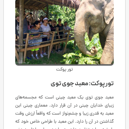
تور پوکت
تور پوکت: معبد جوی توی
معبد جوی توی یک معبد چینی است که مجسمه‌های
زیبای خدایان چینی در آن قرار دارد. معماری چینی این
معبد به قدری زیبا و چشم‌نواز است که واقعاً ارزش وقت
گذاشتن در آن را دارد. این معبد با طراحی خاص خود که