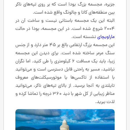
جزیره، مجسمه بزرگ بودا است که بر روی تپه‌های ناکر
بین منطقه‌های کاتا و چالونگ واقع شده است.
البته این یک مجسمه باستانی نیست و ساخت آن در
2004 شروع شده است. در این مجسمه، بودا در حالت
ماراویچای
نشسته است.
این مجسمه بزرگ ارتفاعی بالغ بر ۴۵ متر دارد و از جنس
سنگ مرمر ساخته شده است. برای دیدن این مجسمه
زیبا، باید یک مسافت ۶ کیلومتری را طی کنید. اما نگران
نباشید، مسیر به راحتی قابل دسترسی است و می‌توانید
با استفاده از تاکسی‌ها یا موتورسیکلت‌های معروف
تایلندی به آنجا برسید. از بالای تپه‌های ناکر، می‌توانید
مناظر زیبایی از کل شهر با دید ۳۶۰ درجه را تماشا کرده و
لذت ببرید.