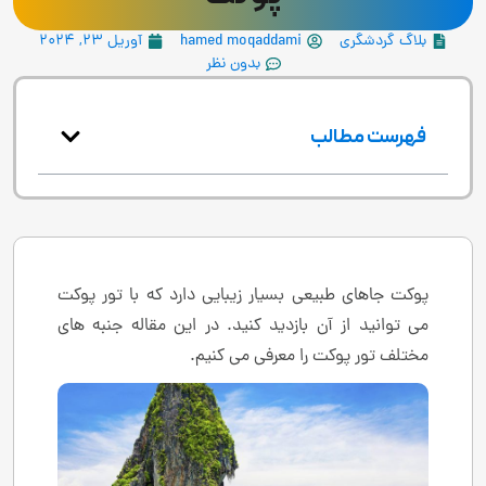
بلاگ گردشگری
hamed moqaddami
آوریل 23, 2024
بدون نظر
فهرست مطالب
پوکت جاهای طبیعی بسیار زیبایی دارد که با تور پوکت
می توانید از آن بازدید کنید. در این مقاله جنبه های
مختلف تور پوکت را معرفی می کنیم.