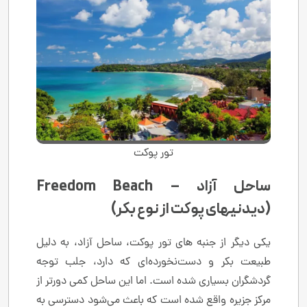
تور پوکت
ساحل آزاد – Freedom Beach
(دیدنیهای پوکت از نوع بکر)
یکی دیگر از جنبه های تور پوکت، ساحل آزاد، به دلیل
طبیعت بکر و دست‌نخورده‌ای که دارد، جلب توجه
گردشگران بسیاری شده است. اما این ساحل کمی دورتر از
مرکز جزیره واقع شده است که باعث می‌شود دسترسی به