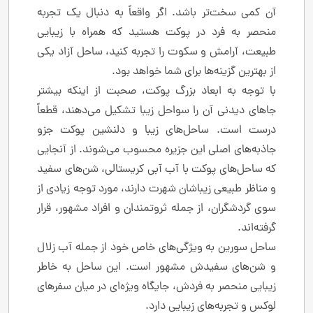
آن کمی سخت‌تر باشد. اگر واقعاً به دنبال یک تجربه
منحصر به فرد در پوکت هستید که همراه با زیبایی
طبیعت، آرامش و سکوت را تجربه کنید، ساحل آزاد یکی
از بهترین گزینه‌ها برای شما خواهد بود.
با توجه به ابعاد بزرگ پوکت، صحبت از اینکه بیشتر
جاهای دیدنی آن را سواحل زیبا تشکیل می‌دهند، قطعاً
درست است. ساحل‌های زیبا و دلنشین پوکت جزو
جاذبه‌های اصلی این جزیره محسوب می‌شوند. از آنجایی
که ساحل‌های پوکت با آب آبی کریستالی، شن‌های سفید
و مناظر طبیعی زیباشان شهرت دارند، مورد توجه زیادی از
سوی گردشگران، از جمله ثروتمندان و افراد مشهور، قرار
گرفته‌اند.
ساحل سورین به ویژگی‌های خاص خود از جمله آب زلال
و شن‌های سفیدش مشهور است. این ساحل به خاطر
زیبایی منحصر به فردش، جایگاه ویژه‌ای در میان سفرهای
لوکس و تجربه‌های زیبایی دارد.