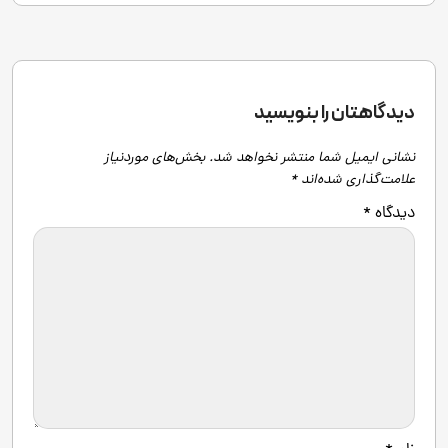
دیدگاهتان را بنویسید
نشانی ایمیل شما منتشر نخواهد شد.
بخش‌های موردنیاز
علامت‌گذاری شده‌اند
*
دیدگاه
*