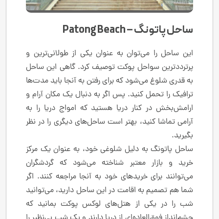
ساحل پاتونگ – Patong Beach
این ساحل را می‌توان به عنوان یکی از طولانی‌ترین و
پرترددترین سواحل پوکت توصیف کرد. گاهی این ساحل
به قدری شلوغ می‌شود که برای رفتن به آنجا باید مدت‌ها
ترافیک را تحمل کنید. پس اگر به دنبال یک مکان آرام و
ارامش‌بخش در کنار دریا هستید که امواج دریا را به
آرامی تماشا کنید، بهتر است ساحل‌های دیگری را در نظر
بگیرید.
ساحل پاتونگ به دلیل شلوغی خود، به عنوان یک مرکز
خرید و بازار معتبر شناخته می‌شود که گردشگران
می‌توانند برای خریدهای خود به آنجا مراجعه کنند. اگر
شما هم تصمیم به اقامت در این ساحل دارید، می‌توانید
شب را در یکی از هتل‌های لوکس پوکت بمانید که
چشم‌انداز فوق‌العاده‌ای از دریا دارند و یک شب بی‌نظیر را