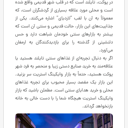
در پوکت، تایلند است که در قلب شهر قدیمی واقع شده
است و محلی مورد علاقه بسیاری از گردشگران است، که
معمولاً به آن با لقب “لاردیای” اشاره می‌کنند. یکی از
جذابیت‌های این بازار، حالت قدیمی و سنتی آن است که
بیشتر به بازارهای سنتی خودمان شباهت دارد و حس
دلنشینی از گذشته را برای بازدیدکنندگان به ارمغان
می‌آورد.
اگر به دنبال تجربه‌ای از غذاهای سنتی تایلند هستید یا
علاقه‌مند به خرید صنایع دستی زیبا و منحصر به فرد شهر
پوکت هستید، حتماً به بازار وایکینگ استریت سر بزنید.
این بازار یک مقصد بسیار محبوب برای تجربه غذاهای
محلی و خرید هدایای سنتی است. مطمئن باشید که بازار
وایکینگ استریت هیچگاه شما را با دست خالی به خانه
بازنخواهد گرداند.