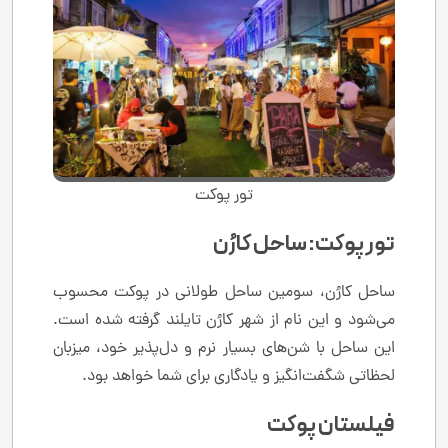
تور پوکت
تور پوکت: ساحل کارُن
ساحل کارُن، سومین ساحل طولانی در پوکت محسوب
می‌شود و این نام از شهر کارُن تایلند گرفته شده است.
این ساحل با شن‌های بسیار نرم و دل‌پذیر خود، میزبان
لحظاتی شگفت‌انگیز و یادگاری برای شما خواهد بود.
فیلستان پوکت