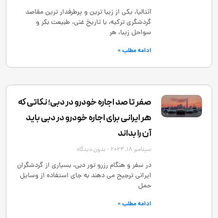
آنتالیا، یکی از زیبا ترین و پرطرفدار ترین مقاصد
گردشگری ترکیه، با تاریخ غنی، طبیعت بکر و
سواحل زیبا، هر
ادامه مطلب »
صفر تا صد اجاره خودرو در دبی؛ نکاتی که
هر ایرانی برای اجاره خودرو در دبی باید
آن را بداند
سپتامبر 18, 2024
بدون دیدگاه
در سفر و هنگام رزرو تور دبی، بسیاری از گردشگران
ایرانی ترجیح می ‌دهند به ‌جای استفاده از وسایل
حمل
ادامه مطلب »