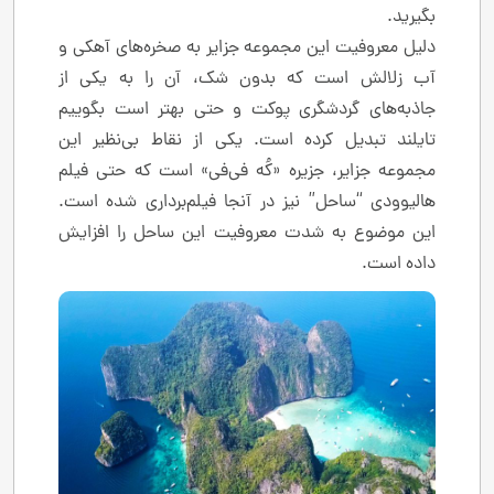
بگیرید.
دلیل معروفیت این مجموعه جزایر به صخره‌های آهکی و
آب زلالش است که بدون شک، آن را به یکی از
جاذبه‌های گردشگری پوکت و حتی بهتر است بگوییم
تایلند تبدیل کرده است. یکی از نقاط بی‌نظیر این
مجموعه جزایر، جزیره «کُه فی‌فی» است که حتی فیلم
هالیوودی “ساحل” نیز در آنجا فیلم‌برداری شده است.
این موضوع به شدت معروفیت این ساحل را افزایش
داده است.