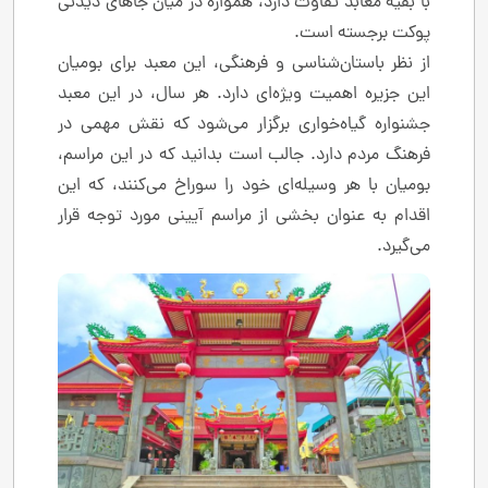
با بقیه معابد تفاوت دارد، همواره در میان جاهای دیدنی
پوکت برجسته است.
از نظر باستان‌شناسی و فرهنگی، این معبد برای بومیان
این جزیره اهمیت ویژه‌ای دارد. هر سال، در این معبد
جشنواره گیاه‌خواری برگزار می‌شود که نقش مهمی در
فرهنگ مردم دارد. جالب است بدانید که در این مراسم،
بومیان با هر وسیله‌ای خود را سوراخ می‌کنند، که این
اقدام به عنوان بخشی از مراسم آیینی مورد توجه قرار
می‌گیرد.