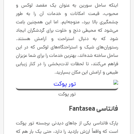
اینکه ساحل سورین به عنوان یک مقصد لوکس و
محبوب، قیمت امکانات و خدمات آن را به طور
چشمگیری بالا ببرد، متوجه‌ایم. اما این همچنین باعث
می‌شود که محیطی دنج و خلوت برای گردشگران ایجاد
شود که به دنبال استراحت و آرامش هستند.
رستوران‌های شیک و استراحتگاه‌های لوکس که در این
ساحل ساخته شده‌اند، بهترین خدمات را برای شما عزیزان
فراهم می‌کنند، تا لحظات لذت‌بخشی را در کنار زیبایی
طبیعی و آرامش این مکان بسپارید.
تور پوکت
فانتاسی Fantasea
پارک فانتاسی یکی از جاهای دیدنی برجسته تور پوکت
است که واقعاً ارزش بازدید را دارد، حتی یک بار هم که