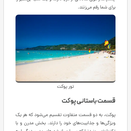
برای شما رقم می‌زنند.
تور پوکت
قسمت باستانی پوکت
پوکت، به دو قسمت متفاوت تقسیم می‌شود که هر یک
ویژگی‌ها و جذابیت‌های خود را دارند. بخش مدرن و با