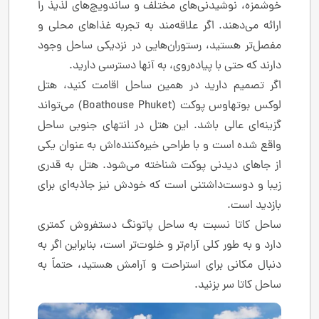
خوشمزه، نوشیدنی‌های مختلف و ساندویچ‌های لذیذ را
ارائه می‌دهند. اگر علاقه‌مند به تجربه غذاهای محلی و
مفصل‌تر هستید، رستوران‌هایی در نزدیکی ساحل وجود
دارند که حتی با پیاده‌روی، به آنها دسترسی دارید.
اگر تصمیم دارید در همین ساحل اقامت کنید، هتل
لوکس بوتهاوس پوکت (Boathouse Phuket) می‌تواند
گزینه‌ای عالی باشد. این هتل در انتهای جنوبی ساحل
واقع شده است و با طراحی خیره‌کننده‌اش به عنوان یکی
از جاهای دیدنی پوکت شناخته می‌شود. هتل به قدری
زیبا و دوست‌داشتنی است که خودش نیز جاذبه‌ای برای
بازدید است.
ساحل کاتا نسبت به ساحل پاتونگ دستفروش کمتری
دارد و به طور کلی آرام‌تر و خلوت‌تر است، بنابراین اگر به
دنبال مکانی برای استراحت و آرامش هستید، حتماً به
ساحل کاتا سر بزنید.