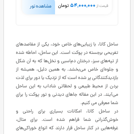
54,000,000
تومان
مشاهده تور
قیمت از
ساحل کاتا، با زیبایی‌های خاص خود، یکی از مقاصدهای
تفریحی برجسته در پوکت است. این ساحل، احاطه شده
از تپه‌های سبز، درختان دم‌اسبی و نخل‌ها که به آن شکل
و جلوه‌ای خاص می‌بخشد. به همین دلیل، همیشه از
بازدیدکنندگانی پر شده است که از نزدیک یا دور برای لذت
بردن از محیط طبیعی و لحظاتی شاداب به این ساحل
می‌آیند. در این مقاله جاهای دیدنی و تور پوکت را برای
شما معرفی می کنیم.
در ساحل کاتا، امکانات بسیاری برای راحتی و
خوش‌گذرانی شما فراهم شده است. برای مثال،
غرفه‌هایی در کنار ساحل قرار دارند که انواع خوراکی‌های