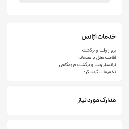
خدمات آژانس
پرواز رفت و برگشت
اقامت هتل با صبحانه
ترانسفر رفت و برگشت فرودگاهی
تخفیفات گردشگری
مدارک مورد نیاز