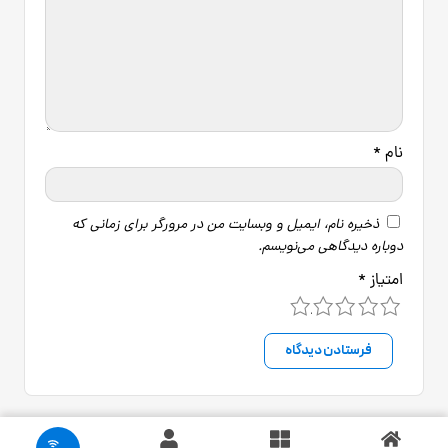
نام
*
ذخیره نام، ایمیل و وبسایت من در مرورگر برای زمانی که
دوباره دیدگاهی می‌نویسم.
امتیاز
*
5
4
3
2
1