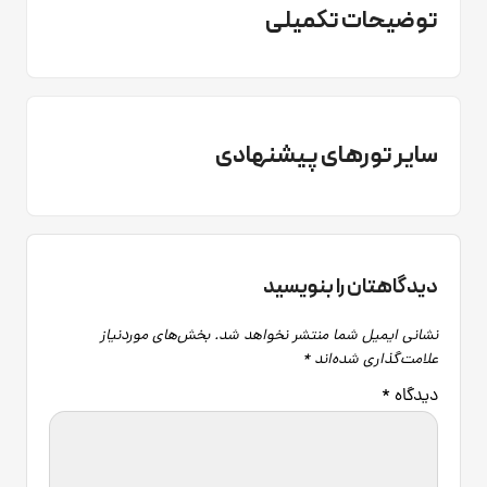
توضیحات تکمیلی
سایر تورهای پیشنهادی
دیدگاهتان را بنویسید
نشانی ایمیل شما منتشر نخواهد شد.
بخش‌های موردنیاز
علامت‌گذاری شده‌اند
*
دیدگاه
*