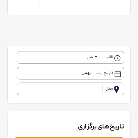
اقامت
3 شب
تاریخ رفت
بهمن
هتل
تاریخ‌های برگزاری